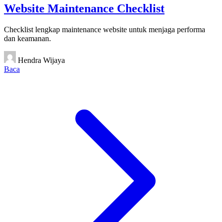
Website Maintenance Checklist
Checklist lengkap maintenance website untuk menjaga performa
dan keamanan.
Hendra Wijaya
Baca