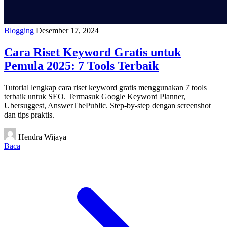
Blogging
Desember 17, 2024
Cara Riset Keyword Gratis untuk
Pemula 2025: 7 Tools Terbaik
Tutorial lengkap cara riset keyword gratis menggunakan 7 tools
terbaik untuk SEO. Termasuk Google Keyword Planner,
Ubersuggest, AnswerThePublic. Step-by-step dengan screenshot
dan tips praktis.
Hendra Wijaya
Baca