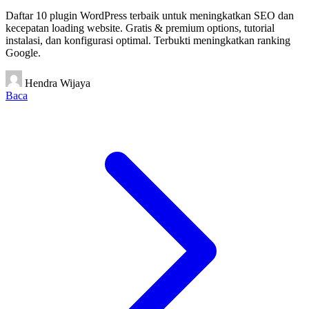
Daftar 10 plugin WordPress terbaik untuk meningkatkan SEO dan
kecepatan loading website. Gratis & premium options, tutorial
instalasi, dan konfigurasi optimal. Terbukti meningkatkan ranking
Google.
Hendra Wijaya
Baca