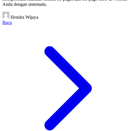
Anda dengan sistematis.
Hendra Wijaya
Baca