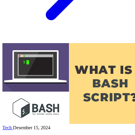
Tech
Desember 15, 2024