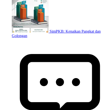
SimPKB: Kenaikan Pangkat dan
Golongan