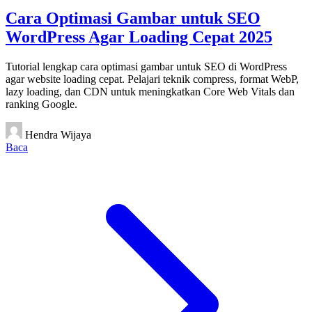
Cara Optimasi Gambar untuk SEO
WordPress Agar Loading Cepat 2025
Tutorial lengkap cara optimasi gambar untuk SEO di WordPress
agar website loading cepat. Pelajari teknik compress, format WebP,
lazy loading, dan CDN untuk meningkatkan Core Web Vitals dan
ranking Google.
Hendra Wijaya
Baca