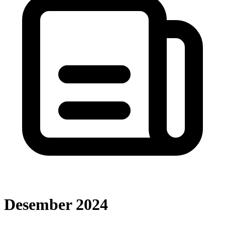
Desember 2024