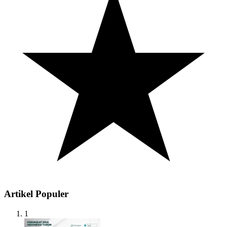
Artikel Populer
1