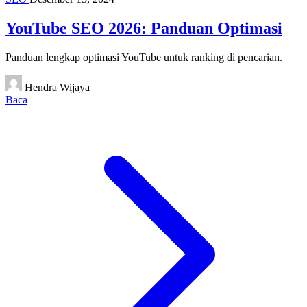
YouTube SEO 2026: Panduan Optimasi
Panduan lengkap optimasi YouTube untuk ranking di pencarian.
Hendra Wijaya
Baca