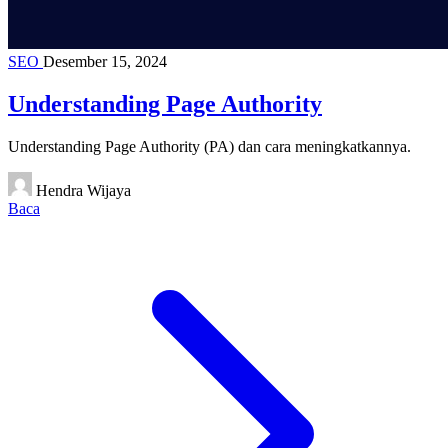
SEO
Desember 15, 2024
Understanding Page Authority
Understanding Page Authority (PA) dan cara meningkatkannya.
Hendra Wijaya
Baca