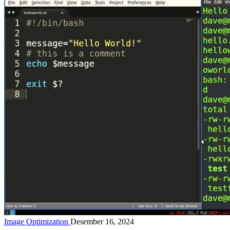
Image Optimization
Desember 16, 2024