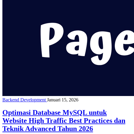
Backend Development
Januari 15, 2026
Optimasi Database MySQL untuk
Website High Traffic Best Practices dan
Teknik Advanced Tahun 2026