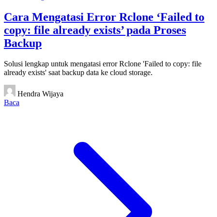
Cara Mengatasi Error Rclone ‘Failed to
copy: file already exists’ pada Proses
Backup
Solusi lengkap untuk mengatasi error Rclone 'Failed to copy: file
already exists' saat backup data ke cloud storage.
Hendra Wijaya
Baca