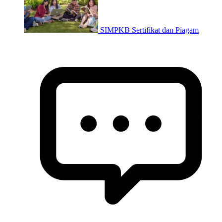
SIMPKB Sertifikat dan Piagam