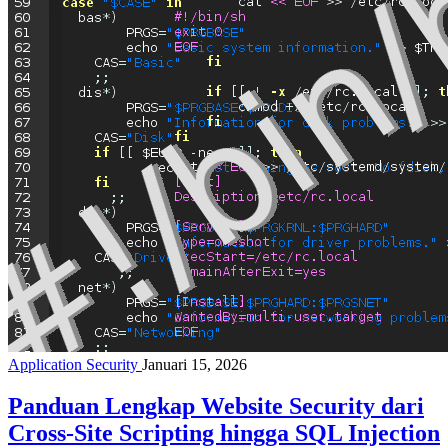
Application Security
Januari 15, 2026
Panduan Lengkap Website Security dari
Cross-Site Scripting hingga SQL Injection