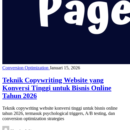
Conversion Optimization
Januari 15, 2026
Teknik Copywriting Website yang
Konversi Tinggi untuk Bisnis Online
Tahun 2026
Teknik copywriting website konversi tinggi untuk bisnis online
tahun 2026, termasuk psychological triggers, A/B testing, dan
conversion optimization strategies