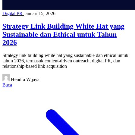
Digital PR
Januari 15, 2026
Strategy Link Building White Hat yang
Sustainable dan Ethical untuk Tahun
2026
Strategy link building white hat yang sustainable dan ethical untuk
tahun 2026, termasuk content-driven outreach, digital PR, dan
relationship-based link acquisition
Hendra Wijaya
Baca