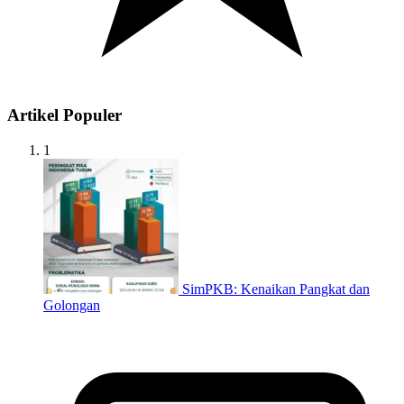
Artikel Populer
1
SimPKB: Kenaikan Pangkat dan
Golongan