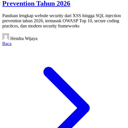
Prevention Tahun 2026
Panduan lengkap website security dari XSS hingga SQL injection
prevention tahun 2026, termasuk OWASP Top 10, secure coding
practices, dan modern security frameworks
Hendra Wijaya
Baca