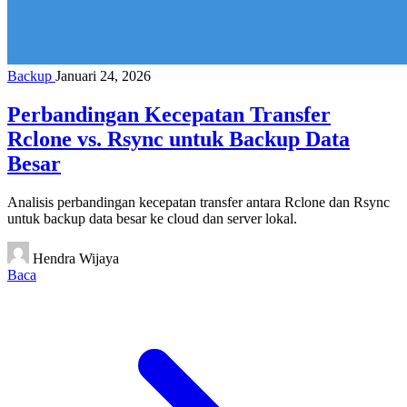
Backup
Januari 24, 2026
Perbandingan Kecepatan Transfer
Rclone vs. Rsync untuk Backup Data
Besar
Analisis perbandingan kecepatan transfer antara Rclone dan Rsync
untuk backup data besar ke cloud dan server lokal.
Hendra Wijaya
Baca