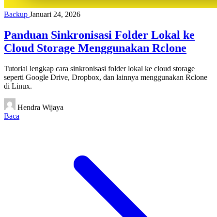
Backup
Januari 24, 2026
Panduan Sinkronisasi Folder Lokal ke
Cloud Storage Menggunakan Rclone
Tutorial lengkap cara sinkronisasi folder lokal ke cloud storage
seperti Google Drive, Dropbox, dan lainnya menggunakan Rclone
di Linux.
Hendra Wijaya
Baca