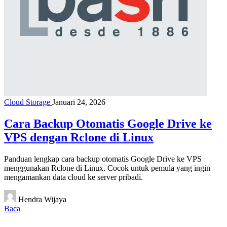
Cloud Storage
Januari 24, 2026
Cara Backup Otomatis Google Drive ke
VPS dengan Rclone di Linux
Panduan lengkap cara backup otomatis Google Drive ke VPS
menggunakan Rclone di Linux. Cocok untuk pemula yang ingin
mengamankan data cloud ke server pribadi.
Hendra Wijaya
Baca