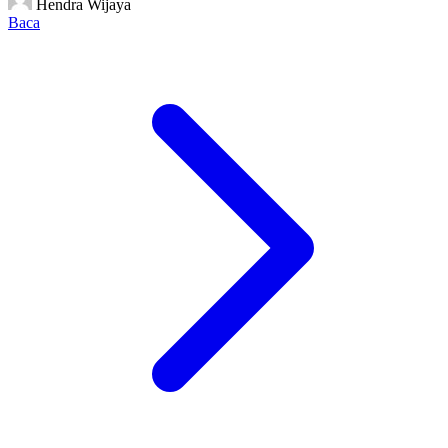
Hendra Wijaya
Baca