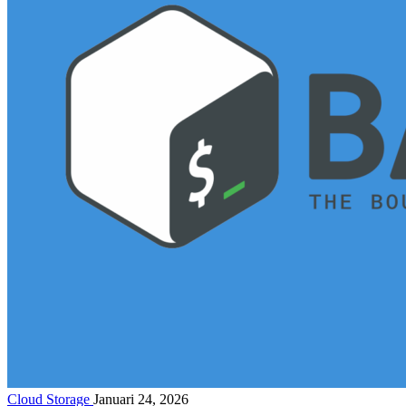
Cloud Storage
Januari 24, 2026