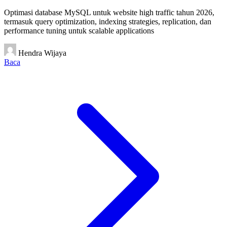
Optimasi database MySQL untuk website high traffic tahun 2026,
termasuk query optimization, indexing strategies, replication, dan
performance tuning untuk scalable applications
Hendra Wijaya
Baca