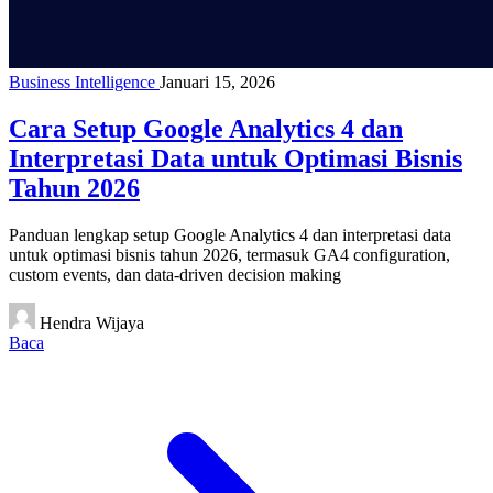
Business Intelligence
Januari 15, 2026
Cara Setup Google Analytics 4 dan
Interpretasi Data untuk Optimasi Bisnis
Tahun 2026
Panduan lengkap setup Google Analytics 4 dan interpretasi data
untuk optimasi bisnis tahun 2026, termasuk GA4 configuration,
custom events, dan data-driven decision making
Hendra Wijaya
Baca