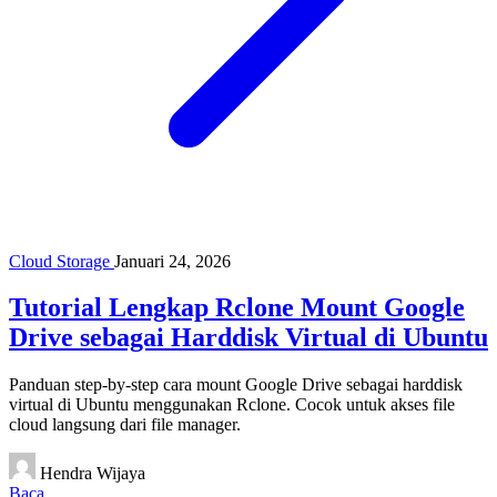
Cloud Storage
Januari 24, 2026
Tutorial Lengkap Rclone Mount Google
Drive sebagai Harddisk Virtual di Ubuntu
Panduan step-by-step cara mount Google Drive sebagai harddisk
virtual di Ubuntu menggunakan Rclone. Cocok untuk akses file
cloud langsung dari file manager.
Hendra Wijaya
Baca