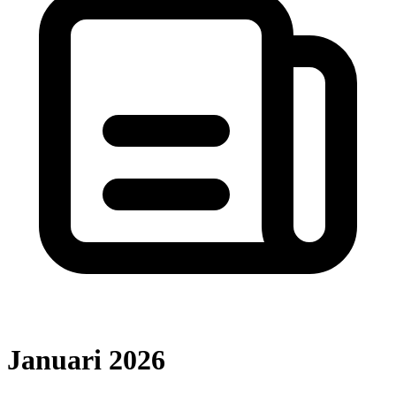
Januari 2026