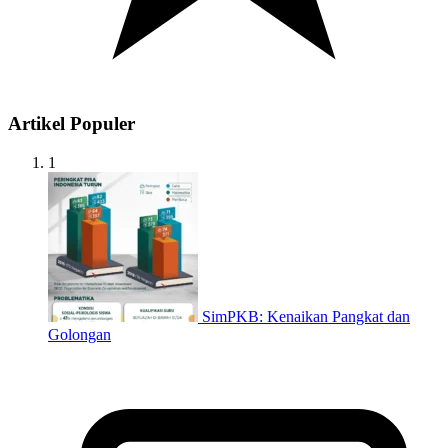
Artikel Populer
1
SimPKB: Kenaikan Pangkat dan
Golongan