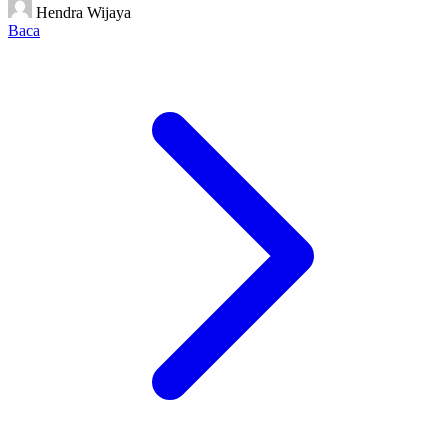
Hendra Wijaya
Baca