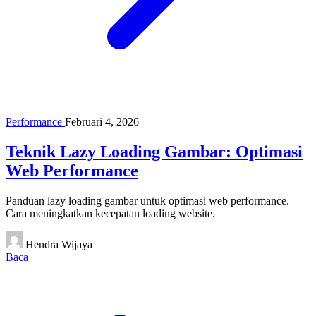
Performance
Februari 4, 2026
Teknik Lazy Loading Gambar: Optimasi
Web Performance
Panduan lazy loading gambar untuk optimasi web performance.
Cara meningkatkan kecepatan loading website.
Hendra Wijaya
Baca