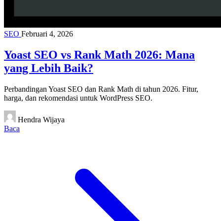
SEO
Februari 4, 2026
Yoast SEO vs Rank Math 2026: Mana
yang Lebih Baik?
Perbandingan Yoast SEO dan Rank Math di tahun 2026. Fitur,
harga, dan rekomendasi untuk WordPress SEO.
Hendra Wijaya
Baca