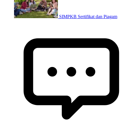
SIMPKB Sertifikat dan Piagam