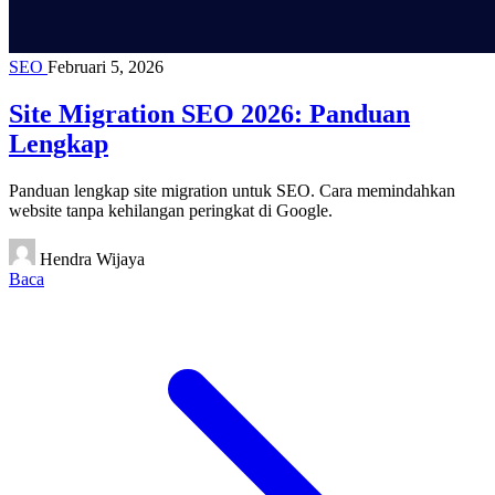
SEO
Februari 5, 2026
Site Migration SEO 2026: Panduan
Lengkap
Panduan lengkap site migration untuk SEO. Cara memindahkan
website tanpa kehilangan peringkat di Google.
Hendra Wijaya
Baca