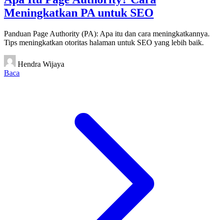
Meningkatkan PA untuk SEO
Panduan Page Authority (PA): Apa itu dan cara meningkatkannya.
Tips meningkatkan otoritas halaman untuk SEO yang lebih baik.
Hendra Wijaya
Baca