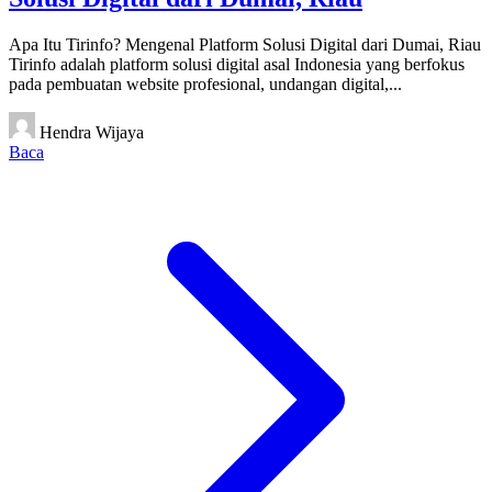
Apa Itu Tirinfo? Mengenal Platform Solusi Digital dari Dumai, Riau
Tirinfo adalah platform solusi digital asal Indonesia yang berfokus
pada pembuatan website profesional, undangan digital,...
Hendra Wijaya
Baca