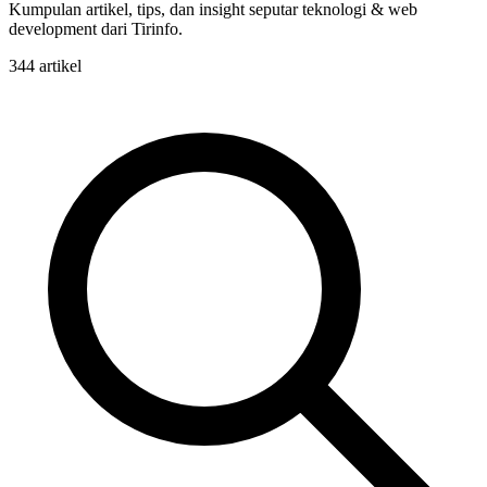
Kumpulan artikel, tips, dan insight seputar teknologi & web
development dari Tirinfo.
344 artikel