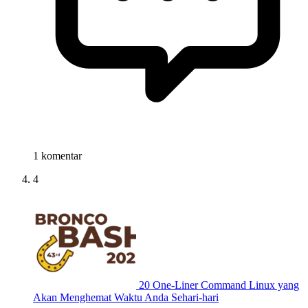
1 komentar
4
20 One-Liner Command Linux yang
Akan Menghemat Waktu Anda Sehari-hari