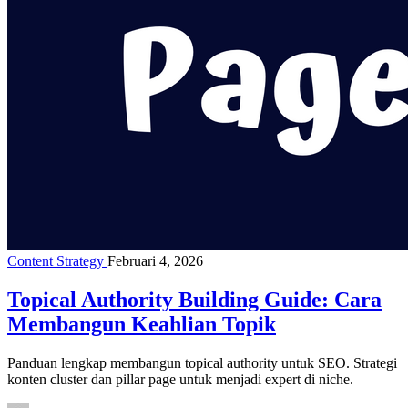
Content Strategy
Februari 4, 2026
Topical Authority Building Guide: Cara
Membangun Keahlian Topik
Panduan lengkap membangun topical authority untuk SEO. Strategi
konten cluster dan pillar page untuk menjadi expert di niche.