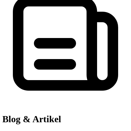
Blog & Artikel