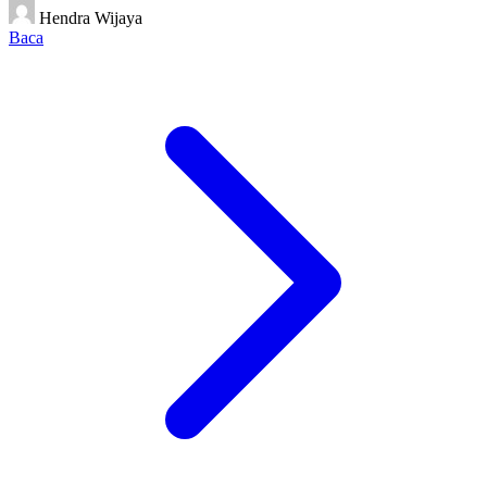
Hendra Wijaya
Baca