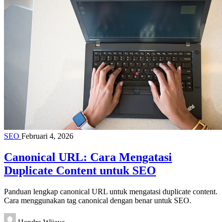
SEO
Februari 4, 2026
Canonical URL: Cara Mengatasi
Duplicate Content untuk SEO
Panduan lengkap canonical URL untuk mengatasi duplicate content.
Cara menggunakan tag canonical dengan benar untuk SEO.