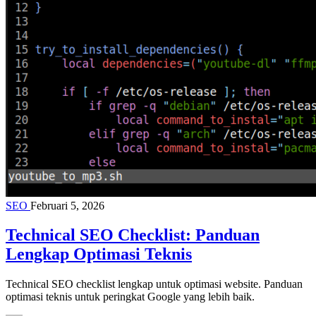
SEO
Februari 5, 2026
Technical SEO Checklist: Panduan
Lengkap Optimasi Teknis
Technical SEO checklist lengkap untuk optimasi website. Panduan
optimasi teknis untuk peringkat Google yang lebih baik.