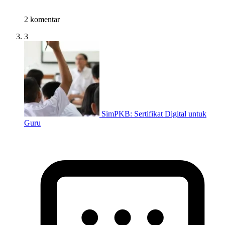
2 komentar
3
SimPKB: Sertifikat Digital untuk
Guru