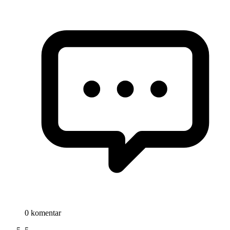
0 komentar