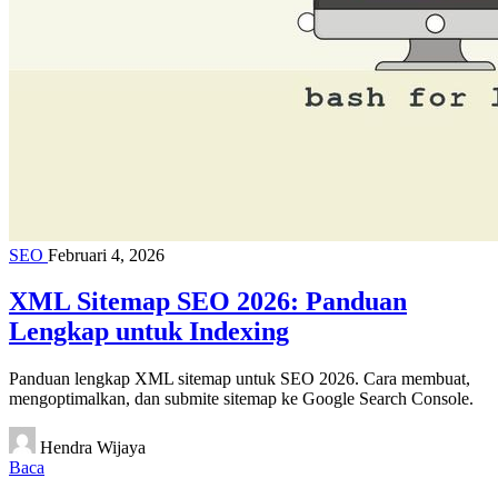
SEO
Februari 4, 2026
XML Sitemap SEO 2026: Panduan
Lengkap untuk Indexing
Panduan lengkap XML sitemap untuk SEO 2026. Cara membuat,
mengoptimalkan, dan submite sitemap ke Google Search Console.
Hendra Wijaya
Baca