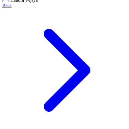
Hendra Wijaya
Baca