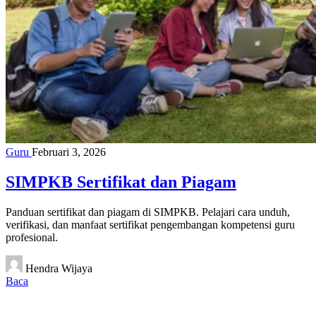
Guru
Februari 3, 2026
SIMPKB Sertifikat dan Piagam
Panduan sertifikat dan piagam di SIMPKB. Pelajari cara unduh,
verifikasi, dan manfaat sertifikat pengembangan kompetensi guru
profesional.
Hendra Wijaya
Baca