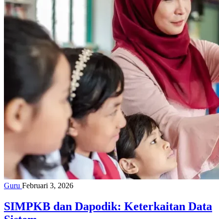
Guru
Februari 3, 2026
SIMPKB dan Dapodik: Keterkaitan Data