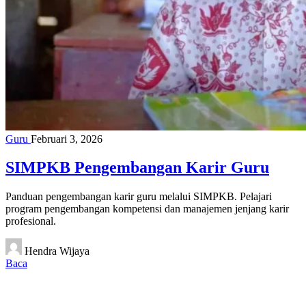
Guru
Februari 3, 2026
SIMPKB Pengembangan Karir Guru
Panduan pengembangan karir guru melalui SIMPKB. Pelajari
program pengembangan kompetensi dan manajemen jenjang karir
profesional.
Hendra Wijaya
Baca