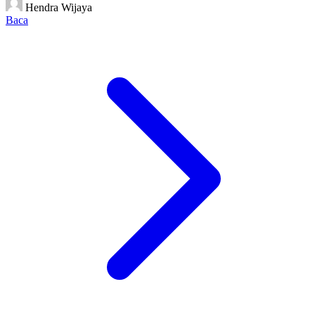
Hendra Wijaya
Baca