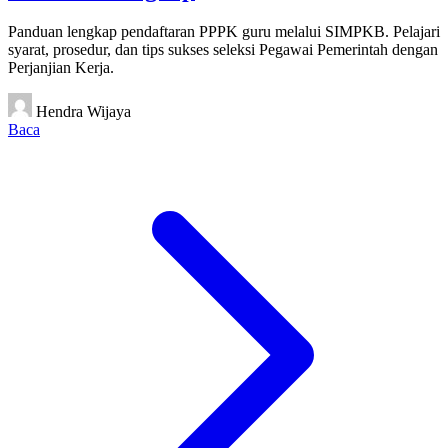
Panduan lengkap pendaftaran PPPK guru melalui SIMPKB. Pelajari
syarat, prosedur, dan tips sukses seleksi Pegawai Pemerintah dengan
Perjanjian Kerja.
Hendra Wijaya
Baca