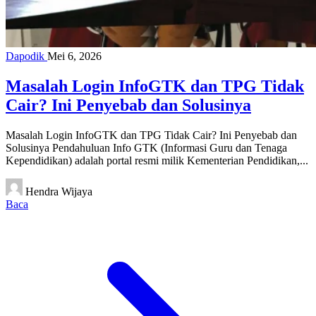
Dapodik
Mei 6, 2026
Masalah Login InfoGTK dan TPG Tidak
Cair? Ini Penyebab dan Solusinya
Masalah Login InfoGTK dan TPG Tidak Cair? Ini Penyebab dan
Solusinya Pendahuluan Info GTK (Informasi Guru dan Tenaga
Kependidikan) adalah portal resmi milik Kementerian Pendidikan,...
Hendra Wijaya
Baca