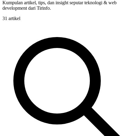
Kumpulan artikel, tips, dan insight seputar teknologi & web
development dari Tirinfo.
31 artikel