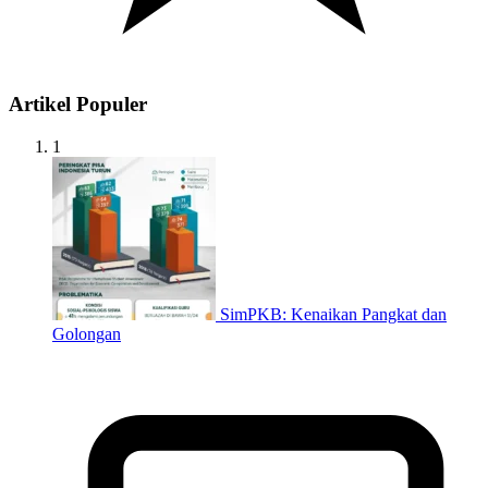
Artikel Populer
1
SimPKB: Kenaikan Pangkat dan
Golongan