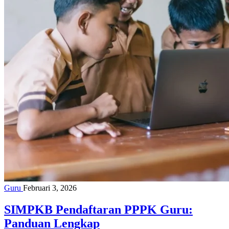
Guru
Februari 3, 2026
SIMPKB Pendaftaran PPPK Guru:
Panduan Lengkap