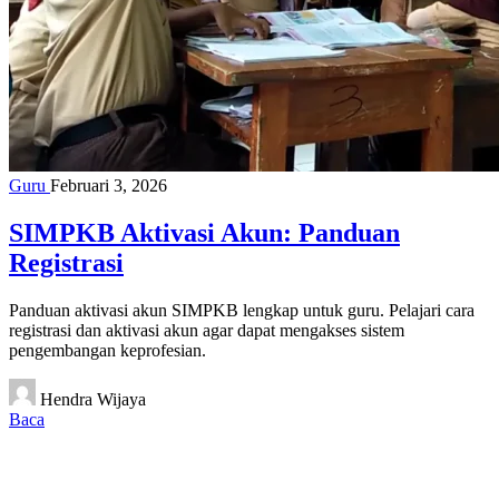
Guru
Februari 3, 2026
SIMPKB Aktivasi Akun: Panduan
Registrasi
Panduan aktivasi akun SIMPKB lengkap untuk guru. Pelajari cara
registrasi dan aktivasi akun agar dapat mengakses sistem
pengembangan keprofesian.
Hendra Wijaya
Baca