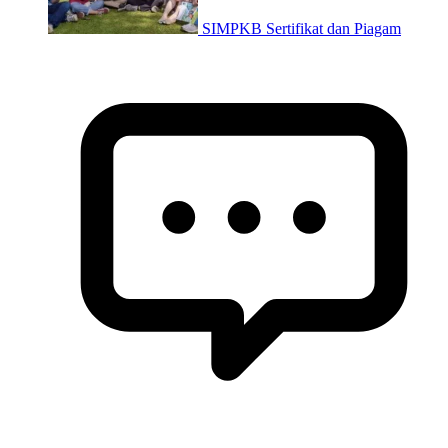
SIMPKB Sertifikat dan Piagam