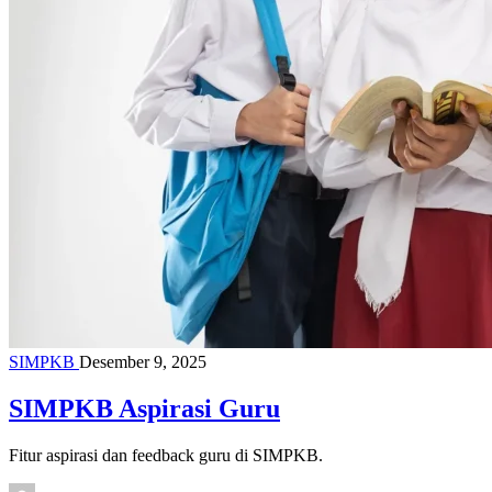
SIMPKB
Desember 9, 2025
SIMPKB Aspirasi Guru
Fitur aspirasi dan feedback guru di SIMPKB.