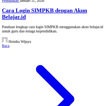
Pendidikan
Januari 11, 2026
Cara Login SIMPKB dengan Akun
Belajar.id
Panduan lengkap cara login SIMPKB menggunakan akun belajar.id
untuk guru dan tenaga kependidikan.
Hendra Wijaya
Baca