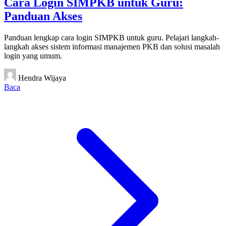
Cara Login SIMPKB untuk Guru:
Panduan Akses
Panduan lengkap cara login SIMPKB untuk guru. Pelajari langkah-
langkah akses sistem informasi manajemen PKB dan solusi masalah
login yang umum.
Hendra Wijaya
Baca