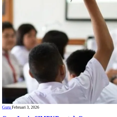
Guru
Februari 3, 2026