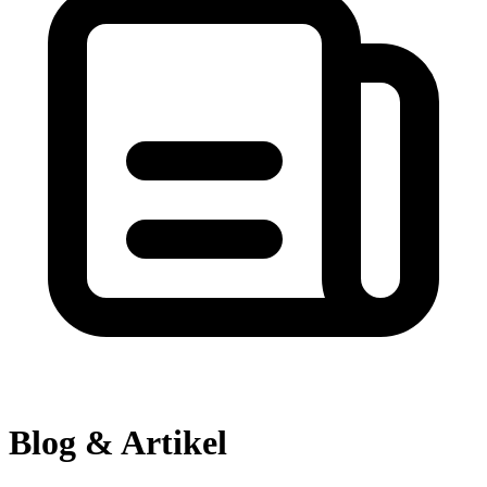
Blog & Artikel