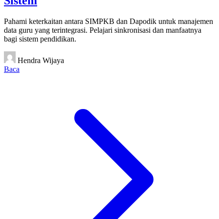
Sistem
Pahami keterkaitan antara SIMPKB dan Dapodik untuk manajemen
data guru yang terintegrasi. Pelajari sinkronisasi dan manfaatnya
bagi sistem pendidikan.
Hendra Wijaya
Baca