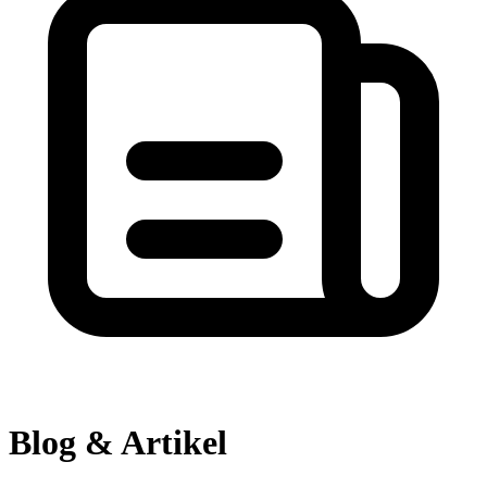
Blog & Artikel