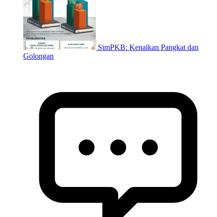
SimPKB: Kenaikan Pangkat dan
Golongan