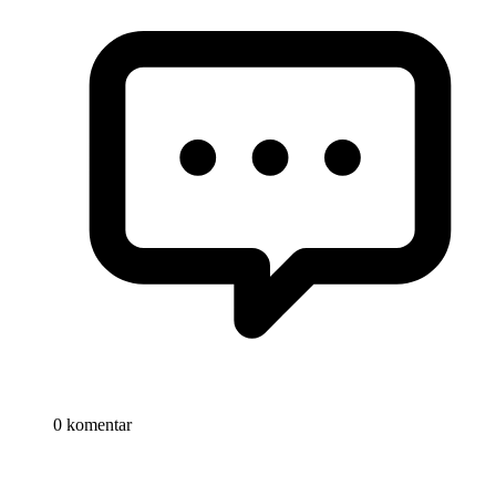
0 komentar