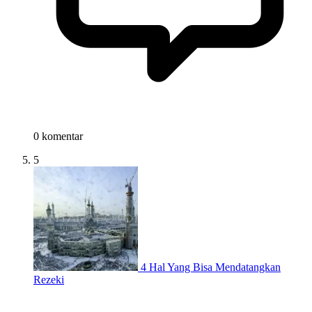
0 komentar
5
4 Hal Yang Bisa Mendatangkan
Rezeki