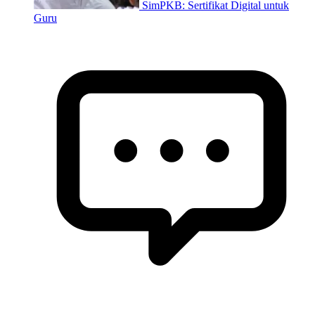
SimPKB: Sertifikat Digital untuk
Guru