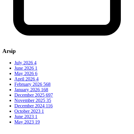
Arsip
July 2026
4
June 2026
1
May 2026
6
April 2026
4
February 2026
568
January 2026
168
December 2025
697
November 2025
35
December 2024
116
October 2023
1
June 2023
1
May 2023
19