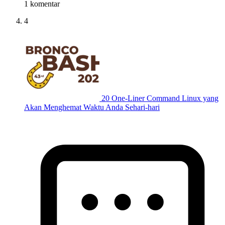
1 komentar
4
20 One-Liner Command Linux yang
Akan Menghemat Waktu Anda Sehari-hari