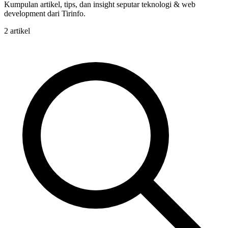
Kumpulan artikel, tips, dan insight seputar teknologi & web
development dari Tirinfo.
2 artikel