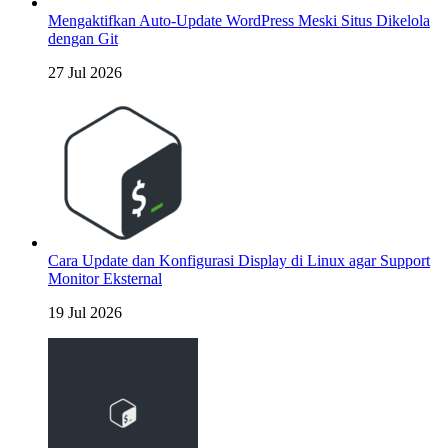
Mengaktifkan Auto-Update WordPress Meski Situs Dikelola
dengan Git
27 Jul 2026
Cara Update dan Konfigurasi Display di Linux agar Support
Monitor Eksternal
19 Jul 2026