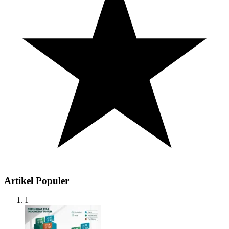
Artikel Populer
1