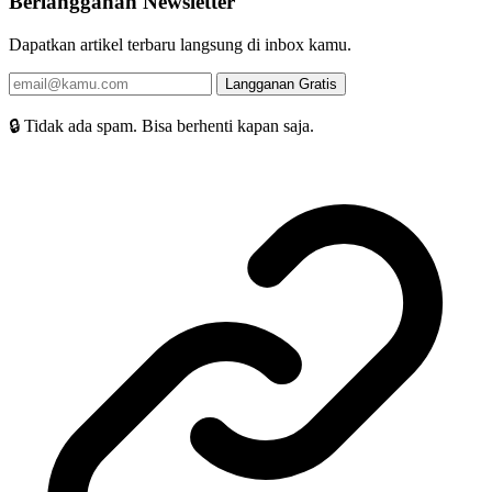
Berlangganan Newsletter
Dapatkan artikel terbaru langsung di inbox kamu.
Langganan Gratis
🔒 Tidak ada spam. Bisa berhenti kapan saja.