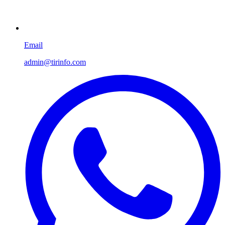
Email
admin@tirinfo.com