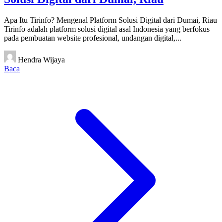
Apa Itu Tirinfo? Mengenal Platform Solusi Digital dari Dumai, Riau
Tirinfo adalah platform solusi digital asal Indonesia yang berfokus
pada pembuatan website profesional, undangan digital,...
Hendra Wijaya
Baca