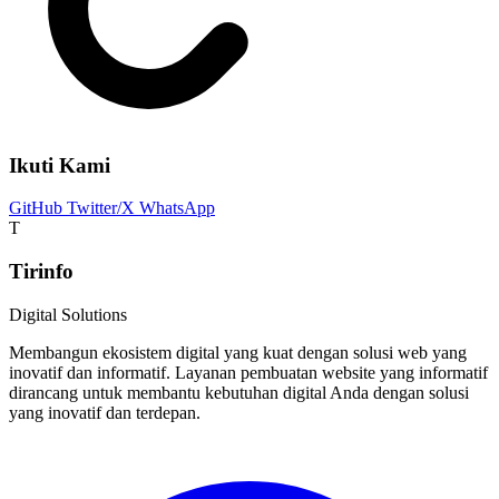
Ikuti Kami
GitHub
Twitter/X
WhatsApp
T
Tirinfo
Digital Solutions
Membangun ekosistem digital yang kuat dengan solusi web yang
inovatif dan informatif. Layanan pembuatan website yang informatif
dirancang untuk membantu kebutuhan digital Anda dengan solusi
yang inovatif dan terdepan.