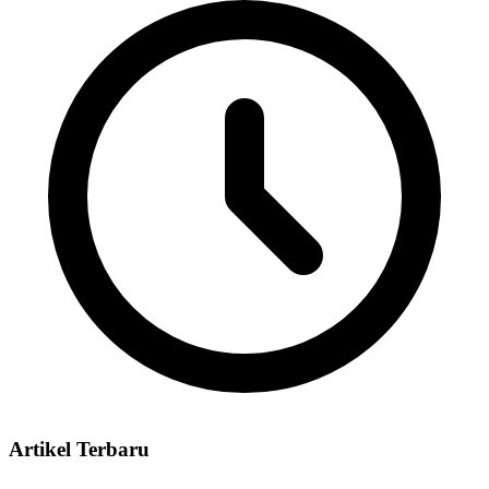
Artikel Terbaru