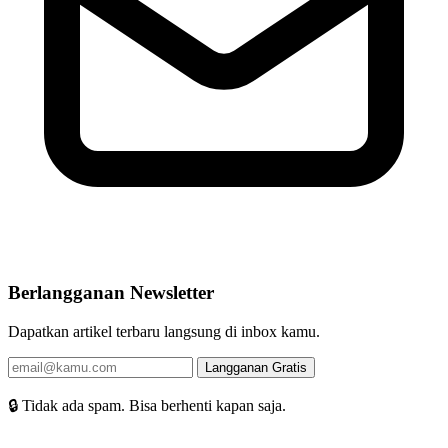
Berlangganan Newsletter
Dapatkan artikel terbaru langsung di inbox kamu.
Langganan Gratis
🔒 Tidak ada spam. Bisa berhenti kapan saja.