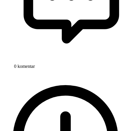
0 komentar