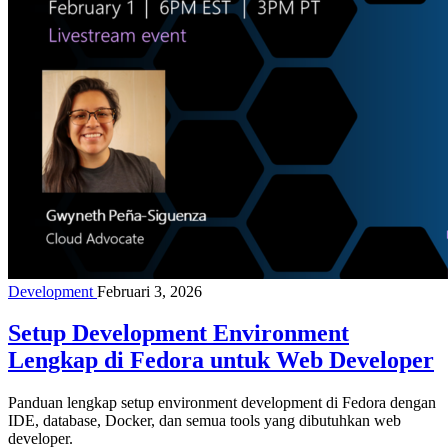
Development
Februari 3, 2026
Setup Development Environment
Lengkap di Fedora untuk Web Developer
Panduan lengkap setup environment development di Fedora dengan
IDE, database, Docker, dan semua tools yang dibutuhkan web
developer.