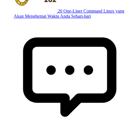
20 One-Liner Command Linux yang
Akan Menghemat Waktu Anda Sehari-hari