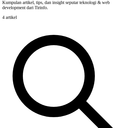
Kumpulan artikel, tips, dan insight seputar teknologi & web
development dari Tirinfo.
4 artikel