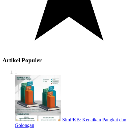
Artikel Populer
1
SimPKB: Kenaikan Pangkat dan
Golongan