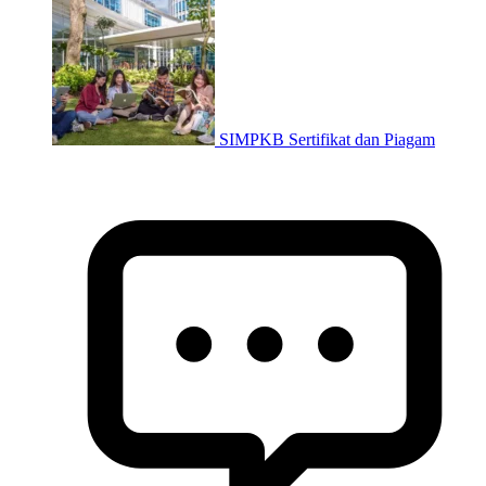
SIMPKB Sertifikat dan Piagam