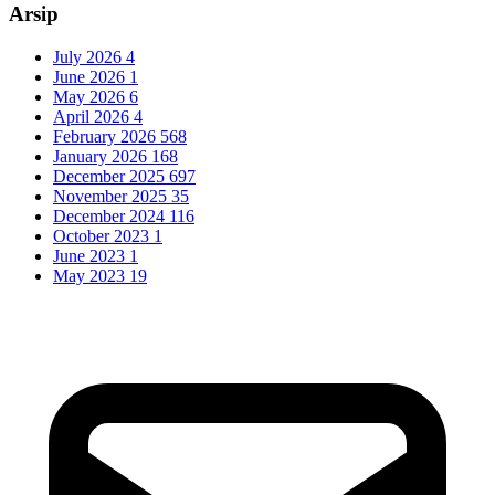
Arsip
July 2026
4
June 2026
1
May 2026
6
April 2026
4
February 2026
568
January 2026
168
December 2025
697
November 2025
35
December 2024
116
October 2023
1
June 2023
1
May 2023
19