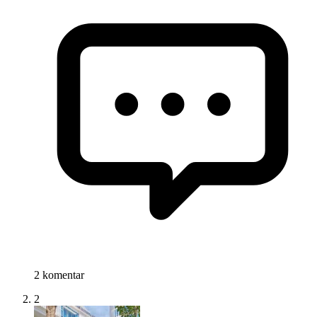
2 komentar
2