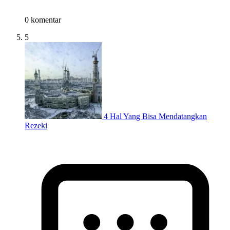
0 komentar
5
4 Hal Yang Bisa Mendatangkan
Rezeki