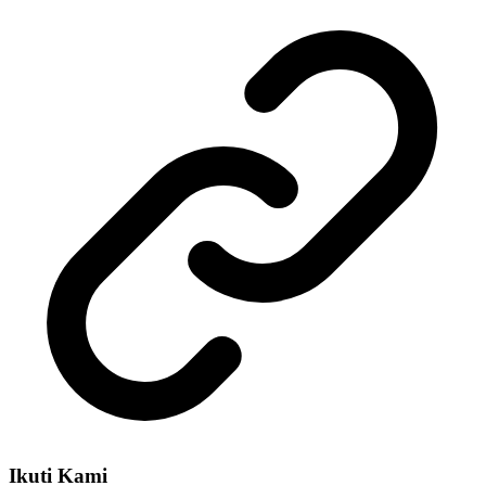
Ikuti Kami