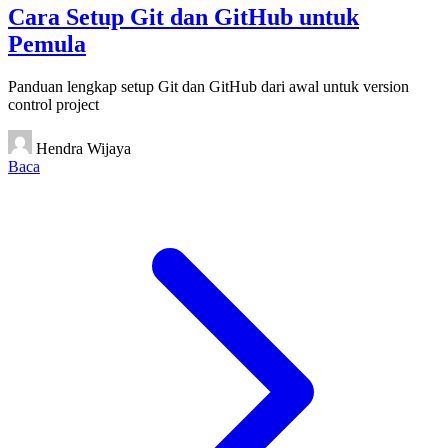
Cara Setup Git dan GitHub untuk
Pemula
Panduan lengkap setup Git dan GitHub dari awal untuk version
control project
Hendra Wijaya
Baca