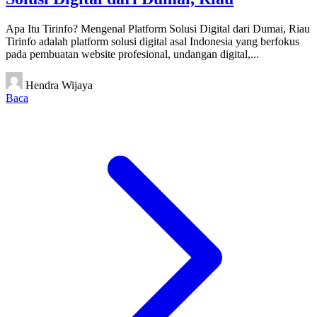
Apa Itu Tirinfo? Mengenal Platform Solusi Digital dari Dumai, Riau
Tirinfo adalah platform solusi digital asal Indonesia yang berfokus
pada pembuatan website profesional, undangan digital,...
Hendra Wijaya
Baca