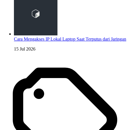
Cara Mengakses IP Lokal Laptop Saat Terputus dari Jaringan
15 Jul 2026