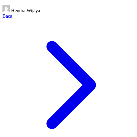
Hendra Wijaya
Baca