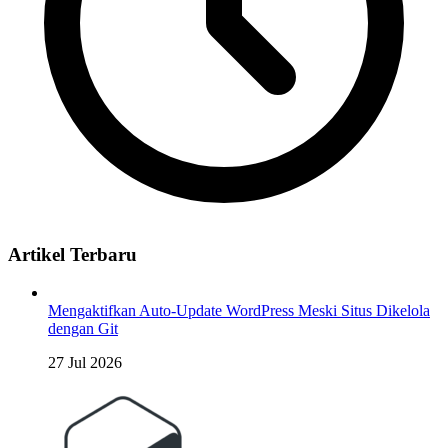
Artikel Terbaru
Mengaktifkan Auto-Update WordPress Meski Situs Dikelola
dengan Git
27 Jul 2026