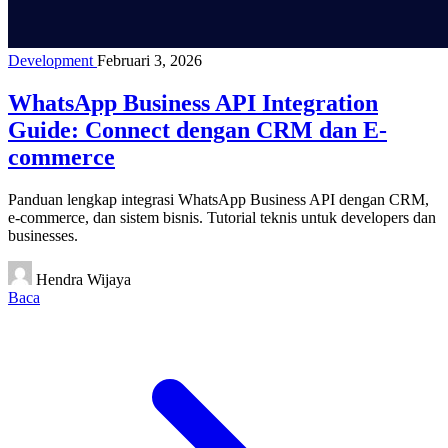
Development
Februari 3, 2026
WhatsApp Business API Integration
Guide: Connect dengan CRM dan E-
commerce
Panduan lengkap integrasi WhatsApp Business API dengan CRM,
e-commerce, dan sistem bisnis. Tutorial teknis untuk developers dan
businesses.
Hendra Wijaya
Baca