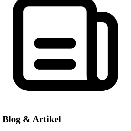
Blog & Artikel