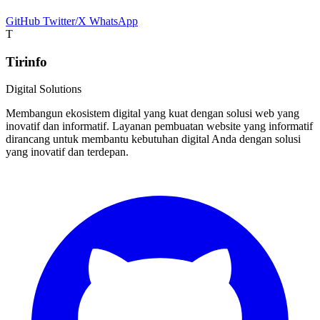
GitHub
Twitter/X
WhatsApp
T
Tirinfo
Digital Solutions
Membangun ekosistem digital yang kuat dengan solusi web yang
inovatif dan informatif. Layanan pembuatan website yang informatif
dirancang untuk membantu kebutuhan digital Anda dengan solusi
yang inovatif dan terdepan.