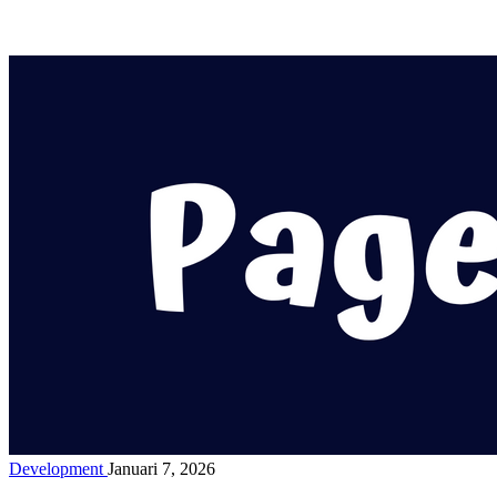
Development
Januari 7, 2026