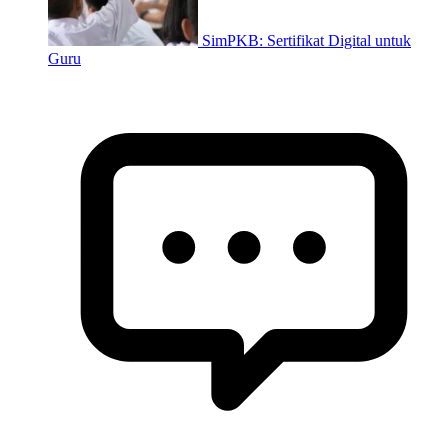
SimPKB: Sertifikat Digital untuk
Guru