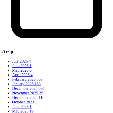
Arsip
July 2026
4
June 2026
1
May 2026
6
April 2026
4
February 2026
568
January 2026
168
December 2025
697
November 2025
35
December 2024
116
October 2023
1
June 2023
1
May 2023
19