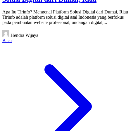
Apa Itu Tirinfo? Mengenal Platform Solusi Digital dari Dumai, Riau
Tirinfo adalah platform solusi digital asal Indonesia yang berfokus
pada pembuatan website profesional, undangan digital,...
Hendra Wijaya
Baca