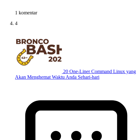
1 komentar
4
20 One-Liner Command Linux yang
Akan Menghemat Waktu Anda Sehari-hari