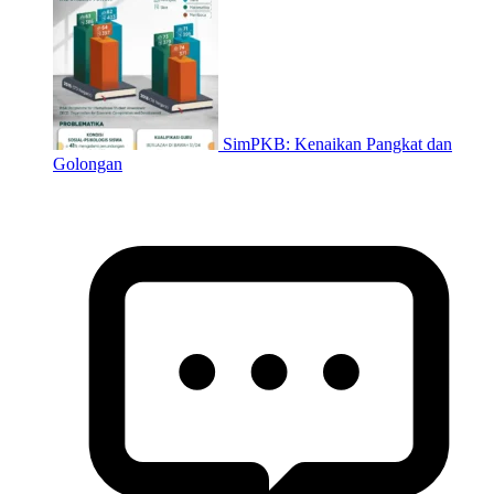
SimPKB: Kenaikan Pangkat dan
Golongan