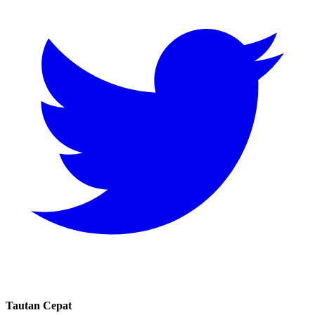
Tautan Cepat