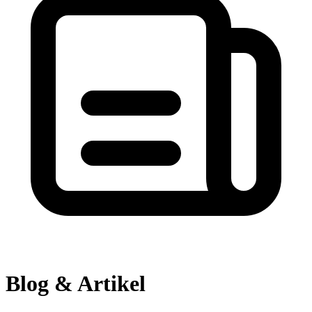
Blog & Artikel