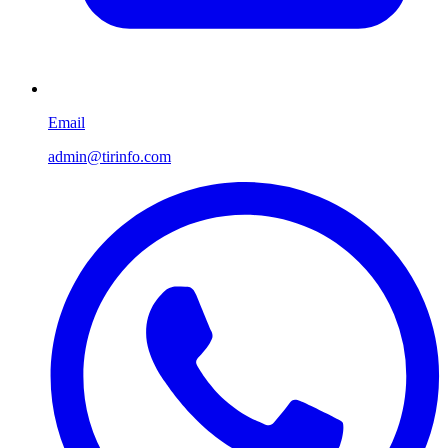
Email
admin@tirinfo.com