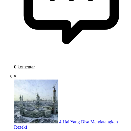
0 komentar
5
4 Hal Yang Bisa Mendatangkan
Rezeki