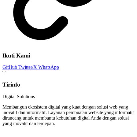
Ikuti Kami
GitHub
Twitter/X
WhatsApp
T
Tirinfo
Digital Solutions
Membangun ekosistem digital yang kuat dengan solusi web yang
inovatif dan informatif. Layanan pembuatan website yang informatif
dirancang untuk membantu kebutuhan digital Anda dengan solusi
yang inovatif dan terdepan.