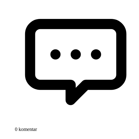
0 komentar