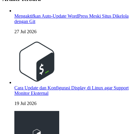
Mengaktifkan Auto-Update WordPress Meski Situs Dikelola
dengan Git
27 Jul 2026
Cara Update dan Konfigurasi Display di Linux agar Support
Monitor Eksternal
19 Jul 2026