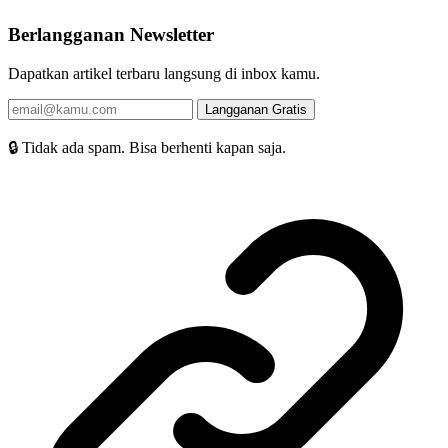
Berlangganan Newsletter
Dapatkan artikel terbaru langsung di inbox kamu.
Langganan Gratis
🔒 Tidak ada spam. Bisa berhenti kapan saja.