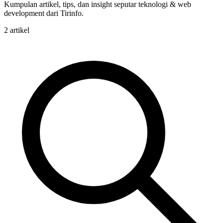
Kumpulan artikel, tips, dan insight seputar teknologi & web
development dari Tirinfo.
2 artikel