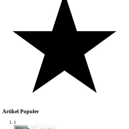
Artikel Populer
1