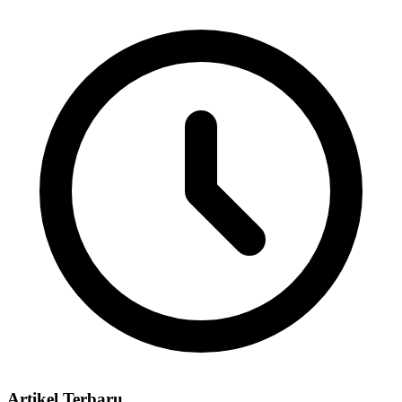
Artikel Terbaru