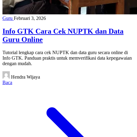
Guru
Februari 3, 2026
Info GTK Cara Cek NUPTK dan Data
Guru Online
Tutorial lengkap cara cek NUPTK dan data guru secara online di
Info GTK. Panduan praktis untuk memverifikasi data kepegawaian
dengan mudah.
Hendra Wijaya
Baca