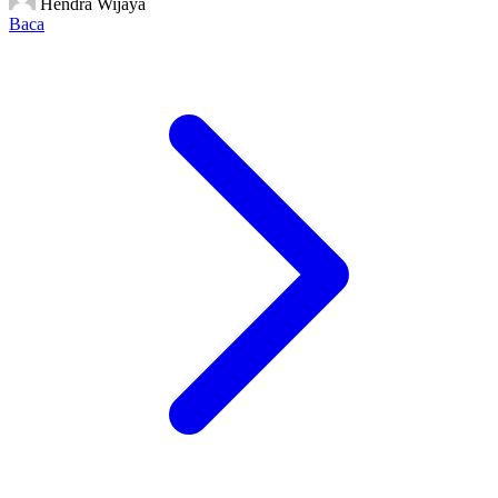
Hendra Wijaya
Baca