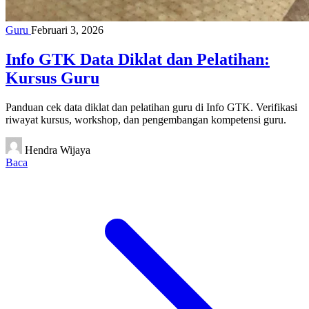
Guru
Februari 3, 2026
Info GTK Data Diklat dan Pelatihan:
Kursus Guru
Panduan cek data diklat dan pelatihan guru di Info GTK. Verifikasi
riwayat kursus, workshop, dan pengembangan kompetensi guru.
Hendra Wijaya
Baca