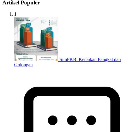
Artikel Populer
1
SimPKB: Kenaikan Pangkat dan
Golongan