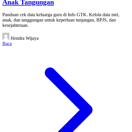
Anak Tangungan
Panduan cek data keluarga guru di Info GTK. Kelola data istri,
anak, dan tanggungan untuk keperluan tunjangan, BPJS, dan
kesejahteraan.
Hendra Wijaya
Baca