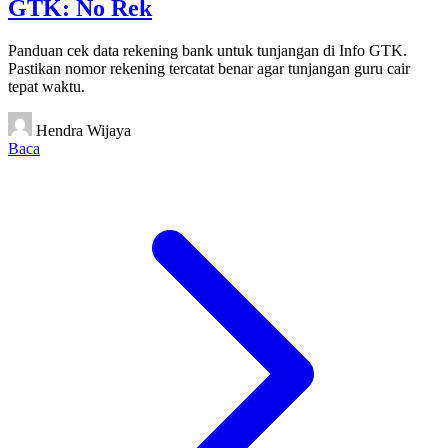
GTK: No Rek
Panduan cek data rekening bank untuk tunjangan di Info GTK.
Pastikan nomor rekening tercatat benar agar tunjangan guru cair
tepat waktu.
Hendra Wijaya
Baca