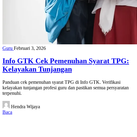
Guru
Februari 3, 2026
Info GTK Cek Pemenuhan Syarat TPG:
Kelayakan Tunjangan
Panduan cek pemenuhan syarat TPG di Info GTK. Verifikasi
kelayakan tunjangan profesi guru dan pastikan semua persyaratan
terpenuhi.
Hendra Wijaya
Baca