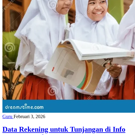
Guru
Februari 3, 2026
Data Rekening untuk Tunjangan di Info