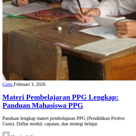
Guru
Februari 3, 2026
Materi Pembelajaran PPG Lengkap:
Panduan Mahasiswa PPG
Panduan lengkap materi pembelajaran PPG (Pendidikan Profesi
Guru). Daftar modul, capaian, dan strategi belajar.