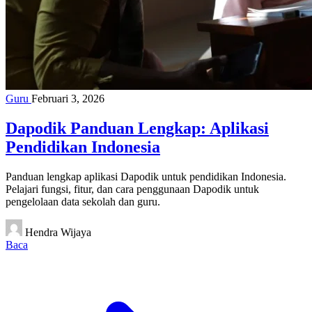
Guru
Februari 3, 2026
Dapodik Panduan Lengkap: Aplikasi
Pendidikan Indonesia
Panduan lengkap aplikasi Dapodik untuk pendidikan Indonesia.
Pelajari fungsi, fitur, dan cara penggunaan Dapodik untuk
pengelolaan data sekolah dan guru.
Hendra Wijaya
Baca