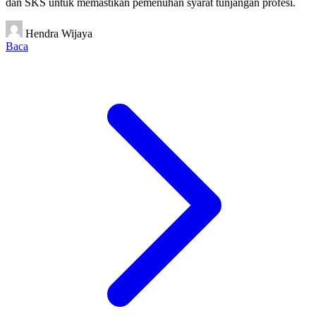
dan SKS untuk memastikan pemenuhan syarat tunjangan profesi.
Hendra Wijaya
Baca