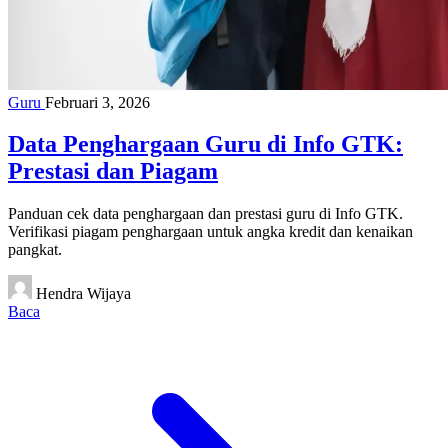
Guru
Februari 3, 2026
Data Penghargaan Guru di Info GTK:
Prestasi dan Piagam
Panduan cek data penghargaan dan prestasi guru di Info GTK.
Verifikasi piagam penghargaan untuk angka kredit dan kenaikan
pangkat.
Hendra Wijaya
Baca