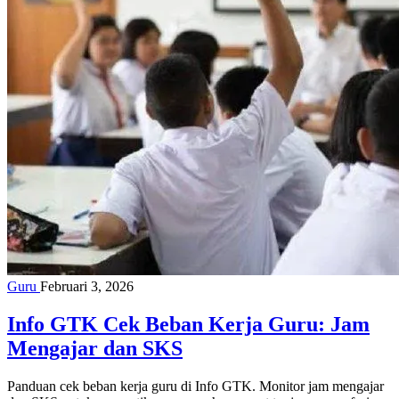
Guru
Februari 3, 2026
Info GTK Cek Beban Kerja Guru: Jam
Mengajar dan SKS
Panduan cek beban kerja guru di Info GTK. Monitor jam mengajar