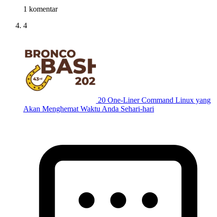
1 komentar
4
20 One-Liner Command Linux yang
Akan Menghemat Waktu Anda Sehari-hari