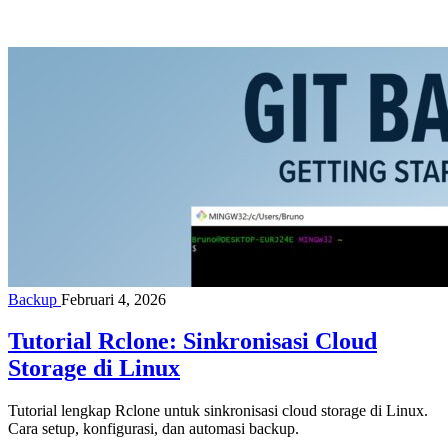
Backup
Februari 4, 2026
Tutorial Rclone: Sinkronisasi Cloud
Storage di Linux
Tutorial lengkap Rclone untuk sinkronisasi cloud storage di Linux.
Cara setup, konfigurasi, dan automasi backup.