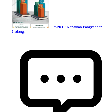
SimPKB: Kenaikan Pangkat dan
Golongan