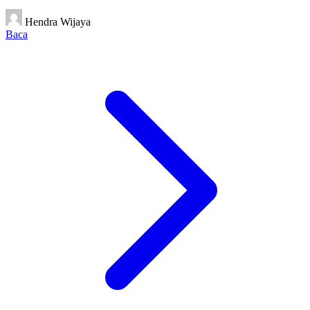
Hendra Wijaya
Baca