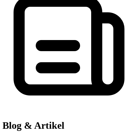
Blog & Artikel