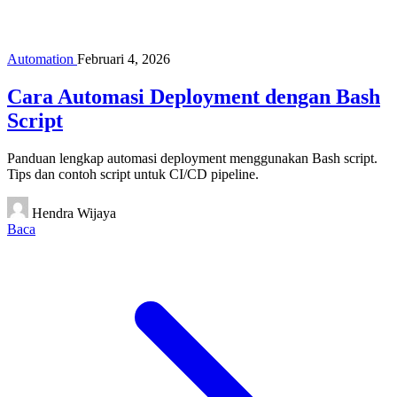
Automation
Februari 4, 2026
Cara Automasi Deployment dengan Bash
Script
Panduan lengkap automasi deployment menggunakan Bash script.
Tips dan contoh script untuk CI/CD pipeline.
Hendra Wijaya
Baca