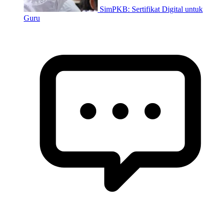
SimPKB: Sertifikat Digital untuk
Guru