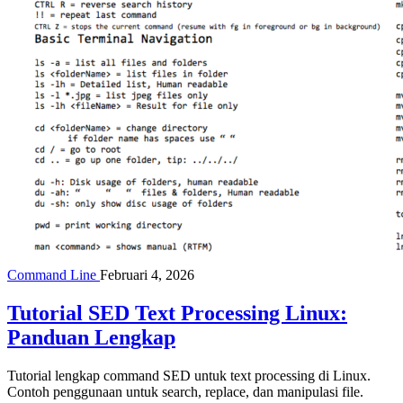
Command Line
Februari 4, 2026
Tutorial SED Text Processing Linux:
Panduan Lengkap
Tutorial lengkap command SED untuk text processing di Linux.
Contoh penggunaan untuk search, replace, dan manipulasi file.