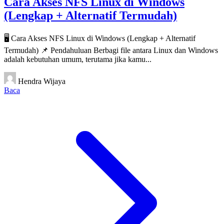
Cara Akses NFS Linux di Windows
(Lengkap + Alternatif Termudah)
🖥️ Cara Akses NFS Linux di Windows (Lengkap + Alternatif
Termudah) 📌 Pendahuluan Berbagi file antara Linux dan Windows
adalah kebutuhan umum, terutama jika kamu...
Hendra Wijaya
Baca