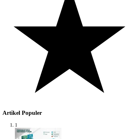
Artikel Populer
1