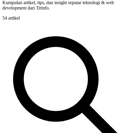
Kumpulan artikel, tips, dan insight seputar teknologi & web
development dari Tirinfo.
54 artikel