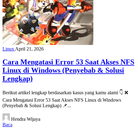
Linux
April 21, 2026
Cara Mengatasi Error 53 Saat Akses NFS
Linux di Windows (Penyebab & Solusi
Lengkap)
Berikut artikel lengkap berdasarkan kasus yang kamu alami 👇 ❌
Cara Mengatasi Error 53 Saat Akses NFS Linux di Windows
(Penyebab & Solusi Lengkap) 📌...
Hendra Wijaya
Baca