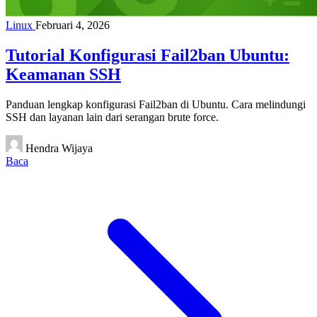
Linux
Februari 4, 2026
Tutorial Konfigurasi Fail2ban Ubuntu:
Keamanan SSH
Panduan lengkap konfigurasi Fail2ban di Ubuntu. Cara melindungi
SSH dan layanan lain dari serangan brute force.
Hendra Wijaya
Baca