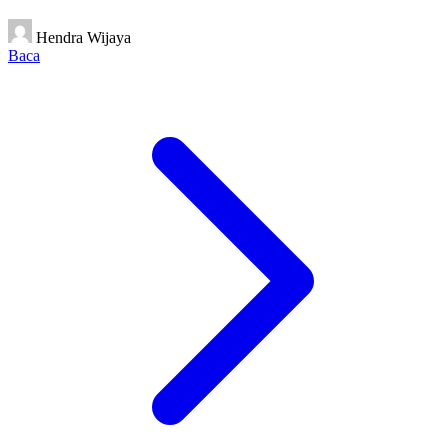
Hendra Wijaya
Baca