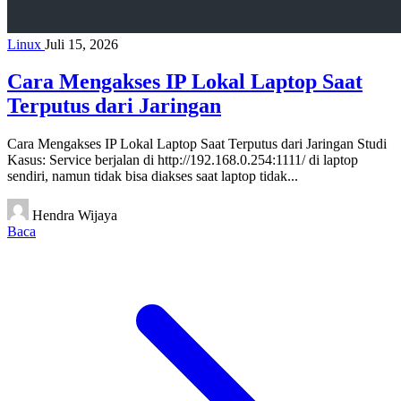
Linux
Juli 15, 2026
Cara Mengakses IP Lokal Laptop Saat
Terputus dari Jaringan
Cara Mengakses IP Lokal Laptop Saat Terputus dari Jaringan Studi
Kasus: Service berjalan di http://192.168.0.254:1111/ di laptop
sendiri, namun tidak bisa diakses saat laptop tidak...
Hendra Wijaya
Baca