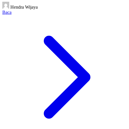
Hendra Wijaya
Baca