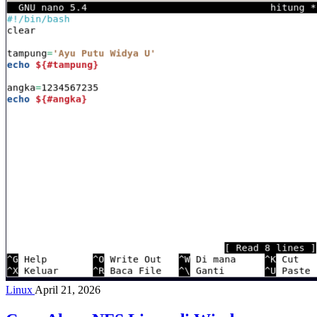
Linux
April 21, 2026