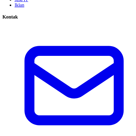
Iklan
Kontak