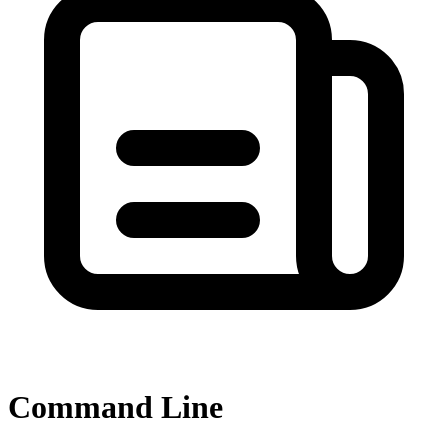
Command Line