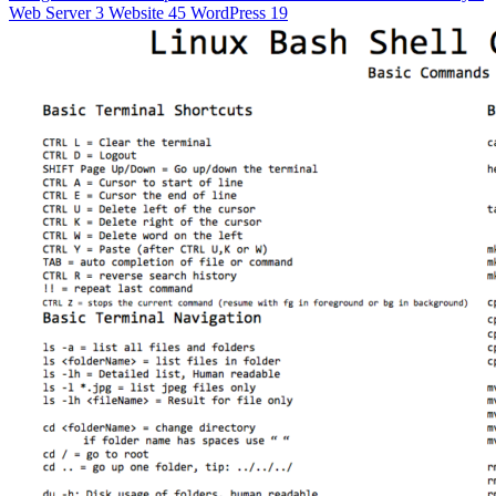
Web Server
3
Website
45
WordPress
19