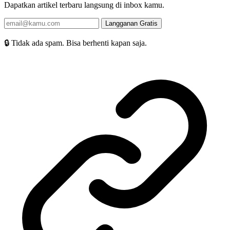
Dapatkan artikel terbaru langsung di inbox kamu.
Langganan Gratis
🔒 Tidak ada spam. Bisa berhenti kapan saja.