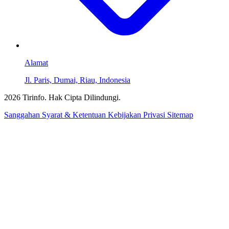
Alamat
Jl. Paris, Dumai, Riau, Indonesia
2026 Tirinfo. Hak Cipta Dilindungi.
Sanggahan
Syarat & Ketentuan
Kebijakan Privasi
Sitemap