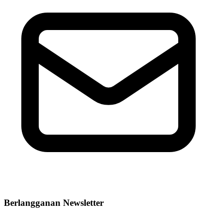
Berlangganan Newsletter