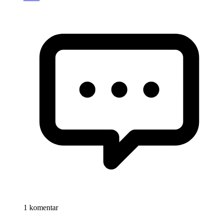
1 komentar