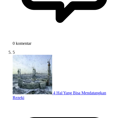
0 komentar
5
4 Hal Yang Bisa Mendatangkan
Rezeki