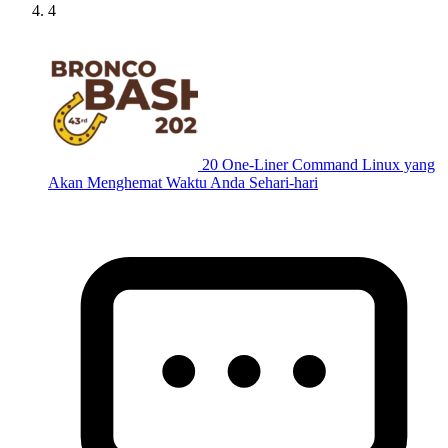
4
20 One-Liner Command Linux yang
Akan Menghemat Waktu Anda Sehari-hari