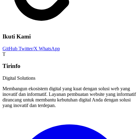
Ikuti Kami
GitHub
Twitter/X
WhatsApp
T
Tirinfo
Digital Solutions
Membangun ekosistem digital yang kuat dengan solusi web yang
inovatif dan informatif. Layanan pembuatan website yang informatif
dirancang untuk membantu kebutuhan digital Anda dengan solusi
yang inovatif dan terdepan.