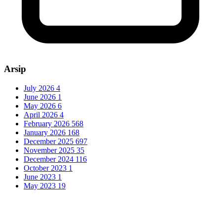
Arsip
July 2026
4
June 2026
1
May 2026
6
April 2026
4
February 2026
568
January 2026
168
December 2025
697
November 2025
35
December 2024
116
October 2023
1
June 2023
1
May 2023
19