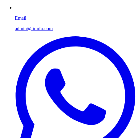
Email
admin@tirinfo.com