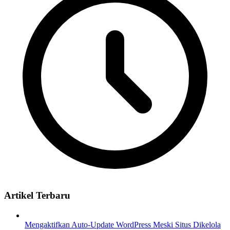
Artikel Terbaru
Mengaktifkan Auto-Update WordPress Meski Situs Dikelola