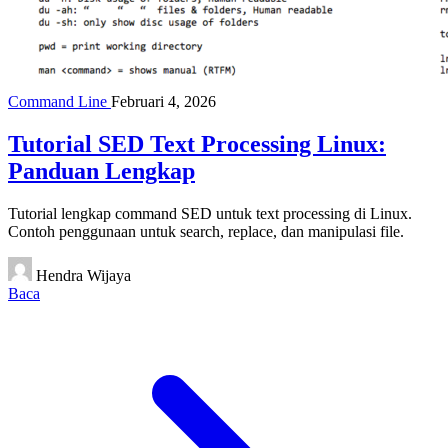
Command Line
Februari 4, 2026
Tutorial SED Text Processing Linux:
Panduan Lengkap
Tutorial lengkap command SED untuk text processing di Linux.
Contoh penggunaan untuk search, replace, dan manipulasi file.
Hendra Wijaya
Baca