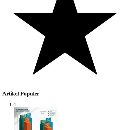
Artikel Populer
1