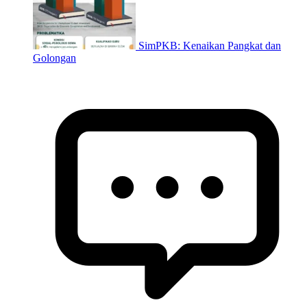
SimPKB: Kenaikan Pangkat dan
Golongan