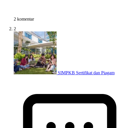
2 komentar
2
SIMPKB Sertifikat dan Piagam