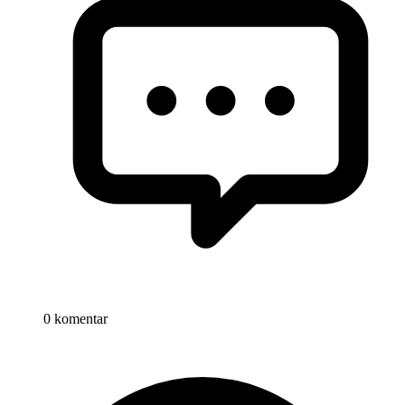
0 komentar