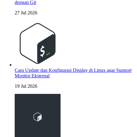
dengan Git
27 Jul 2026
Cara Update dan Konfigurasi Display di Linux agar Support
Monitor Eksternal
19 Jul 2026