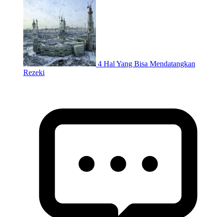
4 Hal Yang Bisa Mendatangkan
Rezeki