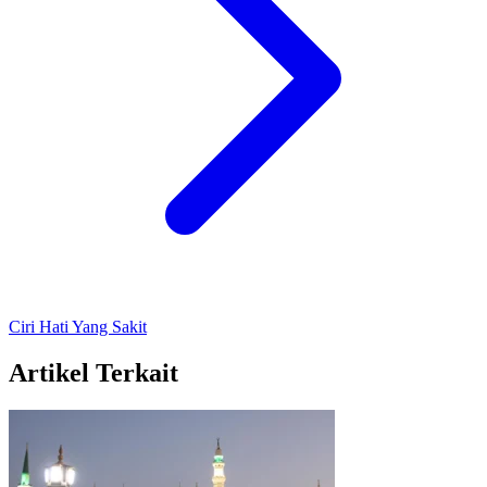
Ciri Hati Yang Sakit
Artikel Terkait