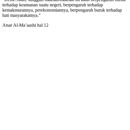
terhadap keamanan suatu negeri, berpengaruh terhadap
kemakmurannya, perekonomiannya, berpengaruh buruk terhadap
hati masyarakatnya.”
Atsar Al-Ma’aashi hal 12