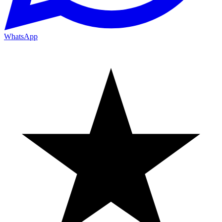
WhatsApp