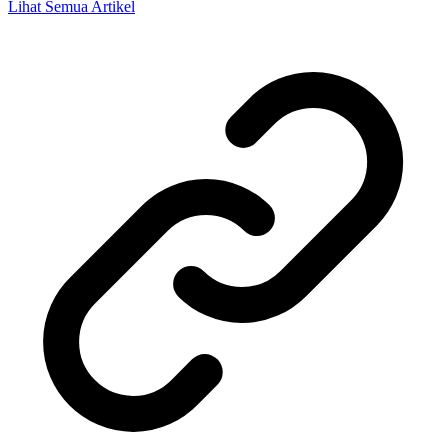
Lihat Semua Artikel