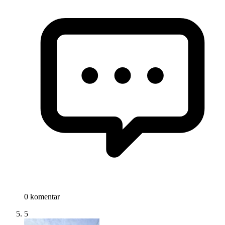
0 komentar
5