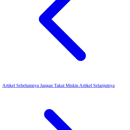
Artikel Sebelumnya
Jangan Takut Miskin
Artikel Selanjutnya