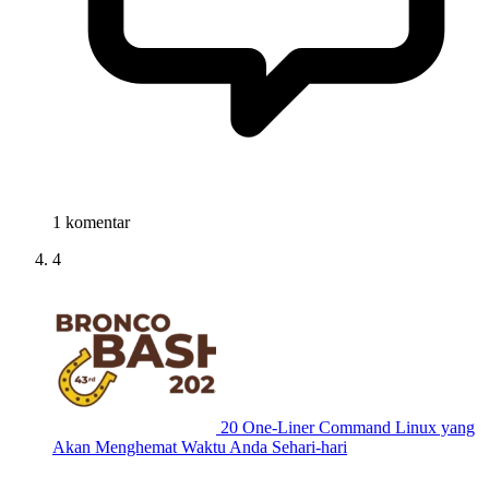
1 komentar
4
20 One-Liner Command Linux yang
Akan Menghemat Waktu Anda Sehari-hari