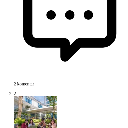
2 komentar
2