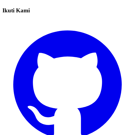
Ikuti Kami