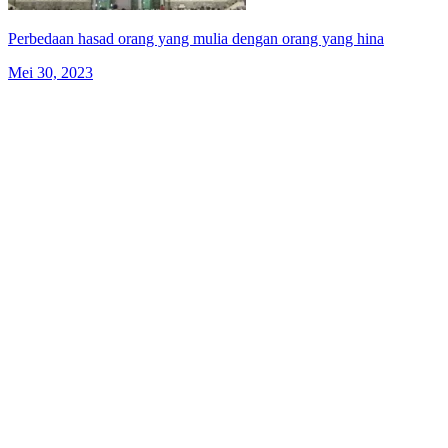
Perbedaan hasad orang yang mulia dengan orang yang hina
Mei 30, 2023