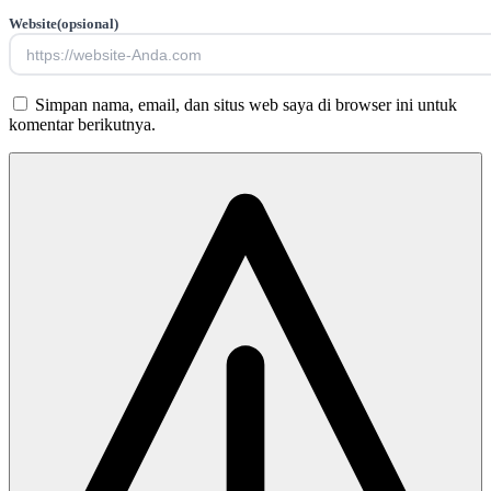
Website
(opsional)
Simpan nama, email, dan situs web saya di browser ini untuk
komentar berikutnya.