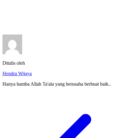
Ditulis oleh
Hendra Wijaya
Hanya hamba Allah Ta'ala yang berusaha berbuat baik..