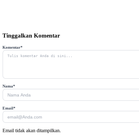
Tinggalkan Komentar
Komentar
*
Nama
*
Email
*
Email tidak akan ditampilkan.