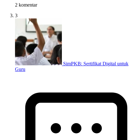
2 komentar
3
SimPKB: Sertifikat Digital untuk
Guru