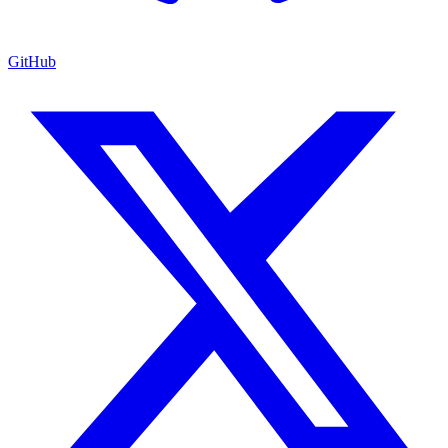
GitHub