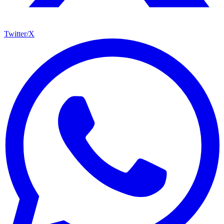
Twitter/X