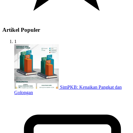
Artikel Populer
1
SimPKB: Kenaikan Pangkat dan
Golongan