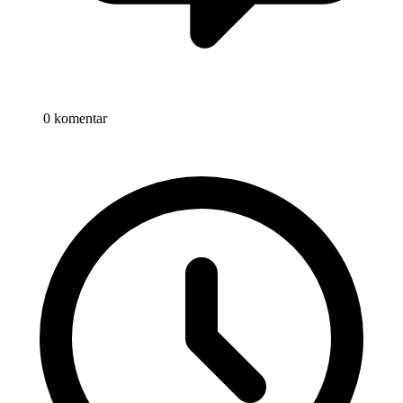
0 komentar