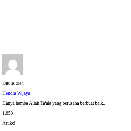
Ditulis oleh
Hendra Wijaya
Hanya hamba Allah Ta'ala yang berusaha berbuat baik..
1,853
Artikel