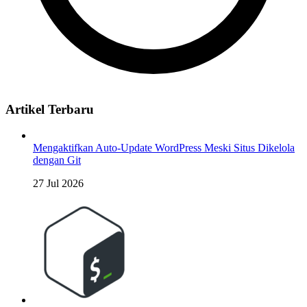
Artikel Terbaru
Mengaktifkan Auto-Update WordPress Meski Situs Dikelola
dengan Git
27 Jul 2026