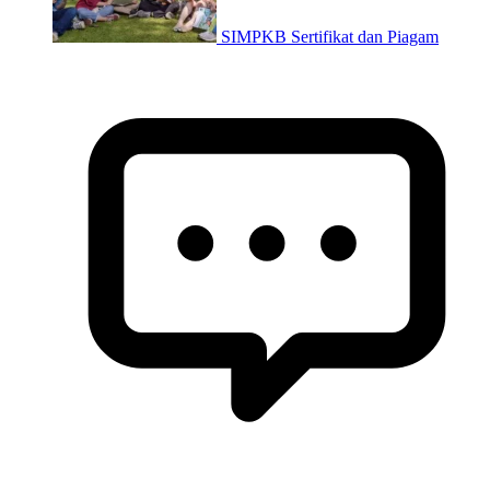
SIMPKB Sertifikat dan Piagam