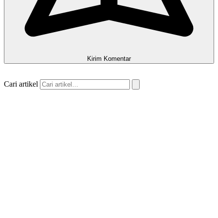
Kirim Komentar
Cari artikel