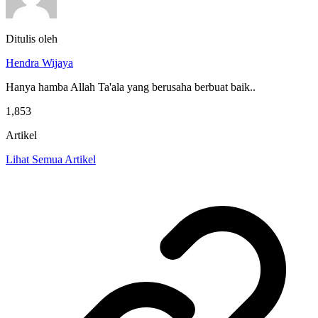
Ditulis oleh
Hendra Wijaya
Hanya hamba Allah Ta'ala yang berusaha berbuat baik..
1,853
Artikel
Lihat Semua Artikel