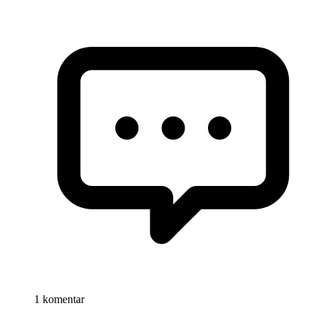
1 komentar