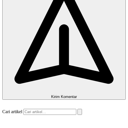
Kirim Komentar
Cari artikel