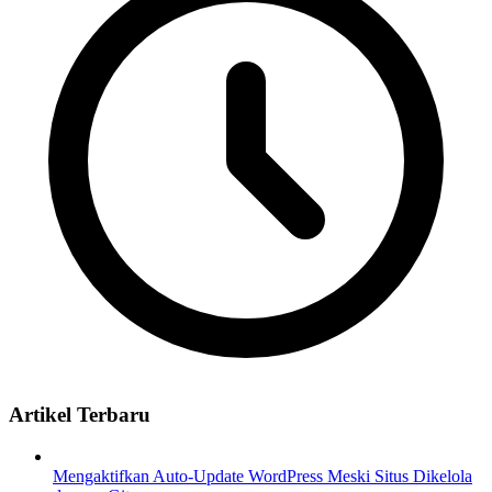
Artikel Terbaru
Mengaktifkan Auto-Update WordPress Meski Situs Dikelola