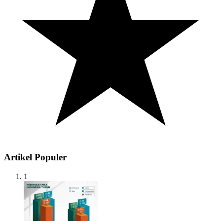
Artikel Populer
1