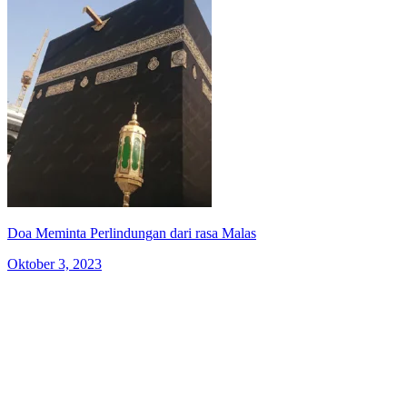
Doa Meminta Perlindungan dari rasa Malas
Oktober 3, 2023