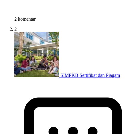
2 komentar
2
SIMPKB Sertifikat dan Piagam