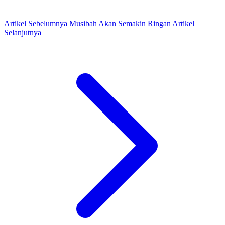
Artikel Sebelumnya
Musibah Akan Semakin Ringan
Artikel
Selanjutnya