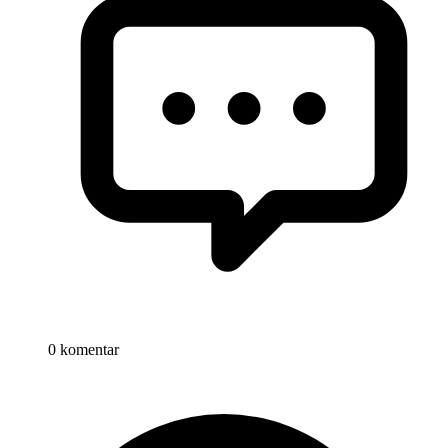
0 komentar