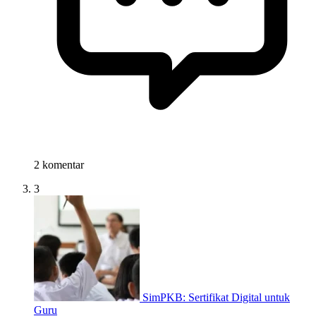
2 komentar
3
SimPKB: Sertifikat Digital untuk
Guru