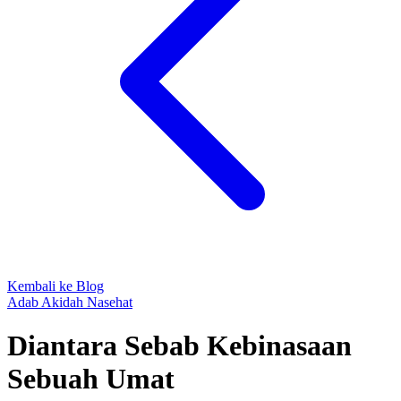
Kembali ke Blog
Adab
Akidah
Nasehat
Diantara Sebab Kebinasaan
Sebuah Umat