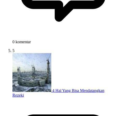
0 komentar
5
4 Hal Yang Bisa Mendatangkan
Rezeki