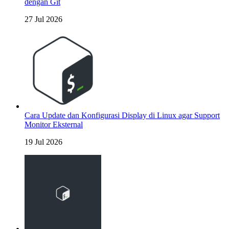
dengan Git
27 Jul 2026
Cara Update dan Konfigurasi Display di Linux agar Support
Monitor Eksternal
19 Jul 2026