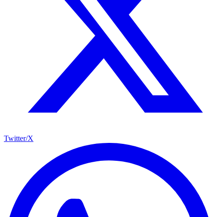
Twitter/X