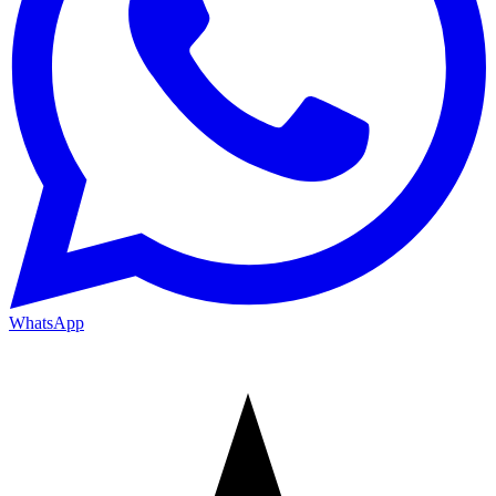
WhatsApp