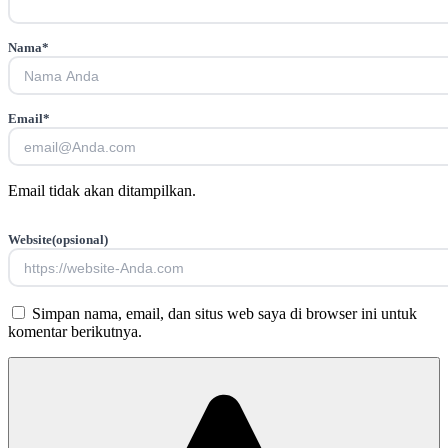
Nama
*
Email
*
Email tidak akan ditampilkan.
Website
(opsional)
Simpan nama, email, dan situs web saya di browser ini untuk
komentar berikutnya.