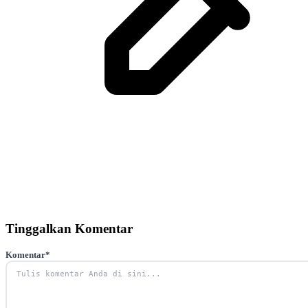
Tinggalkan Komentar
Komentar
*