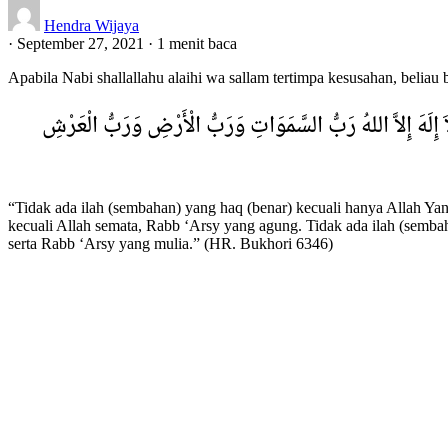
Hendra Wijaya
·
September 27, 2021
·
1 menit baca
Apabila Nabi shallallahu alaihi wa sallam tertimpa kesusahan, beliau 
 لاَ إِلَهَ إِلاَّ اللهُ رَبُّ السَّمَوَاتِ وَرَبُّ الْأَرْضِ وَرَبُّ الْعَرْشِ
“Tidak ada ilah (sembahan) yang haq (benar) kecuali hanya Allah Y
kecuali Allah semata, Rabb ‘Arsy yang agung. Tidak ada ilah (sembah
serta Rabb ‘Arsy yang mulia.” (HR. Bukhori 6346)