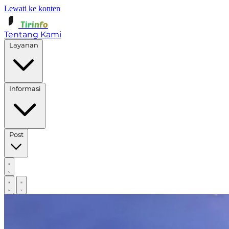
Lewati ke konten
Tirinfo
Tentang Kami
Layanan
Informasi
Post