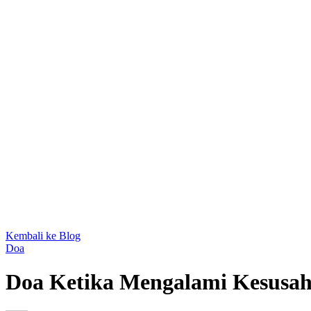
Kembali ke Blog
Doa
Doa Ketika Mengalami Kesusa