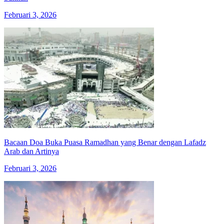
Februari 3, 2026
Bacaan Doa Buka Puasa Ramadhan yang Benar dengan Lafadz
Arab dan Artinya
Februari 3, 2026