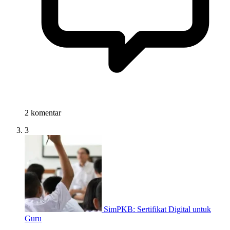
2 komentar
3
SimPKB: Sertifikat Digital untuk
Guru