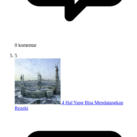
0 komentar
5
4 Hal Yang Bisa Mendatangkan
Rezeki