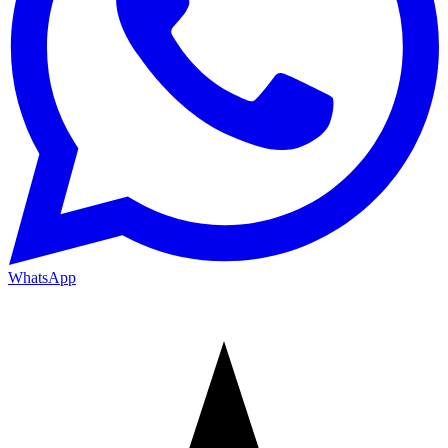
WhatsApp