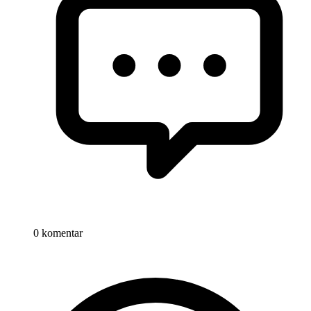
0 komentar