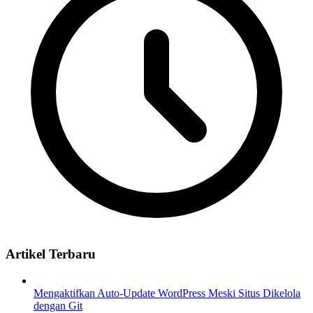
Artikel Terbaru
Mengaktifkan Auto-Update WordPress Meski Situs Dikelola
dengan Git