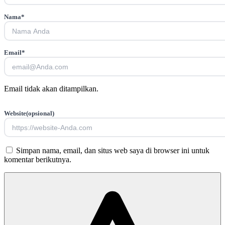
Nama
*
Email
*
Email tidak akan ditampilkan.
Website
(opsional)
Simpan nama, email, dan situs web saya di browser ini untuk
komentar berikutnya.