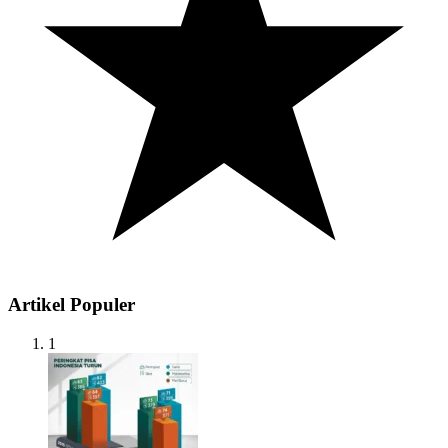
Artikel Populer
1