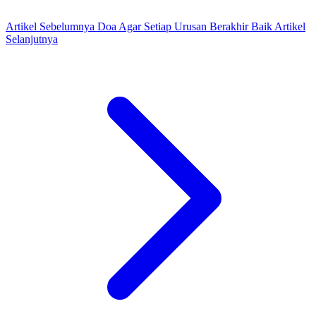
Artikel Sebelumnya
Doa Agar Setiap Urusan Berakhir Baik
Artikel
Selanjutnya