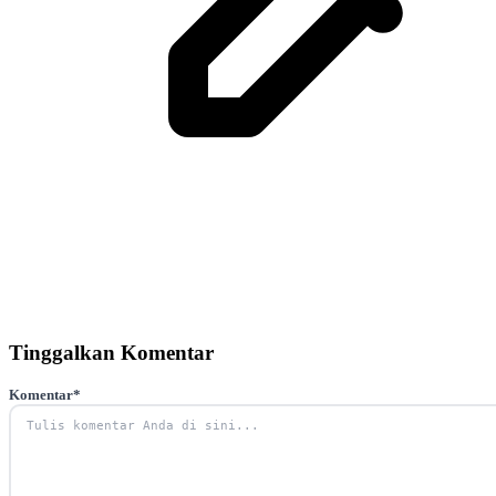
Tinggalkan Komentar
Komentar
*