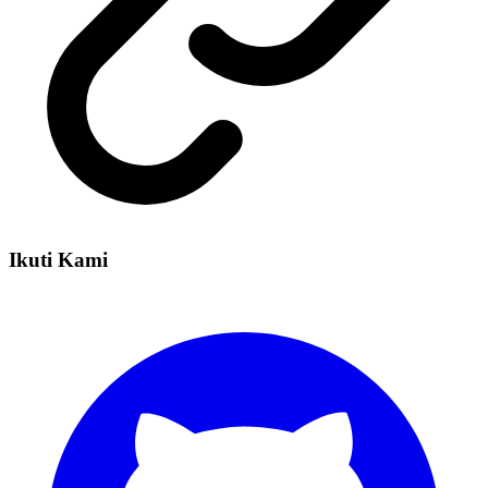
Ikuti Kami