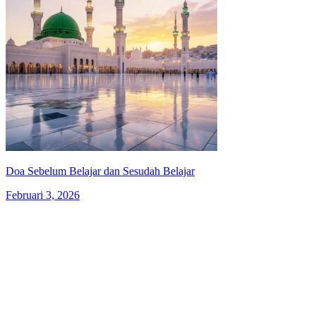
Doa Sebelum Belajar dan Sesudah Belajar
Februari 3, 2026