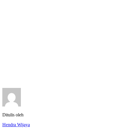
Ditulis oleh
Hendra Wijaya