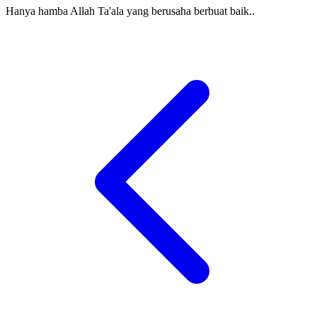
Hanya hamba Allah Ta'ala yang berusaha berbuat baik..