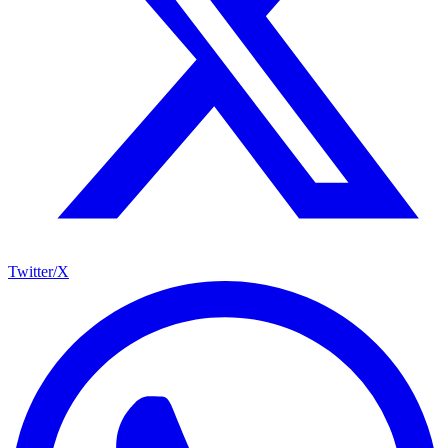
Twitter/X