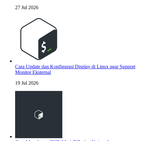
27 Jul 2026
Cara Update dan Konfigurasi Display di Linux agar Support
Monitor Eksternal
19 Jul 2026