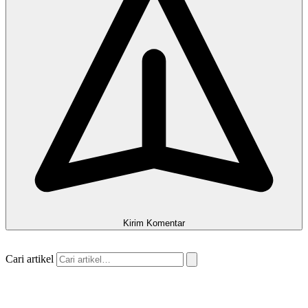
Kirim Komentar
Cari artikel