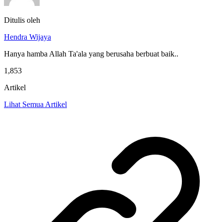
Ditulis oleh
Hendra Wijaya
Hanya hamba Allah Ta'ala yang berusaha berbuat baik..
1,853
Artikel
Lihat Semua Artikel