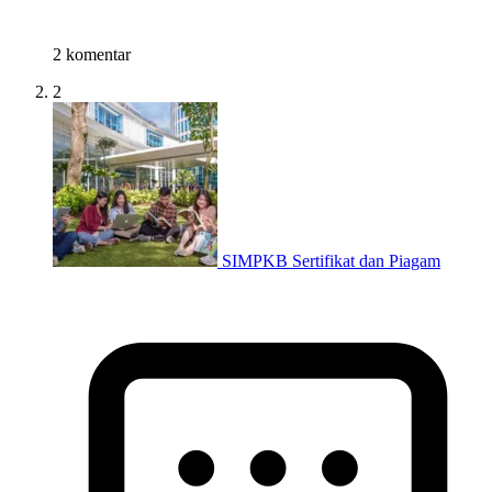
2 komentar
2
SIMPKB Sertifikat dan Piagam