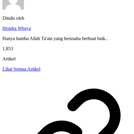
Ditulis oleh
Hendra Wijaya
Hanya hamba Allah Ta'ala yang berusaha berbuat baik..
1,853
Artikel
Lihat Semua Artikel