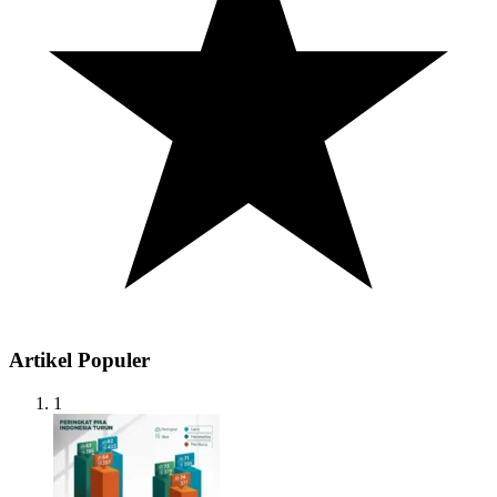
Artikel Populer
1