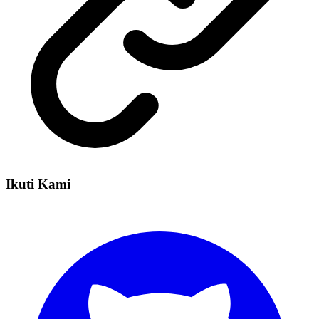
Ikuti Kami