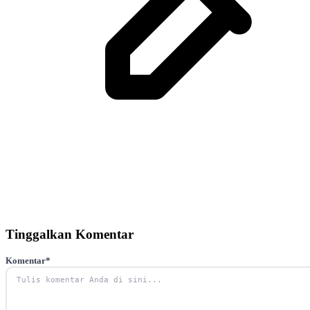
Tinggalkan Komentar
Komentar
*