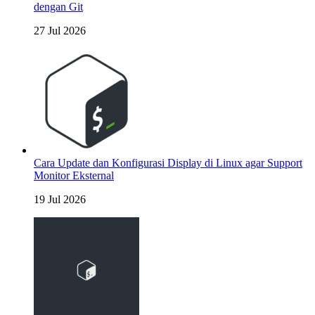
dengan Git
27 Jul 2026
Cara Update dan Konfigurasi Display di Linux agar Support
Monitor Eksternal
19 Jul 2026