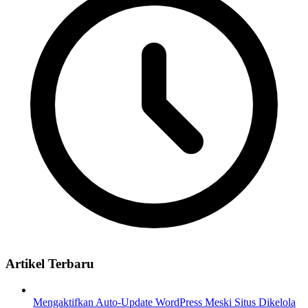
Artikel Terbaru
Mengaktifkan Auto-Update WordPress Meski Situs Dikelola