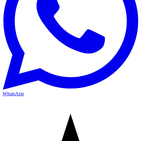
WhatsApp