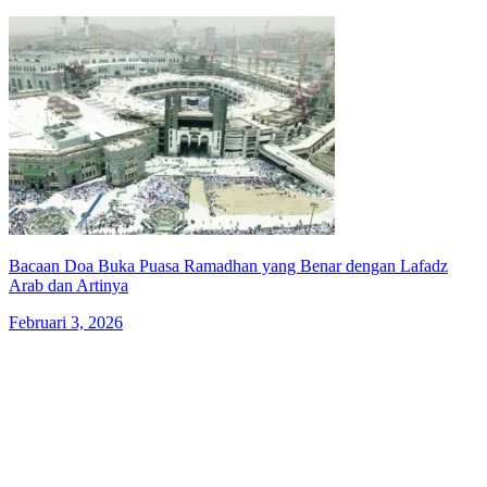
Bacaan Doa Buka Puasa Ramadhan yang Benar dengan Lafadz
Arab dan Artinya
Februari 3, 2026