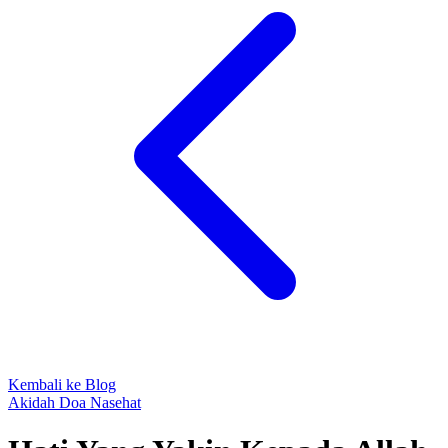
Kembali ke Blog
Akidah
Doa
Nasehat