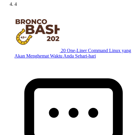
4
20 One-Liner Command Linux yang
Akan Menghemat Waktu Anda Sehari-hari