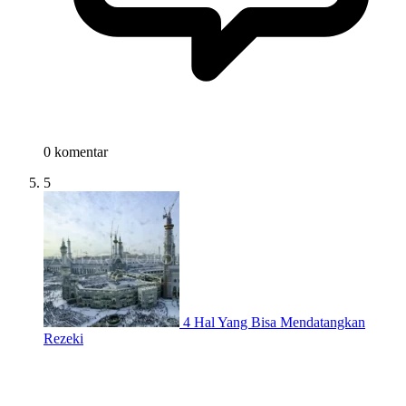
0 komentar
5
4 Hal Yang Bisa Mendatangkan
Rezeki