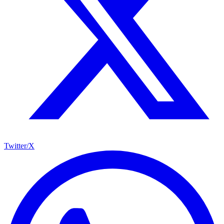
Twitter/X