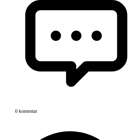
0 komentar