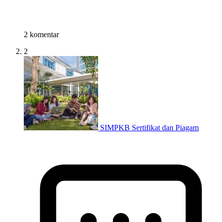
2 komentar
2
SIMPKB Sertifikat dan Piagam