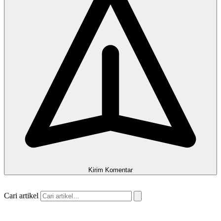
Kirim Komentar
Cari artikel