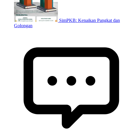
SimPKB: Kenaikan Pangkat dan
Golongan