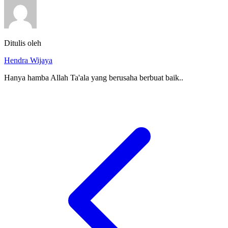
Ditulis oleh
Hendra Wijaya
Hanya hamba Allah Ta'ala yang berusaha berbuat baik..