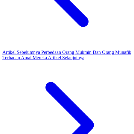
Artikel Sebelumnya
Perbedaan Orang Mukmin Dan Orang Munafik
Terhadap Amal Mereka
Artikel Selanjutnya