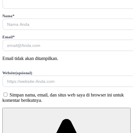
Nama
*
Email
*
Email tidak akan ditampilkan.
Website
(opsional)
Simpan nama, email, dan situs web saya di browser ini untuk
komentar berikutnya.