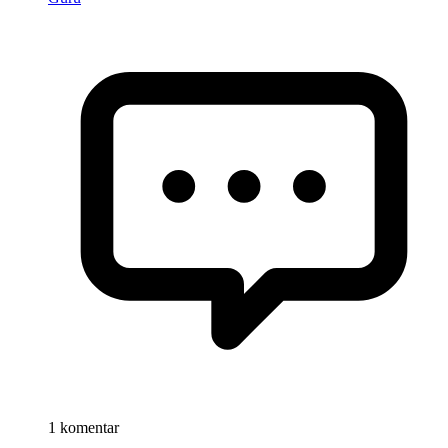
1 komentar