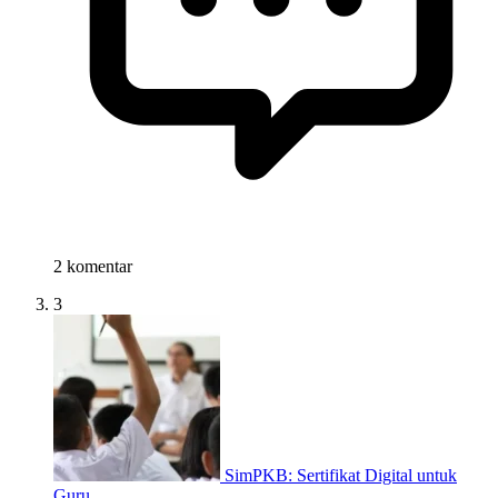
2 komentar
3
SimPKB: Sertifikat Digital untuk
Guru