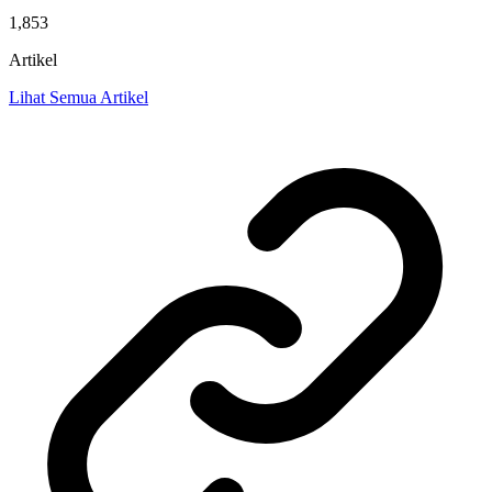
1,853
Artikel
Lihat Semua Artikel