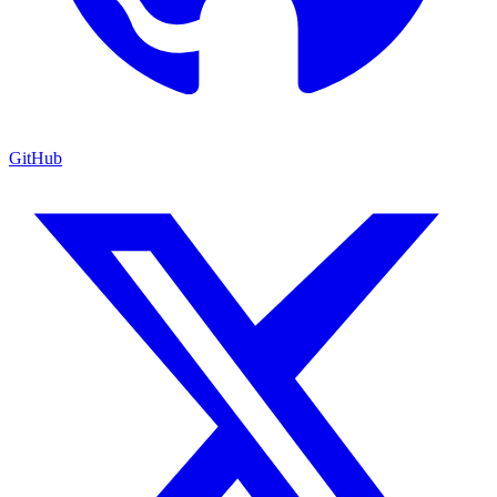
GitHub