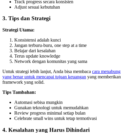
Track progress secara konsisten
Adjust sesuai kebutuhan
3. Tips dan Strategi
Strategi Utama:
Konsistensi adalah kunci
Jangan terburu-buru, one step at a time
Belajar dari kesalahan
Terus update knowledge
Network dengan komunitas yang sama
Untuk strategi lebih lanjut, Anda bisa membaca
cara menabung
yang benar untuk mencapai tujuan keuangan
yang memberikan
framework yang solid.
Tips Tambahan:
Automasi sebisa mungkin
Gunakan teknologi untuk memudahkan
Review progress minimal setiap bulan
Celebrate small wins untuk tetap termotivasi
4. Kesalahan yang Harus Dihindari