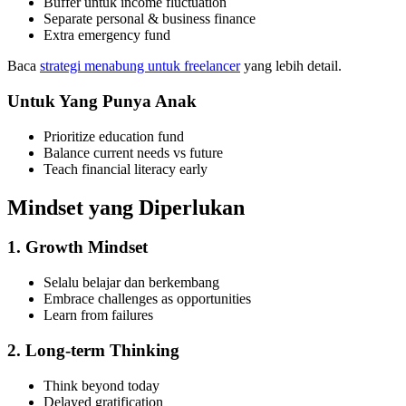
Buffer untuk income fluctuation
Separate personal & business finance
Extra emergency fund
Baca
strategi menabung untuk freelancer
yang lebih detail.
Untuk Yang Punya Anak
Prioritize education fund
Balance current needs vs future
Teach financial literacy early
Mindset yang Diperlukan
1. Growth Mindset
Selalu belajar dan berkembang
Embrace challenges as opportunities
Learn from failures
2. Long-term Thinking
Think beyond today
Delayed gratification