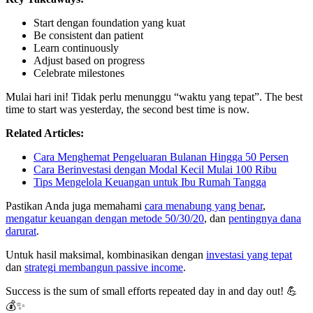
Start dengan foundation yang kuat
Be consistent dan patient
Learn continuously
Adjust based on progress
Celebrate milestones
Mulai hari ini! Tidak perlu menunggu “waktu yang tepat”. The best
time to start was yesterday, the second best time is now.
Related Articles:
Cara Menghemat Pengeluaran Bulanan Hingga 50 Persen
Cara Berinvestasi dengan Modal Kecil Mulai 100 Ribu
Tips Mengelola Keuangan untuk Ibu Rumah Tangga
Pastikan Anda juga memahami
cara menabung yang benar
,
mengatur keuangan dengan metode 50/30/20
, dan
pentingnya dana
darurat
.
Untuk hasil maksimal, kombinasikan dengan
investasi yang tepat
dan
strategi membangun passive income
.
Success is the sum of small efforts repeated day in and day out! 💪
💰✨