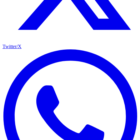
Twitter/X