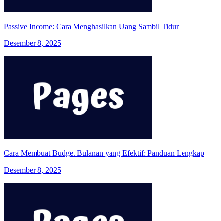
Passive Income: Cara Menghasilkan Uang Sambil Tidur
Desember 8, 2025
Cara Membuat Budget Bulanan yang Efektif: Panduan Lengkap
Desember 8, 2025