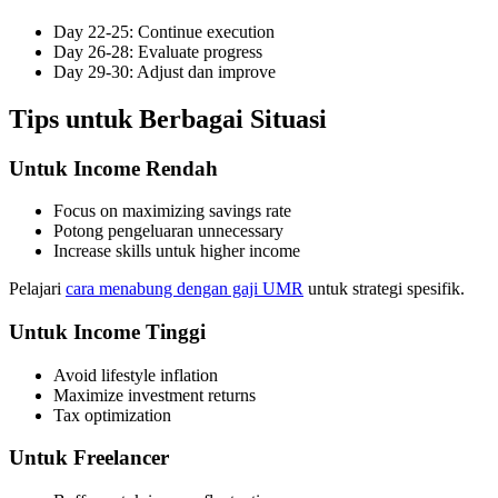
Day 22-25: Continue execution
Day 26-28: Evaluate progress
Day 29-30: Adjust dan improve
Tips untuk Berbagai Situasi
Untuk Income Rendah
Focus on maximizing savings rate
Potong pengeluaran unnecessary
Increase skills untuk higher income
Pelajari
cara menabung dengan gaji UMR
untuk strategi spesifik.
Untuk Income Tinggi
Avoid lifestyle inflation
Maximize investment returns
Tax optimization
Untuk Freelancer