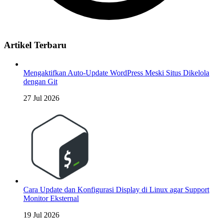
Artikel Terbaru
Mengaktifkan Auto-Update WordPress Meski Situs Dikelola
dengan Git
27 Jul 2026
Cara Update dan Konfigurasi Display di Linux agar Support
Monitor Eksternal
19 Jul 2026