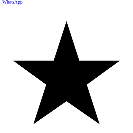
WhatsApp