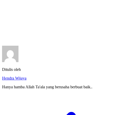
Ditulis oleh
Hendra Wijaya
Hanya hamba Allah Ta'ala yang berusaha berbuat baik..