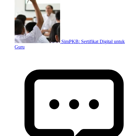
SimPKB: Sertifikat Digital untuk
Guru