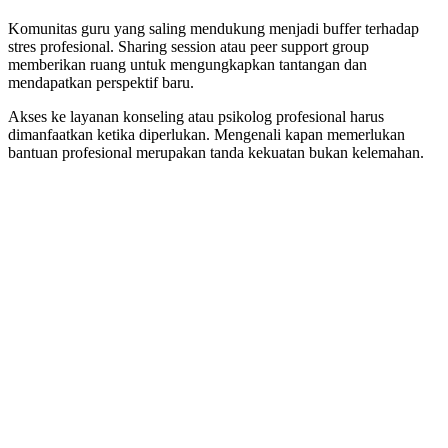
Komunitas guru yang saling mendukung menjadi buffer terhadap
stres profesional. Sharing session atau peer support group
memberikan ruang untuk mengungkapkan tantangan dan
mendapatkan perspektif baru.
Akses ke layanan konseling atau psikolog profesional harus
dimanfaatkan ketika diperlukan. Mengenali kapan memerlukan
bantuan profesional merupakan tanda kekuatan bukan kelemahan.