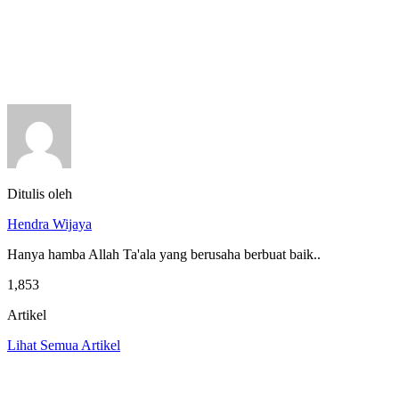
Ditulis oleh
Hendra Wijaya
Hanya hamba Allah Ta'ala yang berusaha berbuat baik..
1,853
Artikel
Lihat Semua Artikel