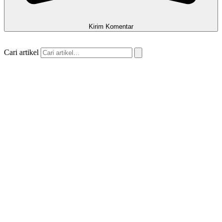
Kirim Komentar
Cari artikel