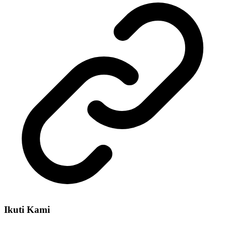
Ikuti Kami