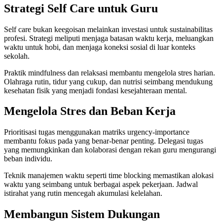
Strategi Self Care untuk Guru
Self care bukan keegoisan melainkan investasi untuk sustainabilitas
profesi. Strategi meliputi menjaga batasan waktu kerja, meluangkan
waktu untuk hobi, dan menjaga koneksi sosial di luar konteks
sekolah.
Praktik mindfulness dan relaksasi membantu mengelola stres harian.
Olahraga rutin, tidur yang cukup, dan nutrisi seimbang mendukung
kesehatan fisik yang menjadi fondasi kesejahteraan mental.
Mengelola Stres dan Beban Kerja
Prioritisasi tugas menggunakan matriks urgency-importance
membantu fokus pada yang benar-benar penting. Delegasi tugas
yang memungkinkan dan kolaborasi dengan rekan guru mengurangi
beban individu.
Teknik manajemen waktu seperti time blocking memastikan alokasi
waktu yang seimbang untuk berbagai aspek pekerjaan. Jadwal
istirahat yang rutin mencegah akumulasi kelelahan.
Membangun Sistem Dukungan