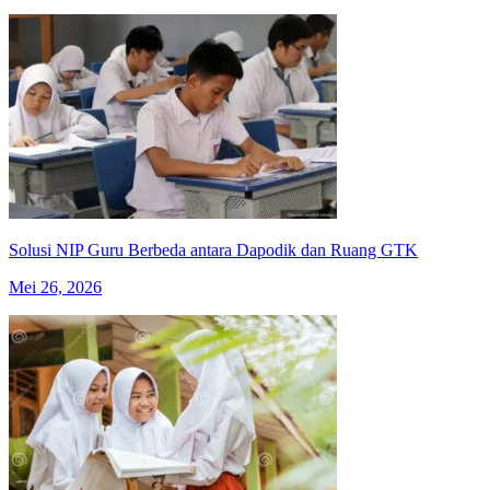
Solusi NIP Guru Berbeda antara Dapodik dan Ruang GTK
Mei 26, 2026