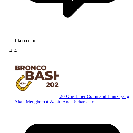
1 komentar
4
20 One-Liner Command Linux yang
Akan Menghemat Waktu Anda Sehari-hari