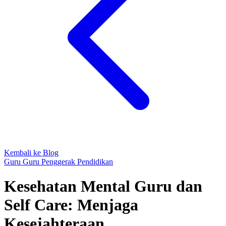
Kembali ke Blog
Guru
Guru Penggerak
Pendidikan
Kesehatan Mental Guru dan
Self Care: Menjaga
Kesejahteraan