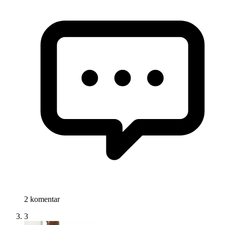
2 komentar
3