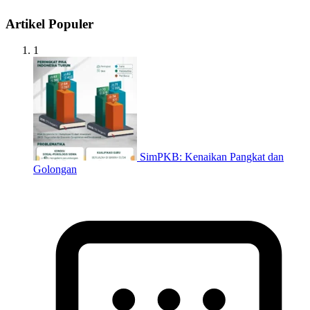
Artikel Populer
1
SimPKB: Kenaikan Pangkat dan
Golongan