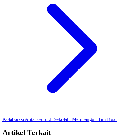
Kolaborasi Antar Guru di Sekolah: Membangun Tim Kuat
Artikel Terkait