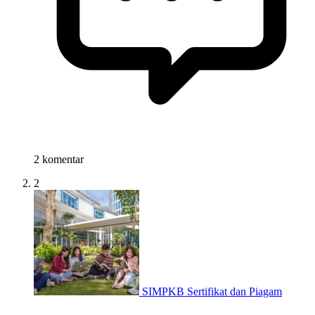
2 komentar
2
SIMPKB Sertifikat dan Piagam