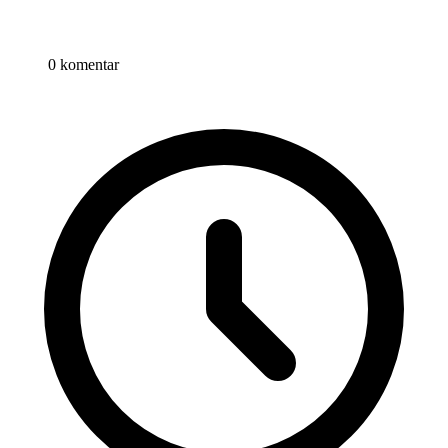
0 komentar