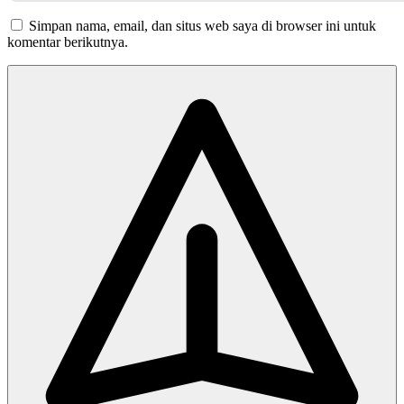
Simpan nama, email, dan situs web saya di browser ini untuk
komentar berikutnya.