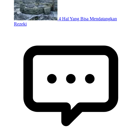
4 Hal Yang Bisa Mendatangkan
Rezeki