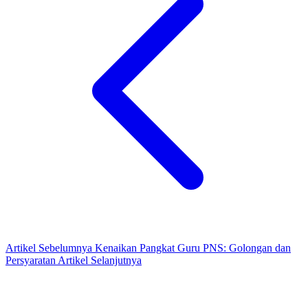
Artikel Sebelumnya
Kenaikan Pangkat Guru PNS: Golongan dan
Persyaratan
Artikel Selanjutnya