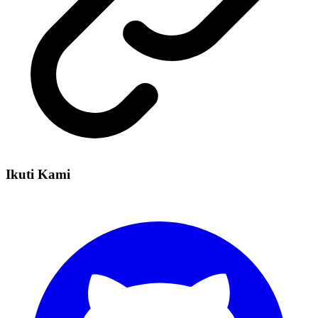
Ikuti Kami