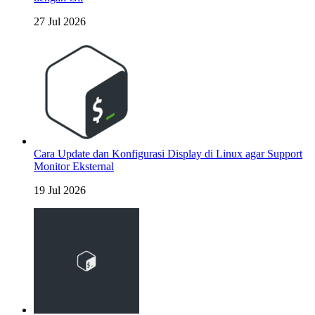
27 Jul 2026
Cara Update dan Konfigurasi Display di Linux agar Support
Monitor Eksternal
19 Jul 2026