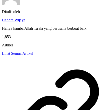
Ditulis oleh
Hendra Wijaya
Hanya hamba Allah Ta'ala yang berusaha berbuat baik..
1,853
Artikel
Lihat Semua Artikel