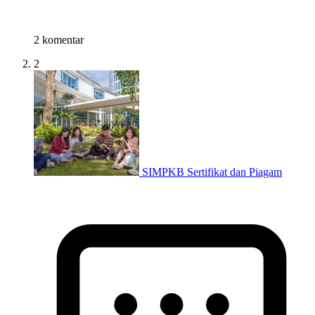
2 komentar
2
SIMPKB Sertifikat dan Piagam