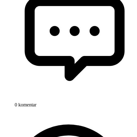
0 komentar