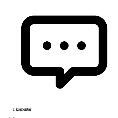
1 komentar