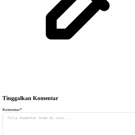
Tinggalkan Komentar
Komentar
*