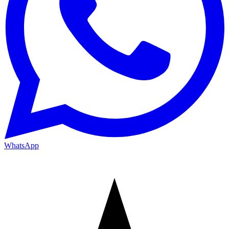
WhatsApp