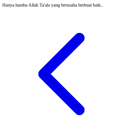
Hanya hamba Allah Ta'ala yang berusaha berbuat baik..