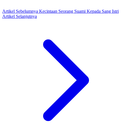
Artikel Sebelumnya
Kecintaan Seorang Suami Kepada Sang Istri
Artikel Selanjutnya