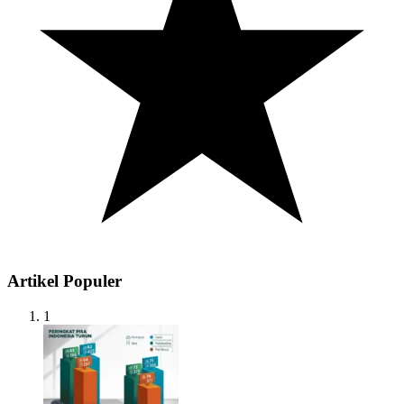
Artikel Populer
1