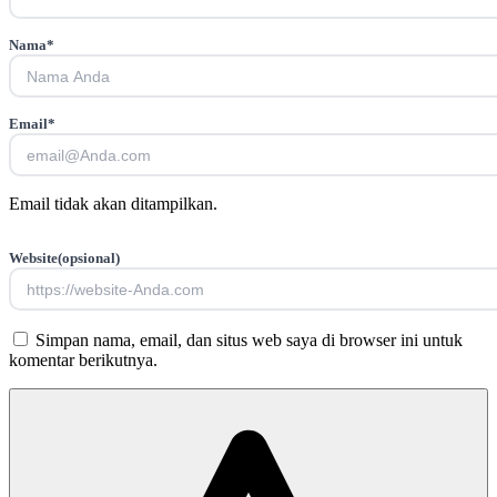
Nama
*
Email
*
Email tidak akan ditampilkan.
Website
(opsional)
Simpan nama, email, dan situs web saya di browser ini untuk
komentar berikutnya.