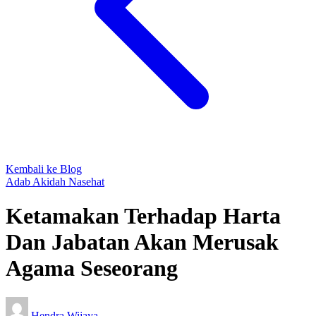
Kembali ke Blog
Adab
Akidah
Nasehat
Ketamakan Terhadap Harta
Dan Jabatan Akan Merusak
Agama Seseorang
Hendra Wijaya