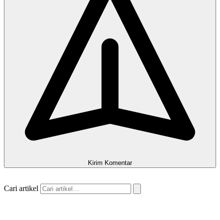
Kirim Komentar
Cari artikel