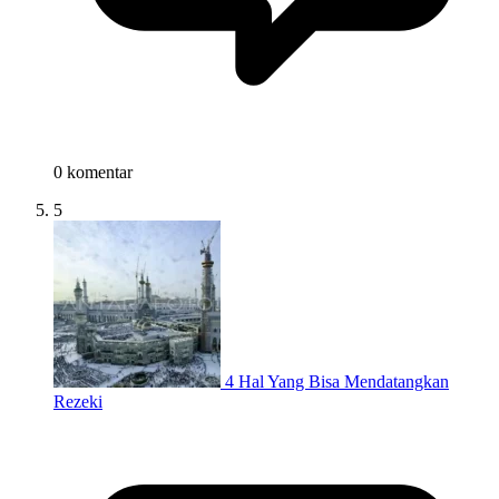
0 komentar
5
4 Hal Yang Bisa Mendatangkan
Rezeki