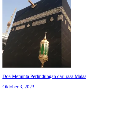
Doa Meminta Perlindungan dari rasa Malas
Oktober 3, 2023