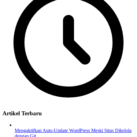
Artikel Terbaru
Mengaktifkan Auto-Update WordPress Meski Situs Dikelola
dengan Git