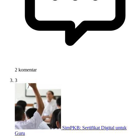
2 komentar
3
SimPKB: Sertifikat Digital untuk
Guru