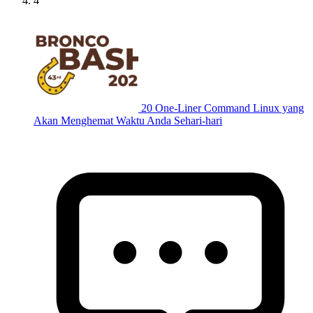
4
20 One-Liner Command Linux yang
Akan Menghemat Waktu Anda Sehari-hari