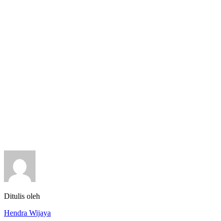
Ditulis oleh
Hendra Wijaya