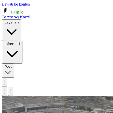
Lewati ke konten
Tirinfo
Tentang Kami
Layanan
Informasi
Post