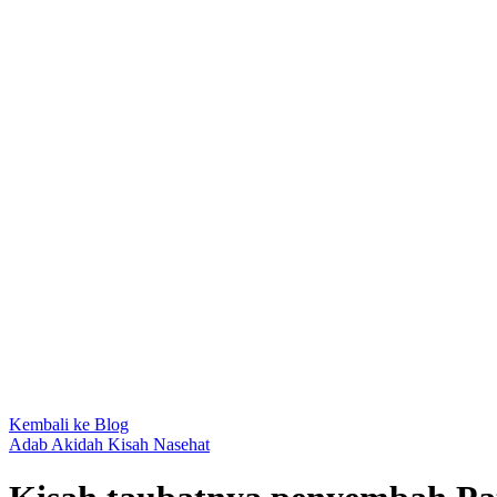
Kembali ke Blog
Adab
Akidah
Kisah
Nasehat