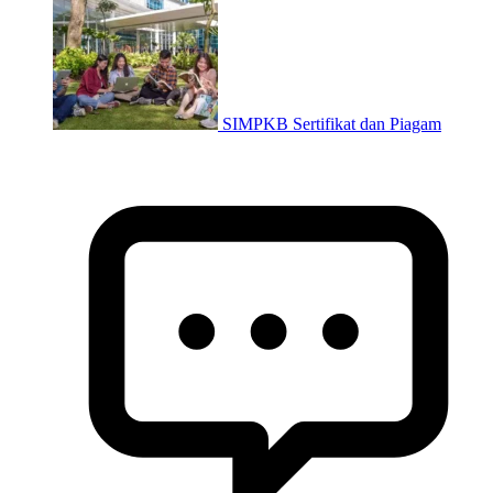
SIMPKB Sertifikat dan Piagam