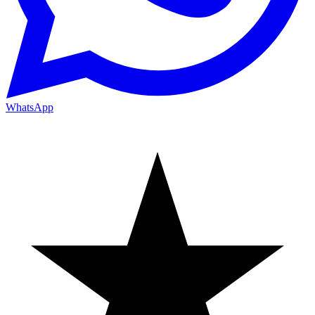
WhatsApp