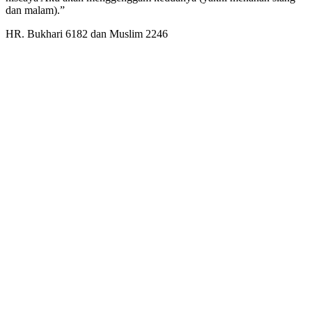
dan malam).”
HR. Bukhari 6182 dan Muslim 2246