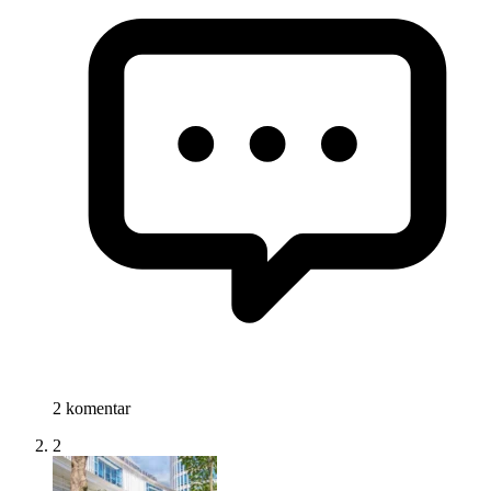
2 komentar
2