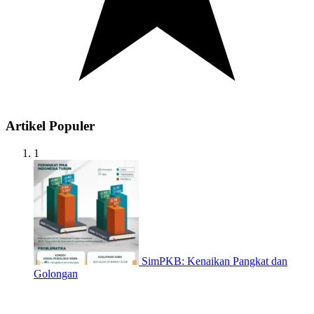
Artikel Populer
1
SimPKB: Kenaikan Pangkat dan
Golongan