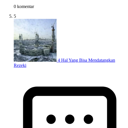
0 komentar
5
4 Hal Yang Bisa Mendatangkan
Rezeki