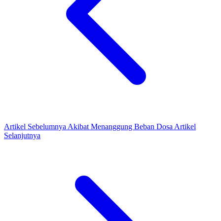
Artikel Sebelumnya
Akibat Menanggung Beban Dosa
Artikel
Selanjutnya