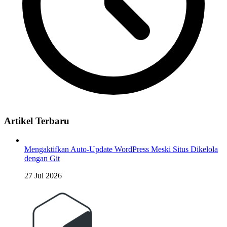
Artikel Terbaru
Mengaktifkan Auto-Update WordPress Meski Situs Dikelola
dengan Git
27 Jul 2026