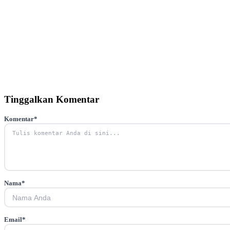
Tinggalkan Komentar
Komentar
*
Nama
*
Email
*