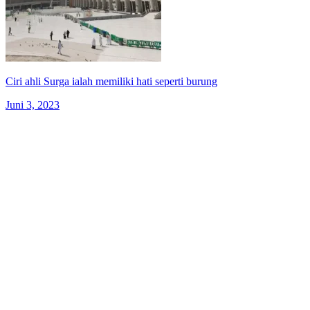
Ciri ahli Surga ialah memiliki hati seperti burung
Juni 3, 2023