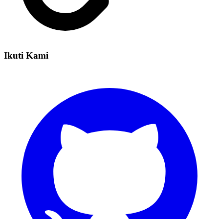
Ikuti Kami