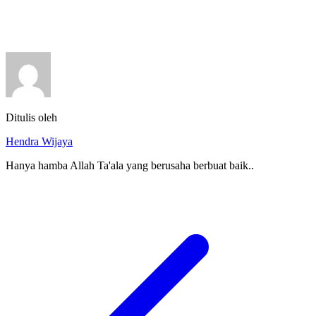
Ditulis oleh
Hendra Wijaya
Hanya hamba Allah Ta'ala yang berusaha berbuat baik..