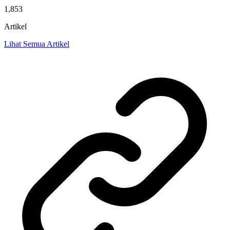
1,853
Artikel
Lihat Semua Artikel