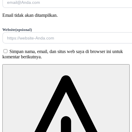
Email tidak akan ditampilkan.
Website
(opsional)
Simpan nama, email, dan situs web saya di browser ini untuk
komentar berikutnya.