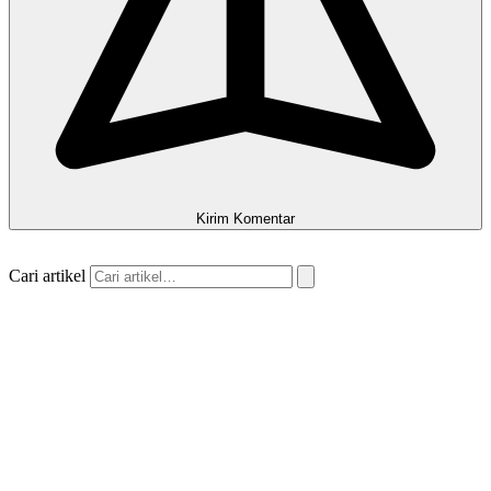
Kirim Komentar
Cari artikel