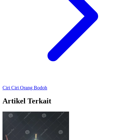
Ciri Ciri Orang Bodoh
Artikel Terkait