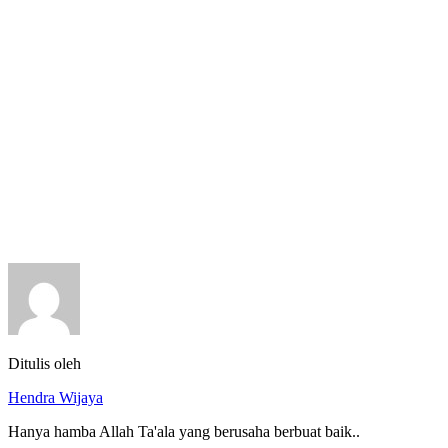
Ditulis oleh
Hendra Wijaya
Hanya hamba Allah Ta'ala yang berusaha berbuat baik..