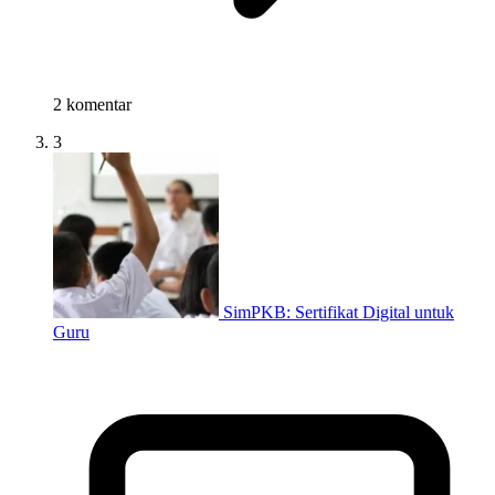
2 komentar
3
SimPKB: Sertifikat Digital untuk
Guru