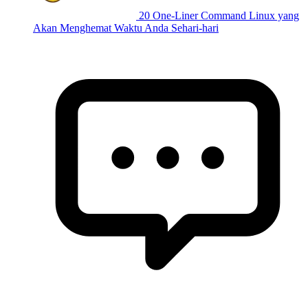
20 One-Liner Command Linux yang
Akan Menghemat Waktu Anda Sehari-hari