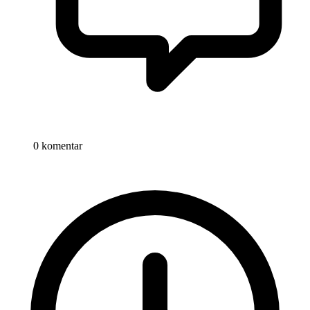
0 komentar