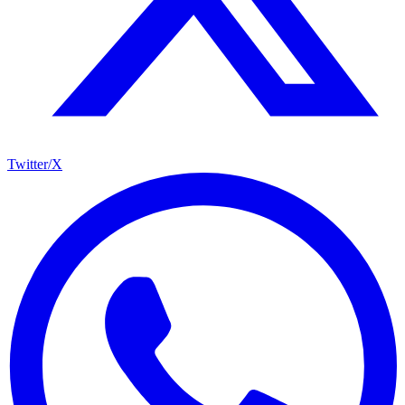
Twitter/X