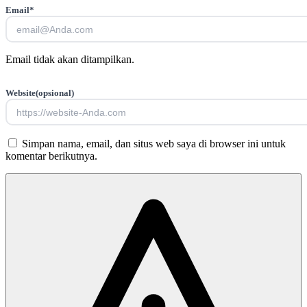
Email
*
Email tidak akan ditampilkan.
Website
(opsional)
Simpan nama, email, dan situs web saya di browser ini untuk
komentar berikutnya.