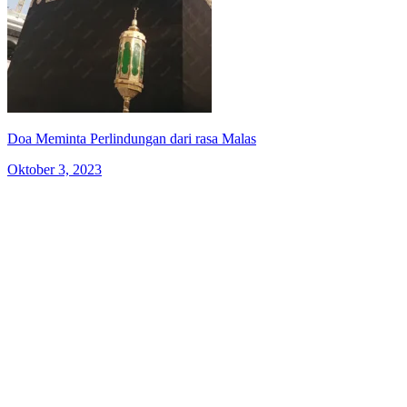
Doa Meminta Perlindungan dari rasa Malas
Oktober 3, 2023