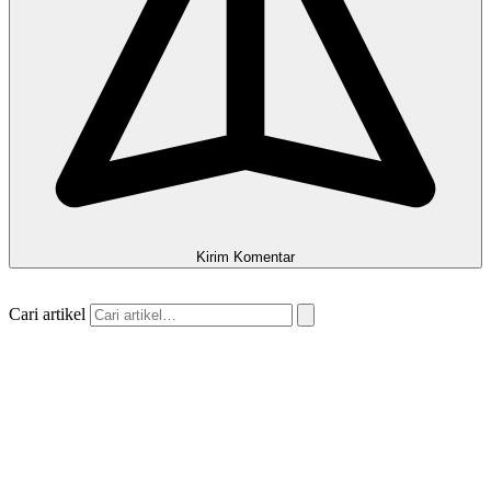
Kirim Komentar
Cari artikel