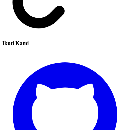
Ikuti Kami