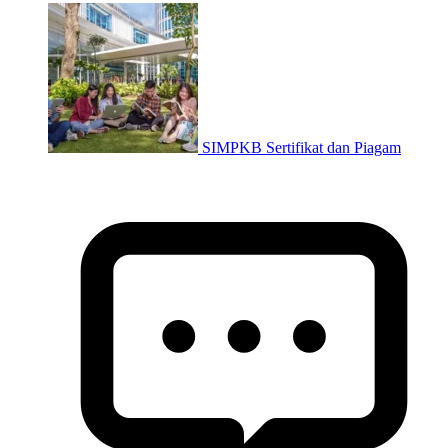
SIMPKB Sertifikat dan Piagam