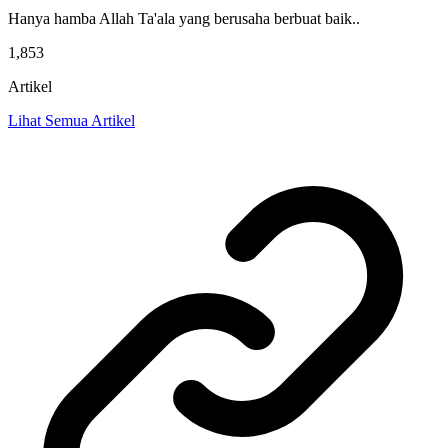
Hanya hamba Allah Ta'ala yang berusaha berbuat baik..
1,853
Artikel
Lihat Semua Artikel