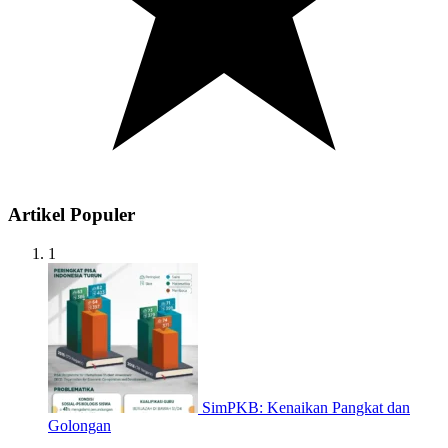
Artikel Populer
1
SimPKB: Kenaikan Pangkat dan
Golongan