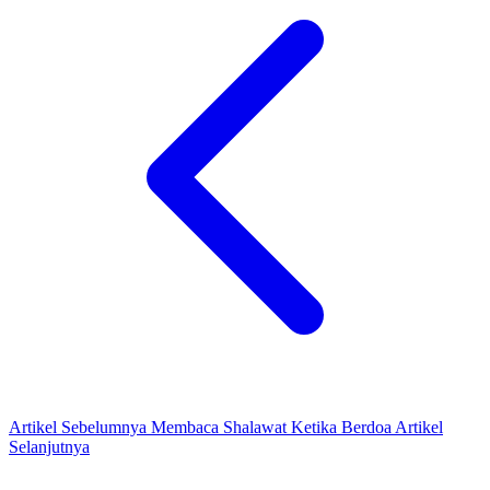
Artikel Sebelumnya
Membaca Shalawat Ketika Berdoa
Artikel
Selanjutnya