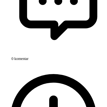
0 komentar