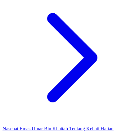
Nasehat Emas Umar Bin Khattab Tentang Kehati Hatian