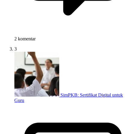
2 komentar
3
SimPKB: Sertifikat Digital untuk
Guru