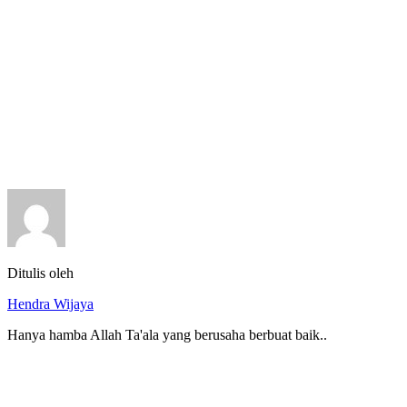
Ditulis oleh
Hendra Wijaya
Hanya hamba Allah Ta'ala yang berusaha berbuat baik..