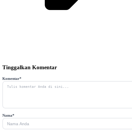
Tinggalkan Komentar
Komentar
*
Nama
*