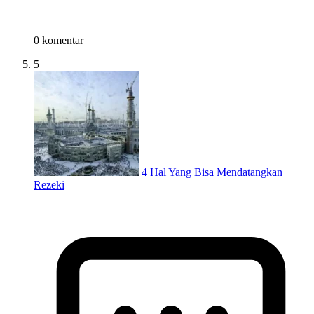
0 komentar
5
4 Hal Yang Bisa Mendatangkan
Rezeki