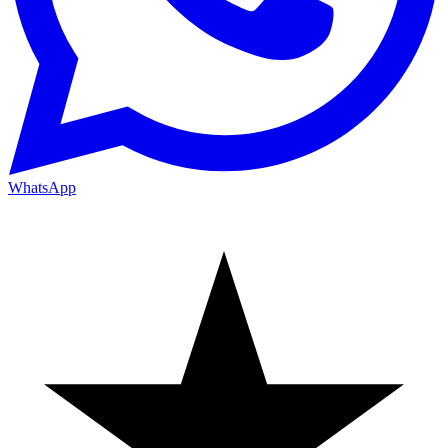
WhatsApp