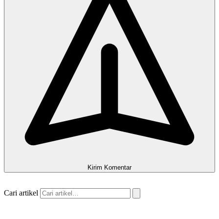
Kirim Komentar
Cari artikel