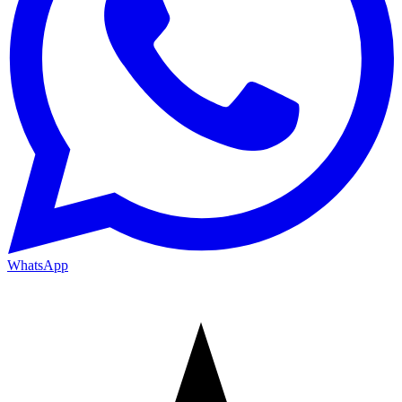
WhatsApp