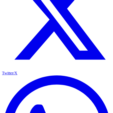
Twitter/X