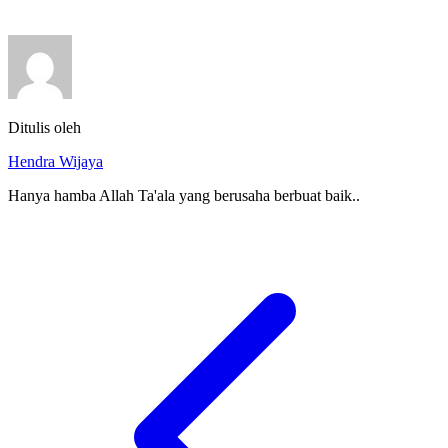
Ditulis oleh
Hendra Wijaya
Hanya hamba Allah Ta'ala yang berusaha berbuat baik..