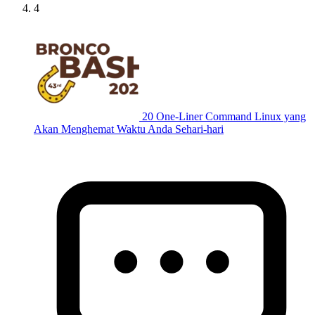
4
20 One-Liner Command Linux yang
Akan Menghemat Waktu Anda Sehari-hari