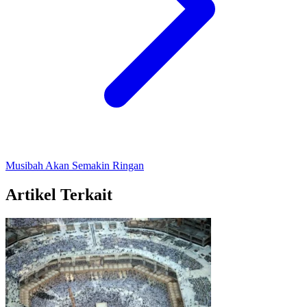
Musibah Akan Semakin Ringan
Artikel Terkait