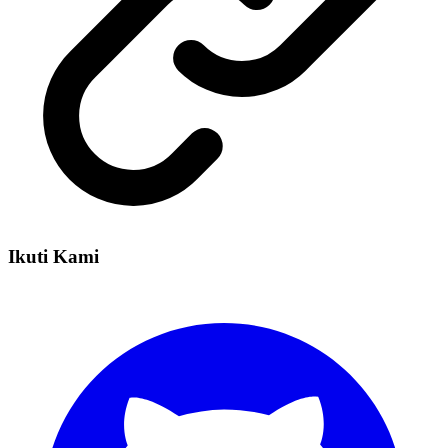
Ikuti Kami