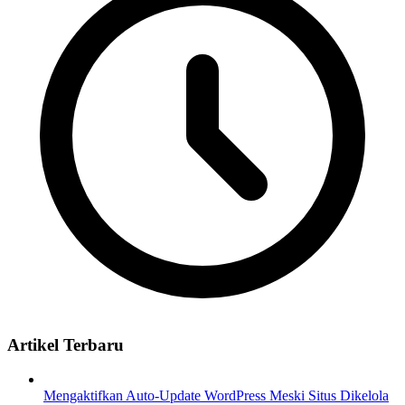
Artikel Terbaru
Mengaktifkan Auto-Update WordPress Meski Situs Dikelola