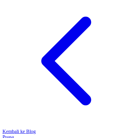
Kembali ke Blog
Puasa