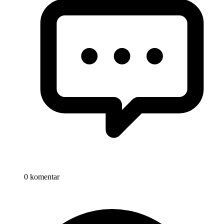
0 komentar