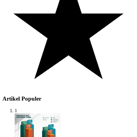
Artikel Populer
1