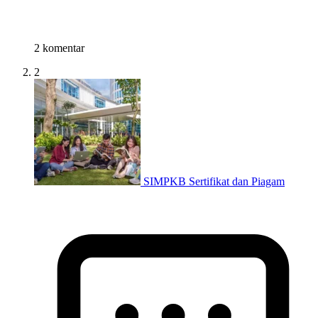
2 komentar
2
SIMPKB Sertifikat dan Piagam