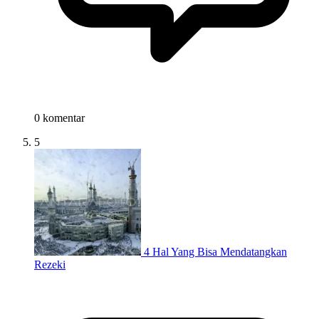
0 komentar
5
4 Hal Yang Bisa Mendatangkan
Rezeki