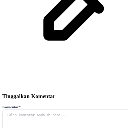
Tinggalkan Komentar
Komentar
*