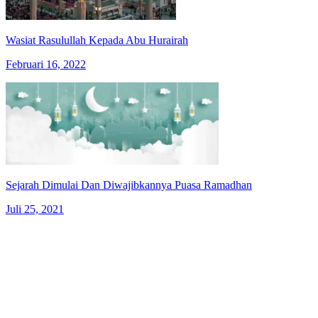
Wasiat Rasulullah Kepada Abu Hurairah
Februari 16, 2022
Sejarah Dimulai Dan Diwajibkannya Puasa Ramadhan
Juli 25, 2021