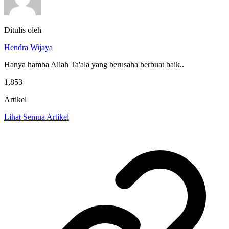
Ditulis oleh
Hendra Wijaya
Hanya hamba Allah Ta'ala yang berusaha berbuat baik..
1,853
Artikel
Lihat Semua Artikel