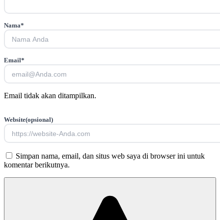
Nama
*
Email
*
Email tidak akan ditampilkan.
Website
(opsional)
Simpan nama, email, dan situs web saya di browser ini untuk
komentar berikutnya.