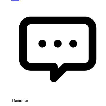
1 komentar