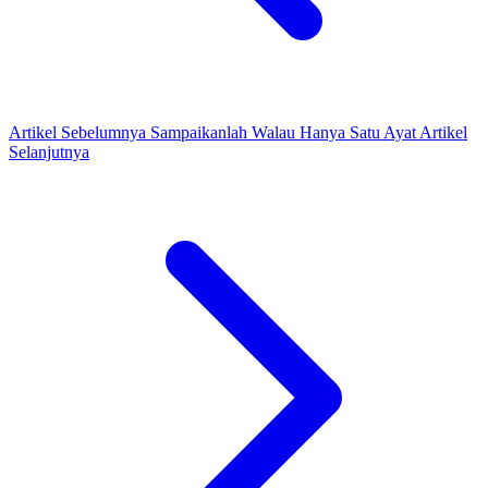
Artikel Sebelumnya
Sampaikanlah Walau Hanya Satu Ayat
Artikel
Selanjutnya