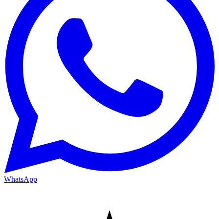
WhatsApp