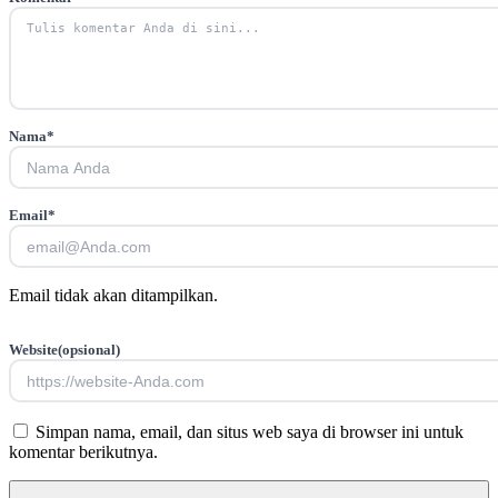
Nama
*
Email
*
Email tidak akan ditampilkan.
Website
(opsional)
Simpan nama, email, dan situs web saya di browser ini untuk
komentar berikutnya.