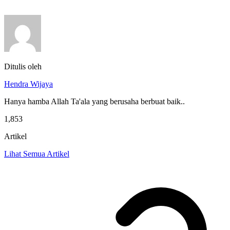
Ditulis oleh
Hendra Wijaya
Hanya hamba Allah Ta'ala yang berusaha berbuat baik..
1,853
Artikel
Lihat Semua Artikel