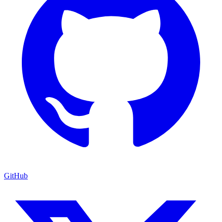
GitHub