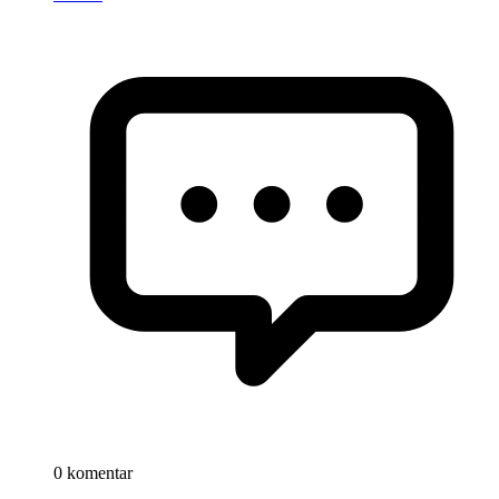
0 komentar