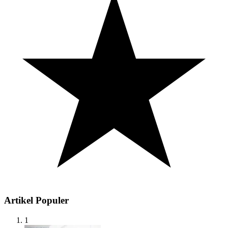
Artikel Populer
1