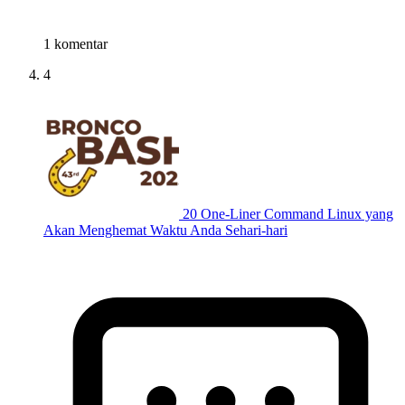
1 komentar
4
20 One-Liner Command Linux yang
Akan Menghemat Waktu Anda Sehari-hari