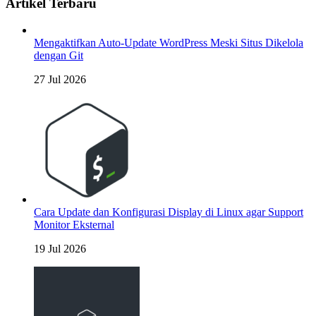
Artikel Terbaru
Mengaktifkan Auto-Update WordPress Meski Situs Dikelola
dengan Git
27 Jul 2026
Cara Update dan Konfigurasi Display di Linux agar Support
Monitor Eksternal
19 Jul 2026