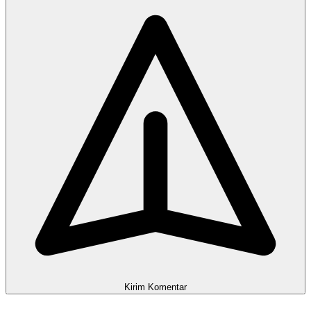
Kirim Komentar