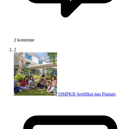
2 komentar
2
SIMPKB Sertifikat dan Piagam