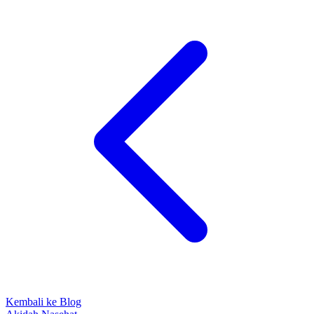
Kembali ke Blog