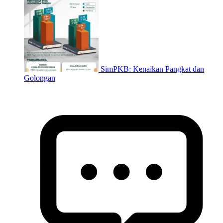
SimPKB: Kenaikan Pangkat dan
Golongan