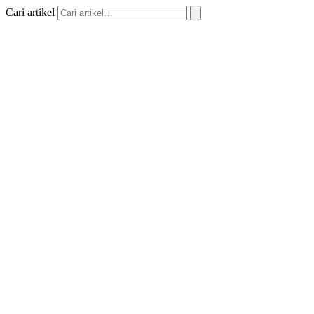
Cari artikel