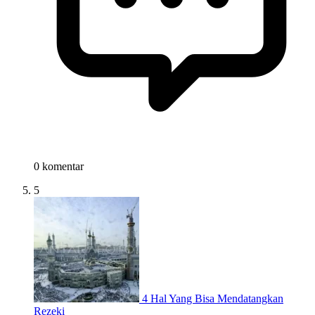
0 komentar
5
4 Hal Yang Bisa Mendatangkan
Rezeki