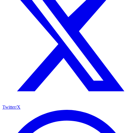
Twitter/X