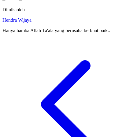
Ditulis oleh
Hendra Wijaya
Hanya hamba Allah Ta'ala yang berusaha berbuat baik..