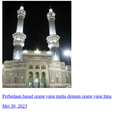
Perbedaan hasad orang yang mulia dengan orang yang hina
Mei 30, 2023