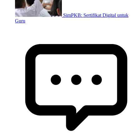
SimPKB: Sertifikat Digital untuk
Guru