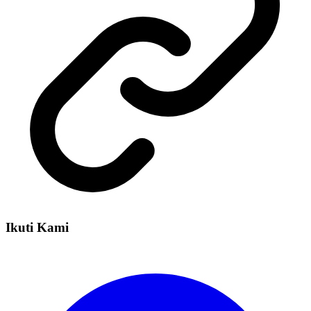
Ikuti Kami