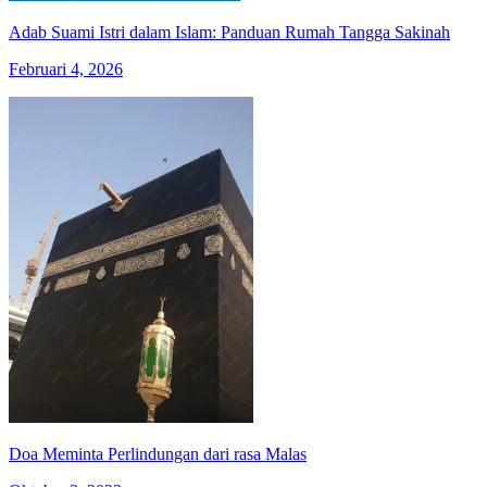
Adab Suami Istri dalam Islam: Panduan Rumah Tangga Sakinah
Februari 4, 2026
Doa Meminta Perlindungan dari rasa Malas