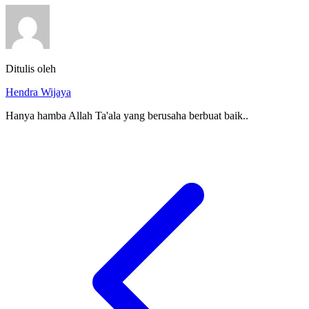
Ditulis oleh
Hendra Wijaya
Hanya hamba Allah Ta'ala yang berusaha berbuat baik..