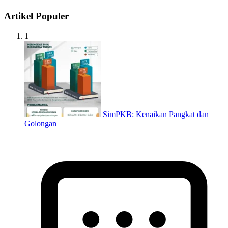
Artikel Populer
1
SimPKB: Kenaikan Pangkat dan
Golongan