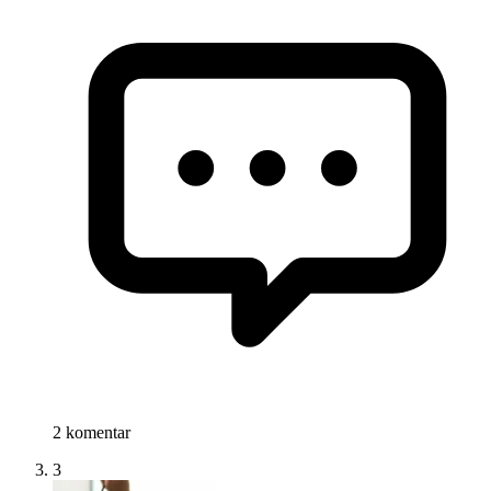
2 komentar
3