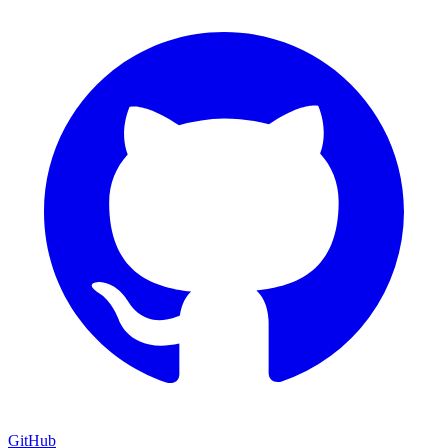
GitHub