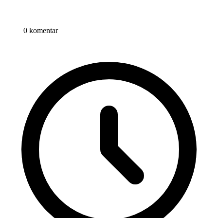
0 komentar