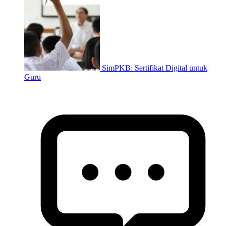
SimPKB: Sertifikat Digital untuk
Guru