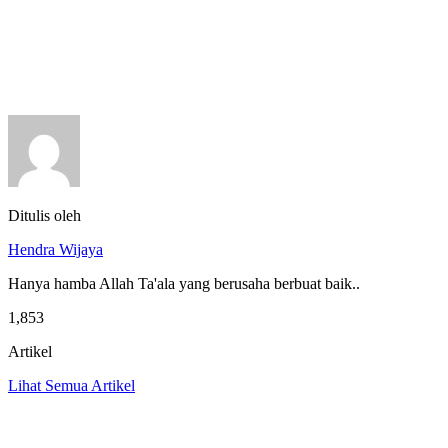
Ditulis oleh
Hendra Wijaya
Hanya hamba Allah Ta'ala yang berusaha berbuat baik..
1,853
Artikel
Lihat Semua Artikel