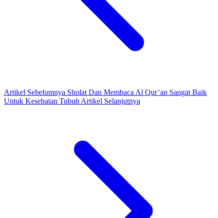
Artikel Sebelumnya
Sholat Dan Membaca Al Qur’an Sangat Baik
Untuk Kesehatan Tubuh
Artikel Selanjutnya