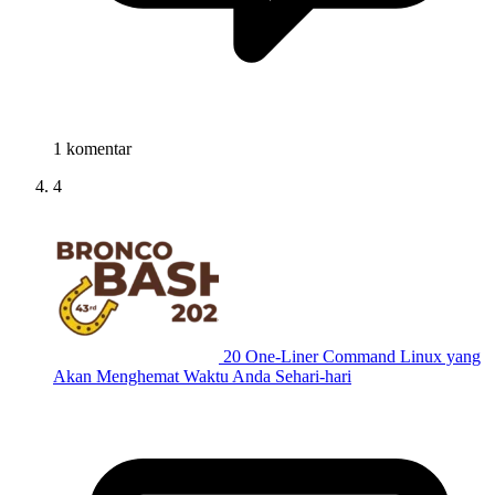
1 komentar
4
20 One-Liner Command Linux yang
Akan Menghemat Waktu Anda Sehari-hari