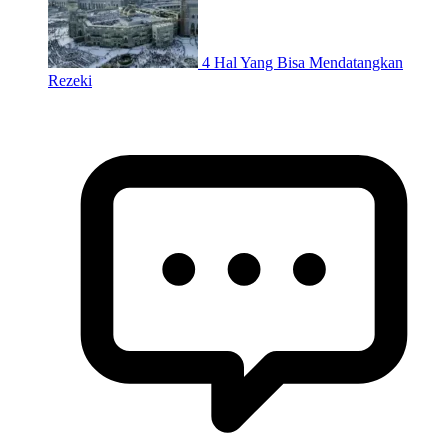
4 Hal Yang Bisa Mendatangkan
Rezeki