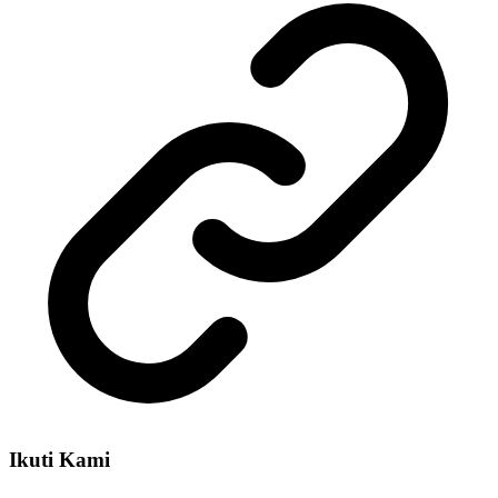
Ikuti Kami