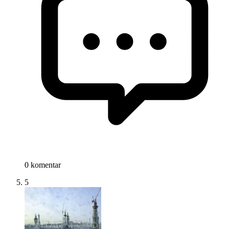
0 komentar
5