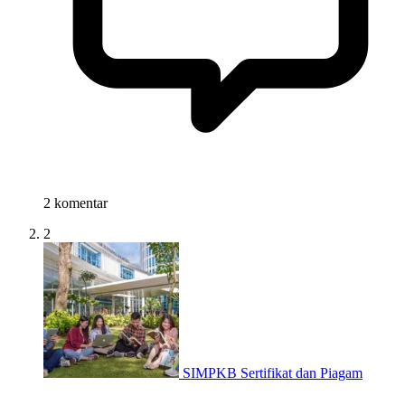
2 komentar
2
SIMPKB Sertifikat dan Piagam