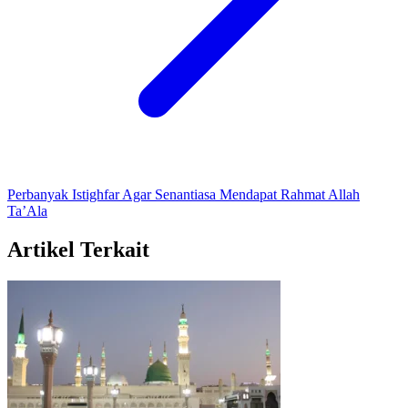
Perbanyak Istighfar Agar Senantiasa Mendapat Rahmat Allah
Ta’Ala
Artikel Terkait