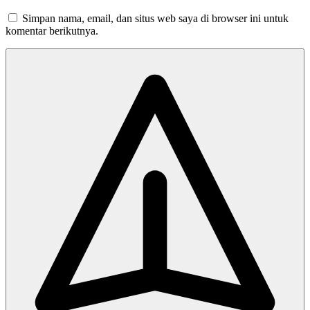
Simpan nama, email, dan situs web saya di browser ini untuk
komentar berikutnya.