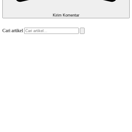
Kirim Komentar
Cari artikel