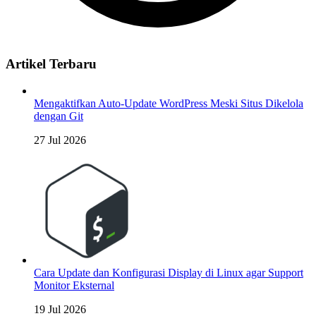
Artikel Terbaru
Mengaktifkan Auto-Update WordPress Meski Situs Dikelola
dengan Git
27 Jul 2026
Cara Update dan Konfigurasi Display di Linux agar Support
Monitor Eksternal
19 Jul 2026