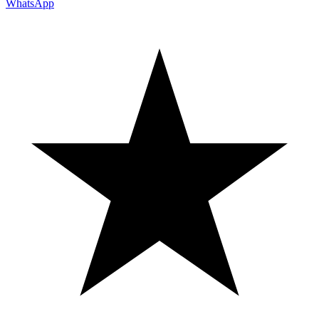
WhatsApp