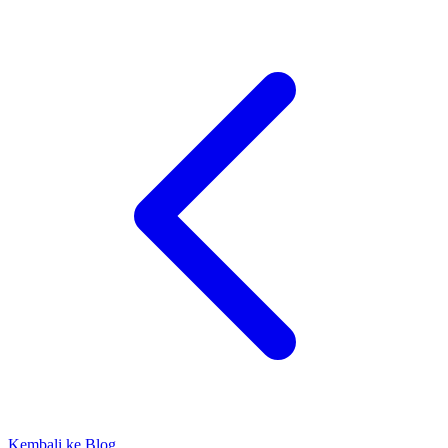
Kembali ke Blog