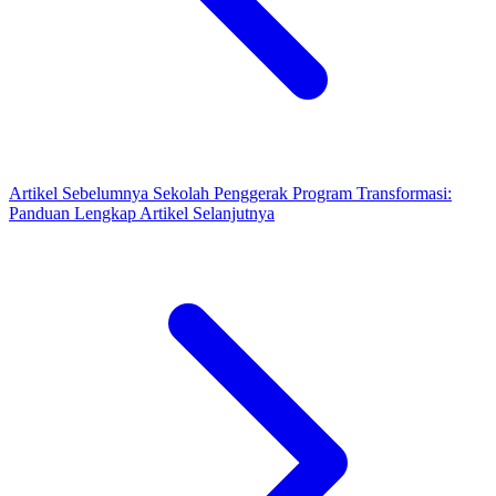
Artikel Sebelumnya
Sekolah Penggerak Program Transformasi:
Panduan Lengkap
Artikel Selanjutnya