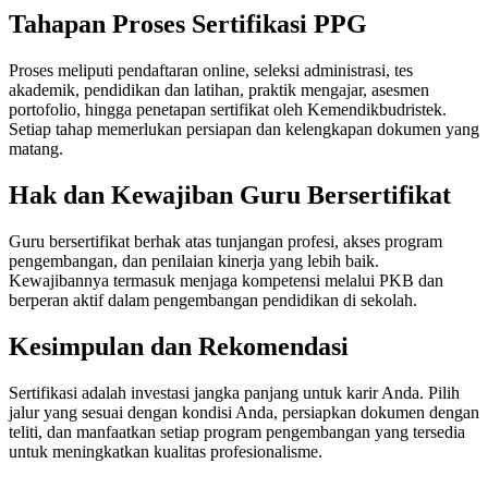
Tahapan Proses Sertifikasi PPG
Proses meliputi pendaftaran online, seleksi administrasi, tes
akademik, pendidikan dan latihan, praktik mengajar, asesmen
portofolio, hingga penetapan sertifikat oleh Kemendikbudristek.
Setiap tahap memerlukan persiapan dan kelengkapan dokumen yang
matang.
Hak dan Kewajiban Guru Bersertifikat
Guru bersertifikat berhak atas tunjangan profesi, akses program
pengembangan, dan penilaian kinerja yang lebih baik.
Kewajibannya termasuk menjaga kompetensi melalui PKB dan
berperan aktif dalam pengembangan pendidikan di sekolah.
Kesimpulan dan Rekomendasi
Sertifikasi adalah investasi jangka panjang untuk karir Anda. Pilih
jalur yang sesuai dengan kondisi Anda, persiapkan dokumen dengan
teliti, dan manfaatkan setiap program pengembangan yang tersedia
untuk meningkatkan kualitas profesionalisme.