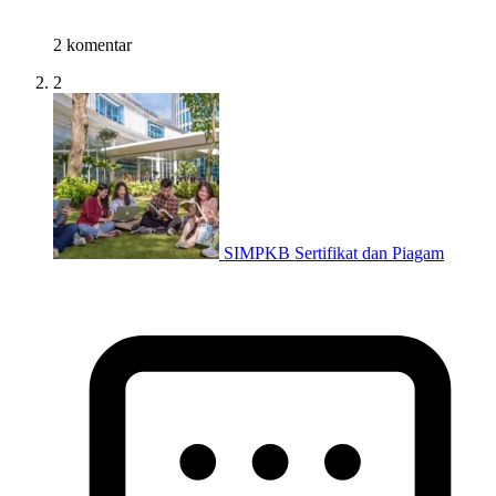
2 komentar
2
SIMPKB Sertifikat dan Piagam