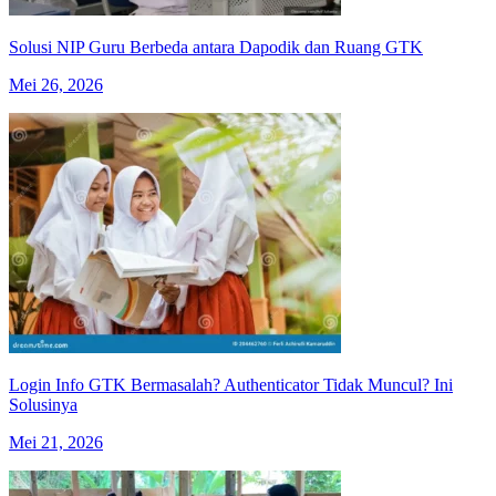
Solusi NIP Guru Berbeda antara Dapodik dan Ruang GTK
Mei 26, 2026
Login Info GTK Bermasalah? Authenticator Tidak Muncul? Ini
Solusinya
Mei 21, 2026