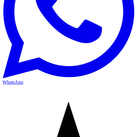
WhatsApp