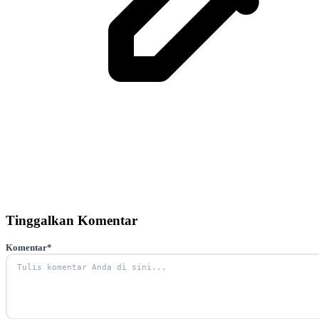
Tinggalkan Komentar
Komentar
*