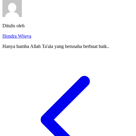
Ditulis oleh
Hendra Wijaya
Hanya hamba Allah Ta'ala yang berusaha berbuat baik..