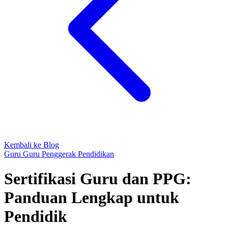
Kembali ke Blog
Guru
Guru Penggerak
Pendidikan
Sertifikasi Guru dan PPG:
Panduan Lengkap untuk
Pendidik