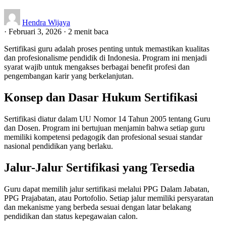
Hendra Wijaya
·
Februari 3, 2026
·
2 menit baca
Sertifikasi guru adalah proses penting untuk memastikan kualitas
dan profesionalisme pendidik di Indonesia. Program ini menjadi
syarat wajib untuk mengakses berbagai benefit profesi dan
pengembangan karir yang berkelanjutan.
Konsep dan Dasar Hukum Sertifikasi
Sertifikasi diatur dalam UU Nomor 14 Tahun 2005 tentang Guru
dan Dosen. Program ini bertujuan menjamin bahwa setiap guru
memiliki kompetensi pedagogik dan profesional sesuai standar
nasional pendidikan yang berlaku.
Jalur-Jalur Sertifikasi yang Tersedia
Guru dapat memilih jalur sertifikasi melalui PPG Dalam Jabatan,
PPG Prajabatan, atau Portofolio. Setiap jalur memiliki persyaratan
dan mekanisme yang berbeda sesuai dengan latar belakang
pendidikan dan status kepegawaian calon.