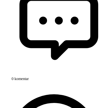
0 komentar