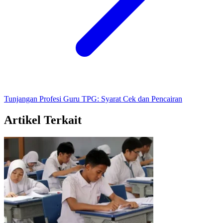
Tunjangan Profesi Guru TPG: Syarat Cek dan Pencairan
Artikel Terkait