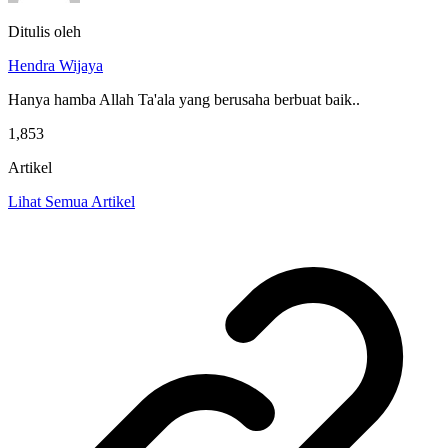
Ditulis oleh
Hendra Wijaya
Hanya hamba Allah Ta'ala yang berusaha berbuat baik..
1,853
Artikel
Lihat Semua Artikel