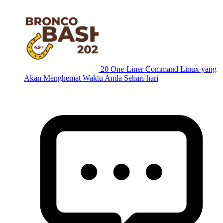
20 One-Liner Command Linux yang
Akan Menghemat Waktu Anda Sehari-hari