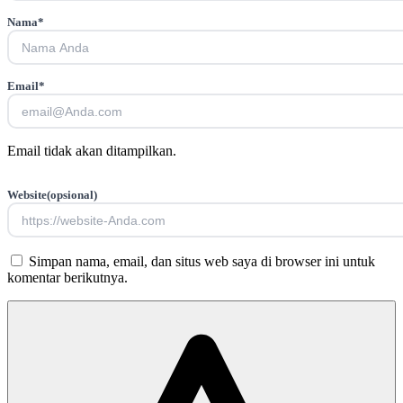
Nama
*
Email
*
Email tidak akan ditampilkan.
Website
(opsional)
Simpan nama, email, dan situs web saya di browser ini untuk
komentar berikutnya.