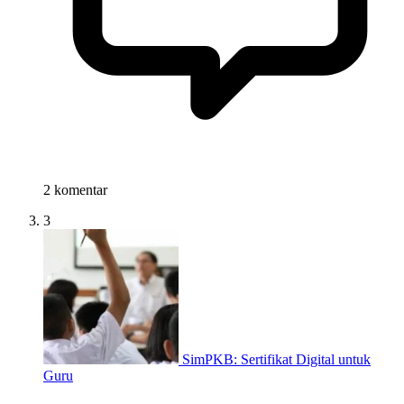
2 komentar
3
SimPKB: Sertifikat Digital untuk
Guru