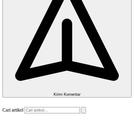
Kirim Komentar
Cari artikel