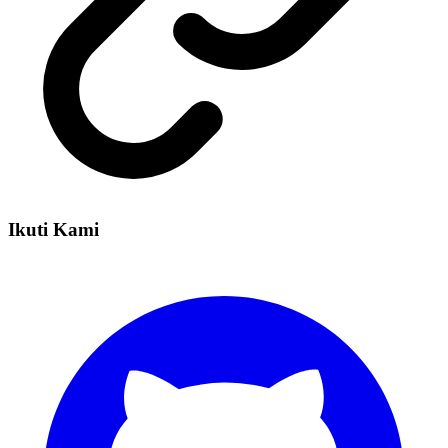
Ikuti Kami