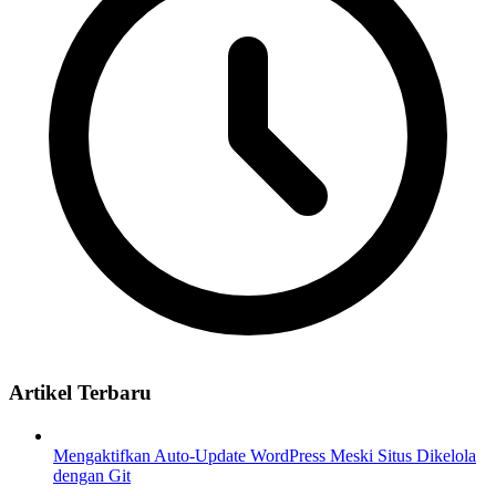
Artikel Terbaru
Mengaktifkan Auto-Update WordPress Meski Situs Dikelola
dengan Git