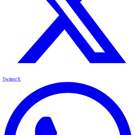
Twitter/X