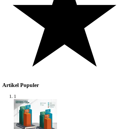
Artikel Populer
1