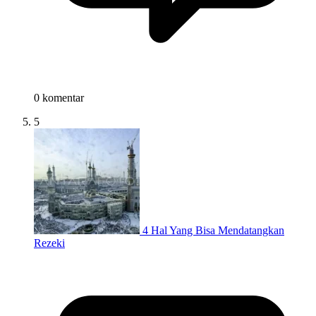
0 komentar
5
4 Hal Yang Bisa Mendatangkan
Rezeki