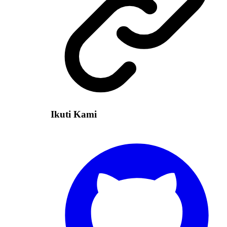
Ikuti Kami