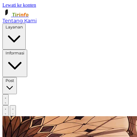
Lewati ke konten
Tirinfo
Tentang Kami
Layanan
Informasi
Post