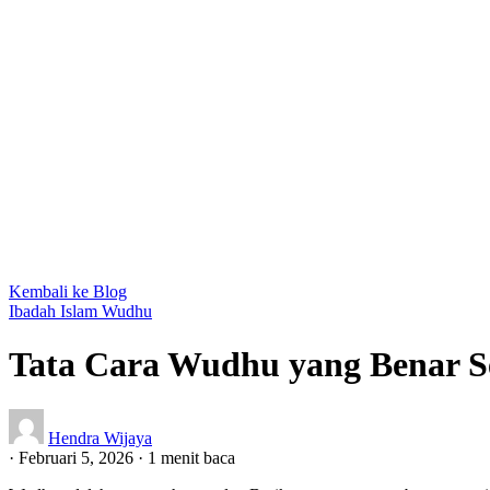
Kembali ke Blog
Ibadah
Islam
Wudhu
Tata Cara Wudhu yang Benar S
Hendra Wijaya
·
Februari 5, 2026
·
1 menit baca