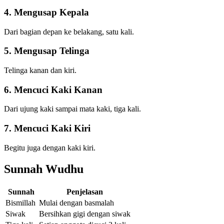
4. Mengusap Kepala
Dari bagian depan ke belakang, satu kali.
5. Mengusap Telinga
Telinga kanan dan kiri.
6. Mencuci Kaki Kanan
Dari ujung kaki sampai mata kaki, tiga kali.
7. Mencuci Kaki Kiri
Begitu juga dengan kaki kiri.
Sunnah Wudhu
Sunnah
Penjelasan
Bismillah
Mulai dengan basmalah
Siwak
Bersihkan gigi dengan siwak