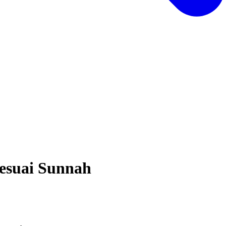
esuai Sunnah