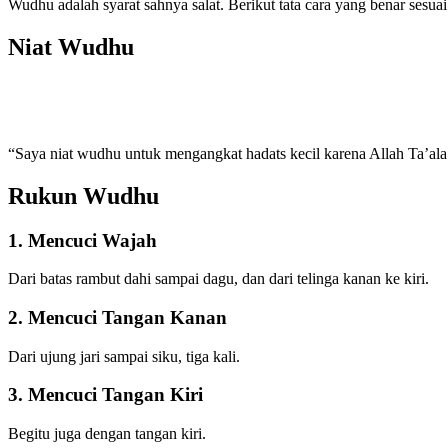
Wudhu adalah syarat sahnya salat. Berikut tata cara yang benar sesua
Niat Wudhu
“Saya niat wudhu untuk mengangkat hadats kecil karena Allah Ta’ala
Rukun Wudhu
1. Mencuci Wajah
Dari batas rambut dahi sampai dagu, dan dari telinga kanan ke kiri.
2. Mencuci Tangan Kanan
Dari ujung jari sampai siku, tiga kali.
3. Mencuci Tangan Kiri
Begitu juga dengan tangan kiri.