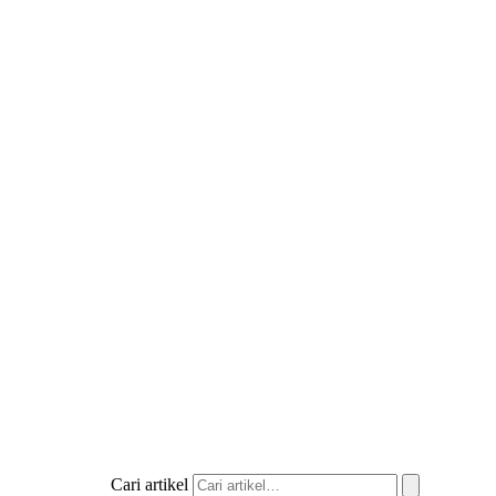
Cari artikel