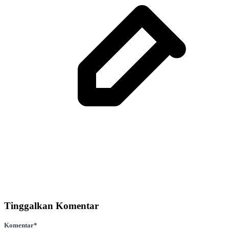
Tinggalkan Komentar
Komentar
*