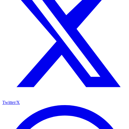
Twitter/X