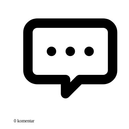
0 komentar