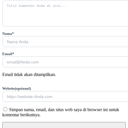
Nama
*
Email
*
Email tidak akan ditampilkan.
Website
(opsional)
Simpan nama, email, dan situs web saya di browser ini untuk
komentar berikutnya.