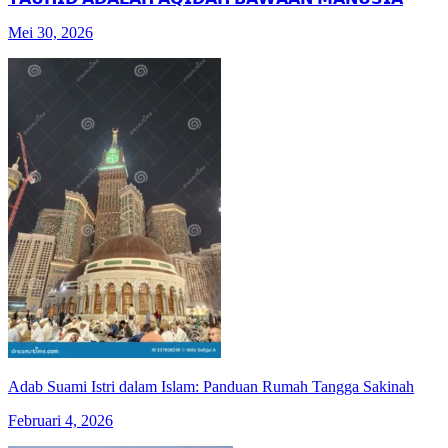
Mei 30, 2026
Adab Suami Istri dalam Islam: Panduan Rumah Tangga Sakinah
Februari 4, 2026