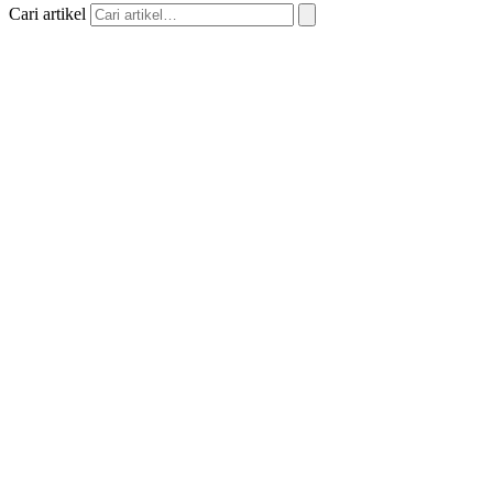
Cari artikel