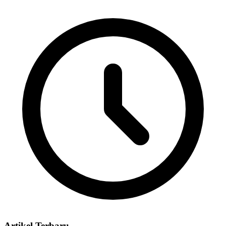
Artikel Terbaru