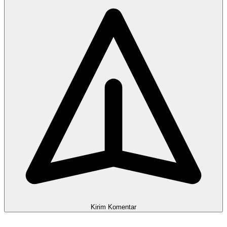
Kirim Komentar