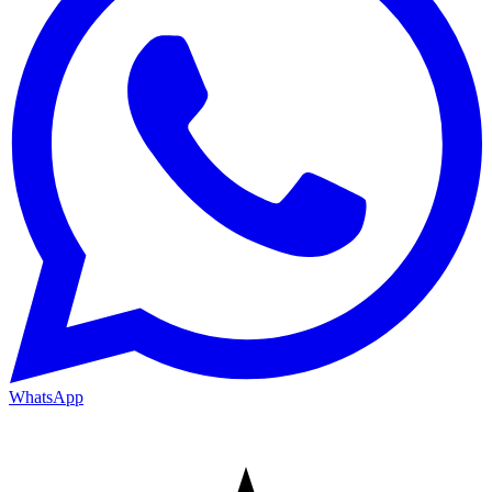
WhatsApp