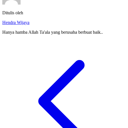
Ditulis oleh
Hendra Wijaya
Hanya hamba Allah Ta'ala yang berusaha berbuat baik..