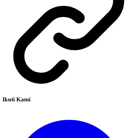
Ikuti Kami