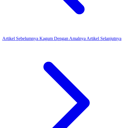
Artikel Sebelumnya
Kagum Dengan Amalnya
Artikel Selanjutnya