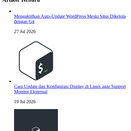
Mengaktifkan Auto-Update WordPress Meski Situs Dikelola
dengan Git
27 Jul 2026
Cara Update dan Konfigurasi Display di Linux agar Support
Monitor Eksternal
19 Jul 2026