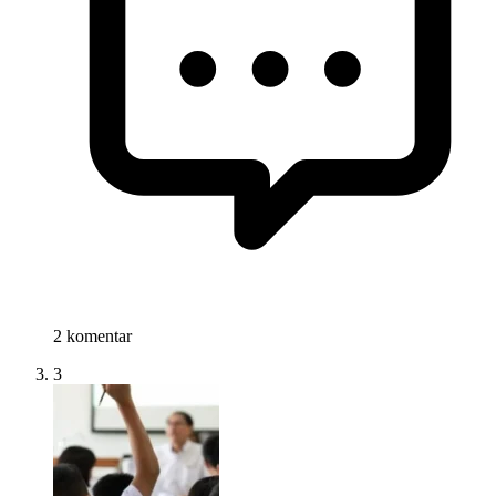
2 komentar
3