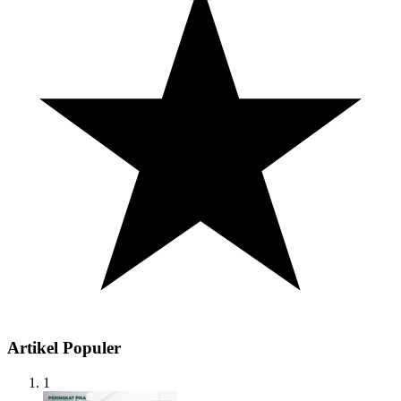
Artikel Populer
1