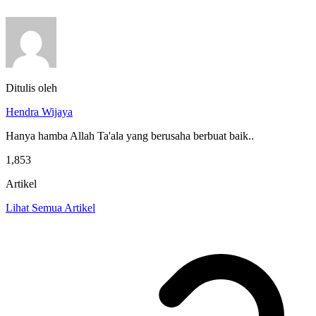
Ditulis oleh
Hendra Wijaya
Hanya hamba Allah Ta'ala yang berusaha berbuat baik..
1,853
Artikel
Lihat Semua Artikel