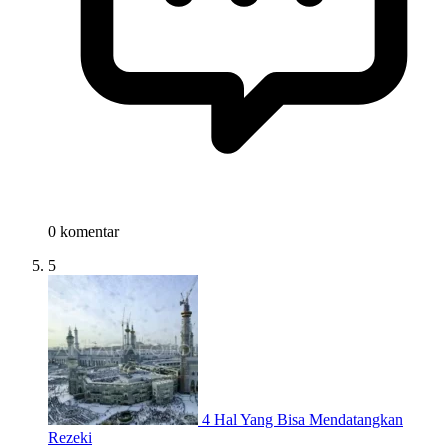
0 komentar
5
4 Hal Yang Bisa Mendatangkan
Rezeki