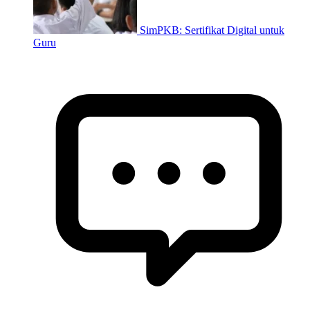
SimPKB: Sertifikat Digital untuk
Guru