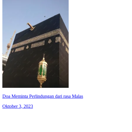
Doa Meminta Perlindungan dari rasa Malas
Oktober 3, 2023