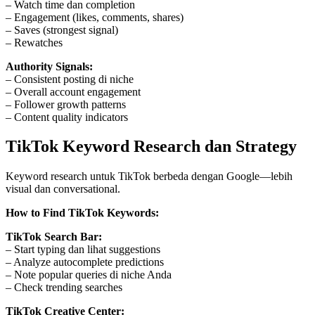
– Watch time dan completion
– Engagement (likes, comments, shares)
– Saves (strongest signal)
– Rewatches
Authority Signals:
– Consistent posting di niche
– Overall account engagement
– Follower growth patterns
– Content quality indicators
TikTok Keyword Research dan Strategy
Keyword research untuk TikTok berbeda dengan Google—lebih
visual dan conversational.
How to Find TikTok Keywords:
TikTok Search Bar:
– Start typing dan lihat suggestions
– Analyze autocomplete predictions
– Note popular queries di niche Anda
– Check trending searches
TikTok Creative Center: