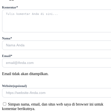
Komentar
*
Nama
*
Email
*
Email tidak akan ditampilkan.
Website
(opsional)
Simpan nama, email, dan situs web saya di browser ini untuk
komentar berikutnya.