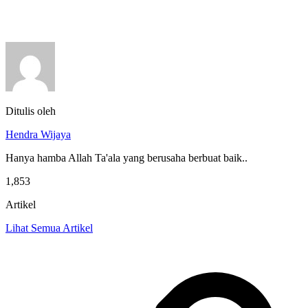
Ditulis oleh
Hendra Wijaya
Hanya hamba Allah Ta'ala yang berusaha berbuat baik..
1,853
Artikel
Lihat Semua Artikel