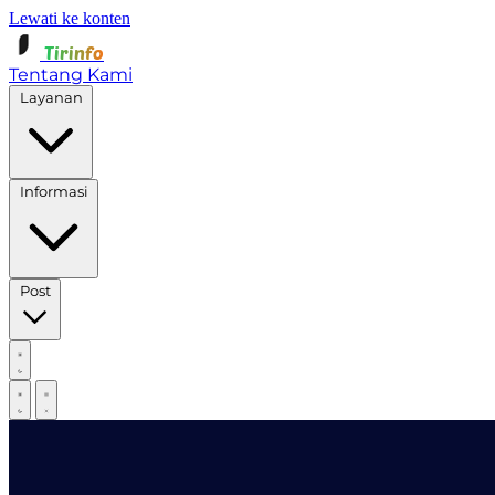
Lewati ke konten
Tirinfo
Tentang Kami
Layanan
Informasi
Post