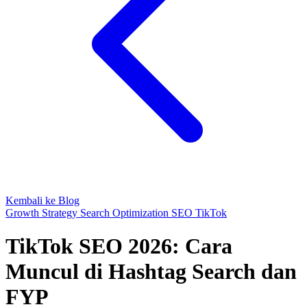
Kembali ke Blog
Growth Strategy
Search Optimization
SEO
TikTok
TikTok SEO 2026: Cara
Muncul di Hashtag Search dan
FYP