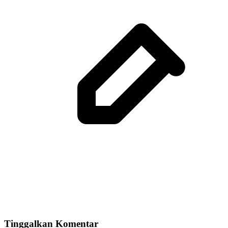
Tinggalkan Komentar