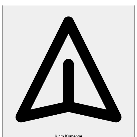
Kirim Komentar