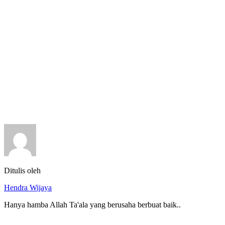
Ditulis oleh
Hendra Wijaya
Hanya hamba Allah Ta'ala yang berusaha berbuat baik..