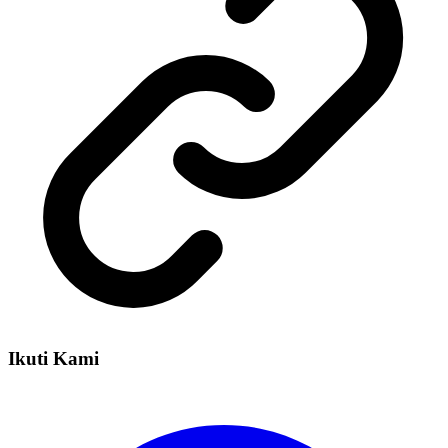
Ikuti Kami