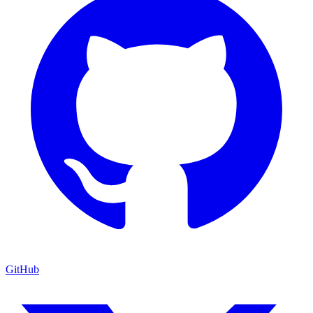
GitHub