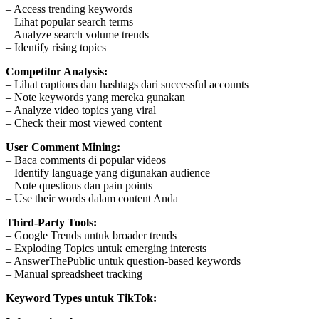
– Access trending keywords
– Lihat popular search terms
– Analyze search volume trends
– Identify rising topics
Competitor Analysis:
– Lihat captions dan hashtags dari successful accounts
– Note keywords yang mereka gunakan
– Analyze video topics yang viral
– Check their most viewed content
User Comment Mining:
– Baca comments di popular videos
– Identify language yang digunakan audience
– Note questions dan pain points
– Use their words dalam content Anda
Third-Party Tools:
– Google Trends untuk broader trends
– Exploding Topics untuk emerging interests
– AnswerThePublic untuk question-based keywords
– Manual spreadsheet tracking
Keyword Types untuk TikTok: