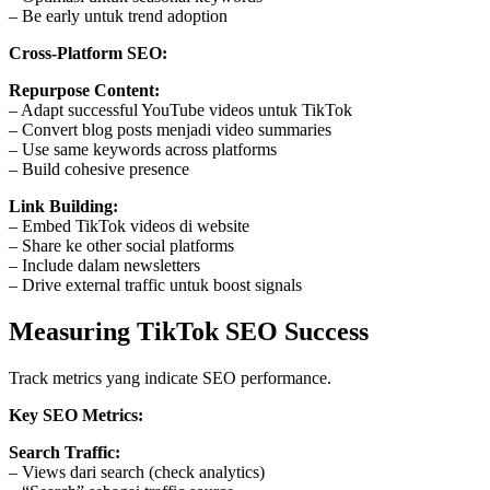
– Be early untuk trend adoption
Cross-Platform SEO:
Repurpose Content:
– Adapt successful YouTube videos untuk TikTok
– Convert blog posts menjadi video summaries
– Use same keywords across platforms
– Build cohesive presence
Link Building:
– Embed TikTok videos di website
– Share ke other social platforms
– Include dalam newsletters
– Drive external traffic untuk boost signals
Measuring TikTok SEO Success
Track metrics yang indicate SEO performance.
Key SEO Metrics:
Search Traffic:
– Views dari search (check analytics)