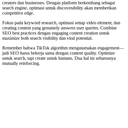
creators dan businesses. Dengan platform berkembang sebagai
search engine, optimasi untuk discoverability akan memberikan
competitive edge.
Fokus pada keyword research, optimasi setiap video element, dan
creating content yang genuinely answers user queries. Combine
SEO best practices dengan engaging content creation untuk
maximize both search visibility dan viral potential.
Remember bahwa TikTok algorithm mengutamakan engagement—
jadi SEO harus bekerja sama dengan content quality. Optimize
untuk search, tapi create untuk humans. Dua hal ini seharusnya
mutually reinforcing.