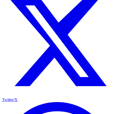
Twitter/X