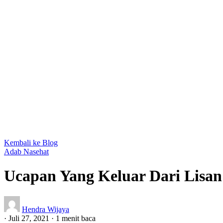
Kembali ke Blog
Adab
Nasehat
Ucapan Yang Keluar Dari Lisan
Hendra Wijaya
·
Juli 27, 2021
·
1 menit baca