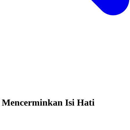
 Mencerminkan Isi Hati