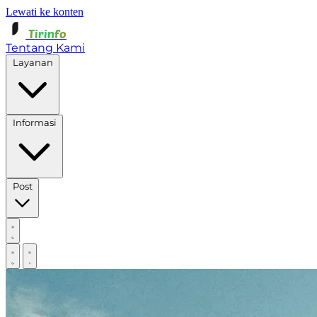
Lewati ke konten
Tirinfo
Tentang Kami
Layanan
Informasi
Post