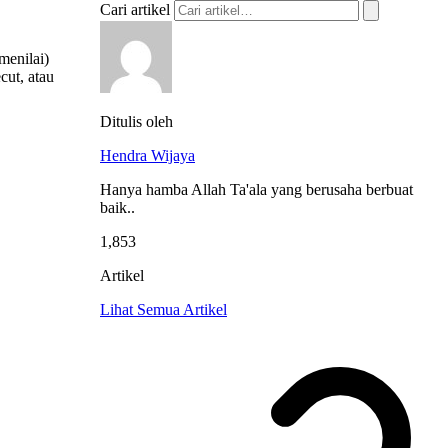
Cari artikel
menilai)
cut, atau
Ditulis oleh
Hendra Wijaya
Hanya hamba Allah Ta'ala yang berusaha berbuat
baik..
1,853
Artikel
Lihat Semua Artikel