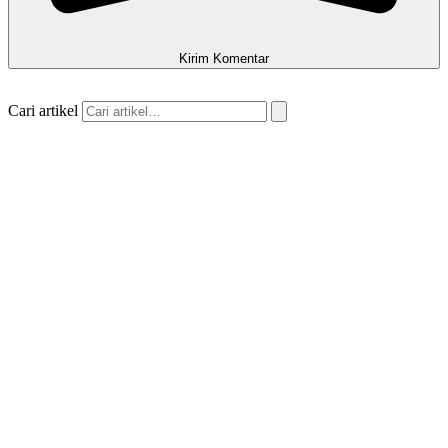
Kirim Komentar
Cari artikel