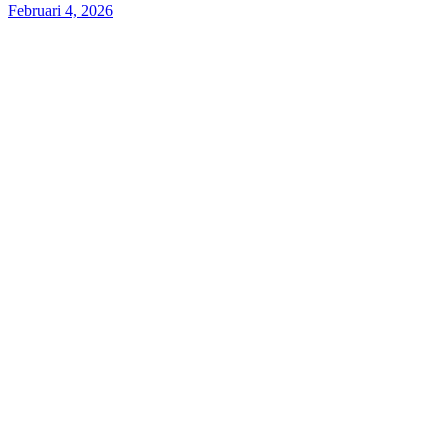
Februari 4, 2026