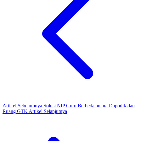
Artikel Sebelumnya
Solusi NIP Guru Berbeda antara Dapodik dan
Ruang GTK
Artikel Selanjutnya