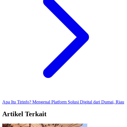
Apa Itu Tirinfo? Mengenal Platform Solusi Digital dari Dumai, Riau
Artikel Terkait