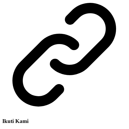
Ikuti Kami