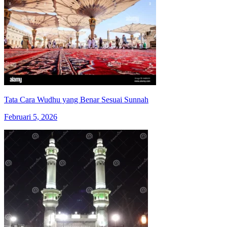
Tata Cara Wudhu yang Benar Sesuai Sunnah
Februari 5, 2026