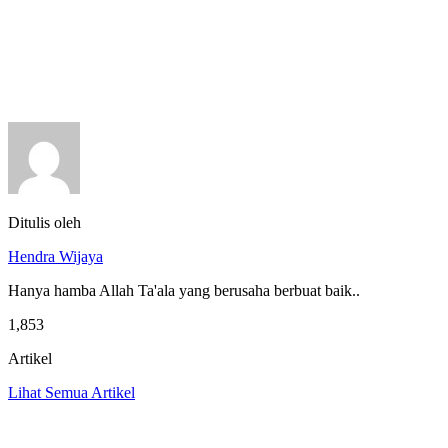
Ditulis oleh
Hendra Wijaya
Hanya hamba Allah Ta'ala yang berusaha berbuat baik..
1,853
Artikel
Lihat Semua Artikel