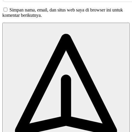
Simpan nama, email, dan situs web saya di browser ini untuk
komentar berikutnya.