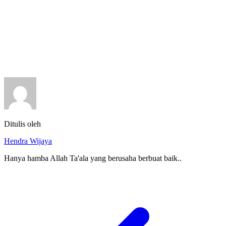
Ditulis oleh
Hendra Wijaya
Hanya hamba Allah Ta'ala yang berusaha berbuat baik..