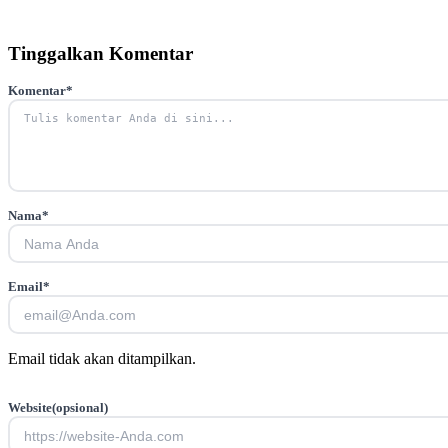
Tinggalkan Komentar
Komentar
*
Nama
*
Email
*
Email tidak akan ditampilkan.
Website
(opsional)