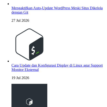
Mengaktifkan Auto-Update WordPress Meski Situs Dikelola
dengan Git
27 Jul 2026
Cara Update dan Konfigurasi Display di Linux agar Support
Monitor Eksternal
19 Jul 2026