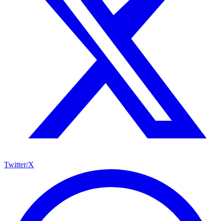
Twitter/X