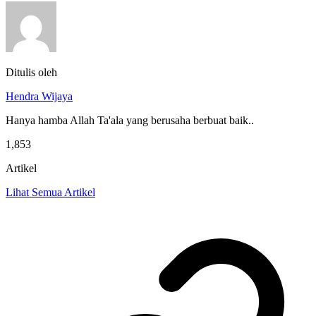
Ditulis oleh
Hendra Wijaya
Hanya hamba Allah Ta'ala yang berusaha berbuat baik..
1,853
Artikel
Lihat Semua Artikel