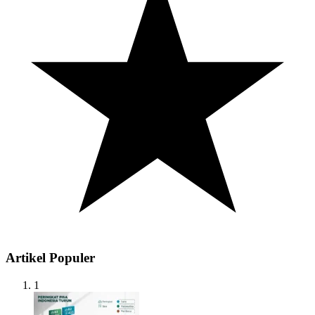
Artikel Populer
1