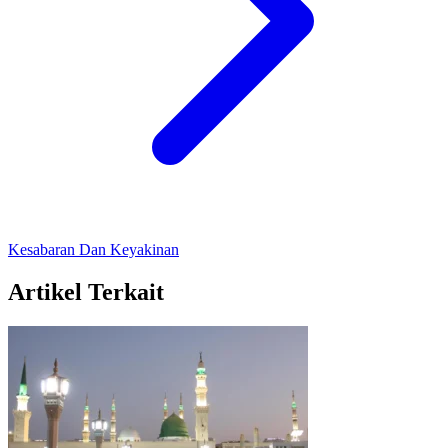
Kesabaran Dan Keyakinan
Artikel Terkait