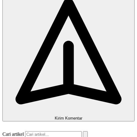
Kirim Komentar
Cari artikel