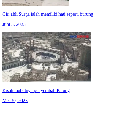
Ciri ahli Surga ialah memiliki hati seperti burung
Juni 3, 2023
Kisah taubatnya penyembah Patung
Mei 30, 2023