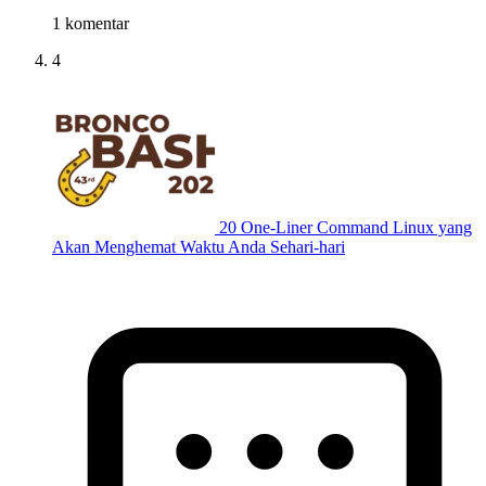
1 komentar
4
20 One-Liner Command Linux yang
Akan Menghemat Waktu Anda Sehari-hari