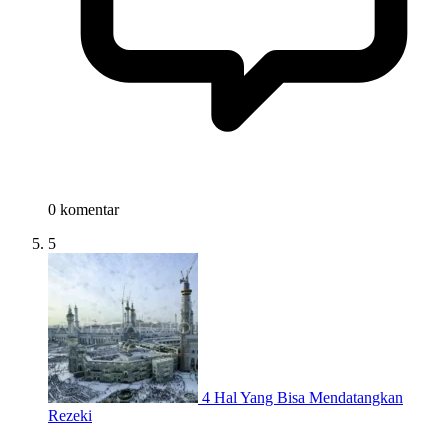
0 komentar
5
4 Hal Yang Bisa Mendatangkan
Rezeki