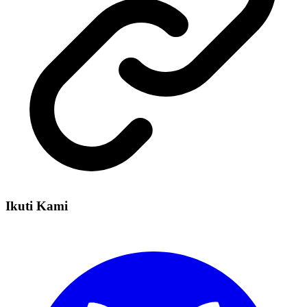
Ikuti Kami