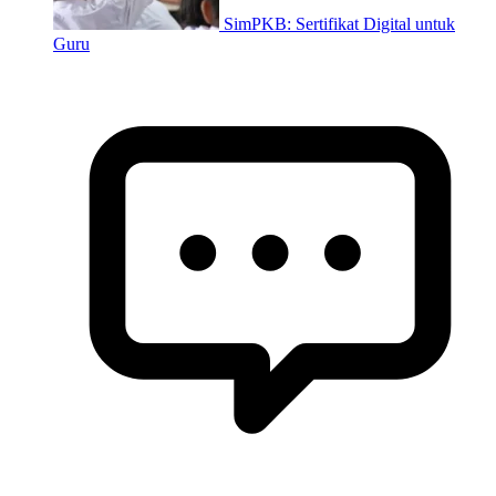
SimPKB: Sertifikat Digital untuk
Guru