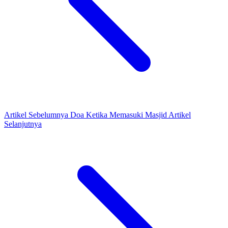
Artikel Sebelumnya
Doa Ketika Memasuki Masjid
Artikel
Selanjutnya