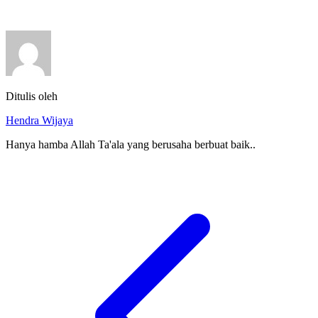
Ditulis oleh
Hendra Wijaya
Hanya hamba Allah Ta'ala yang berusaha berbuat baik..