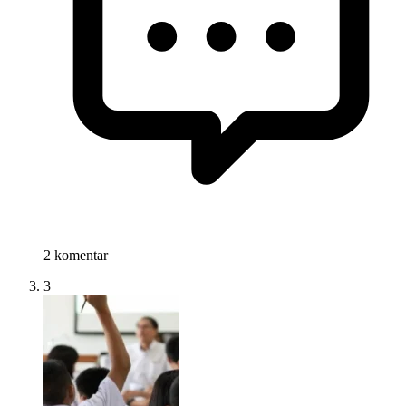
2 komentar
3