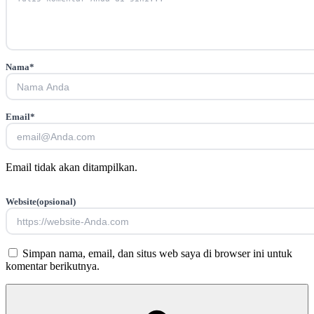
Nama
*
Email
*
Email tidak akan ditampilkan.
Website
(opsional)
Simpan nama, email, dan situs web saya di browser ini untuk
komentar berikutnya.