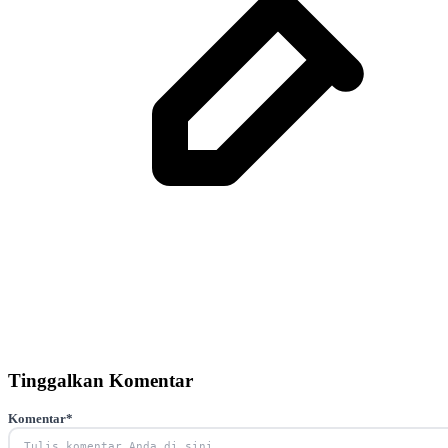
Tinggalkan Komentar
Komentar
*