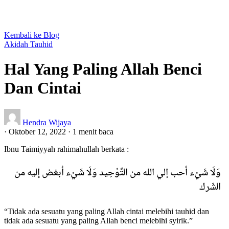
Kembali ke Blog
Akidah
Tauhid
Hal Yang Paling Allah Benci
Dan Cintai
Hendra Wijaya
·
Oktober 12, 2022
·
1 menit baca
Ibnu Taimiyyah rahimahullah berkata :
وَلَا شَيْء أحب إلي الله من التَّوْحِيد وَلَا شَيْء أبغض إليه من
الشّرك
“Tidak ada sesuatu yang paling Allah cintai melebihi tauhid dan
tidak ada sesuatu yang paling Allah benci melebihi syirik.”