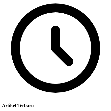
Artikel Terbaru