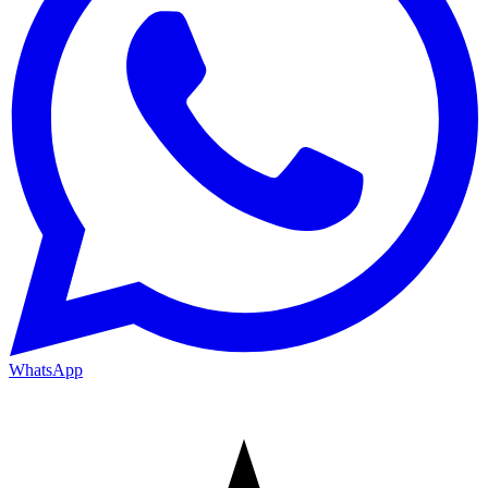
WhatsApp