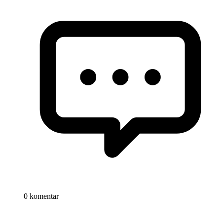
0 komentar