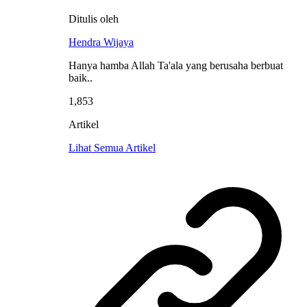
Ditulis oleh
Hendra Wijaya
Hanya hamba Allah Ta'ala yang berusaha berbuat
baik..
1,853
Artikel
Lihat Semua Artikel