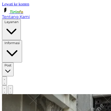
Lewati ke konten
Tirinfo
Tentang Kami
Layanan
Informasi
Post